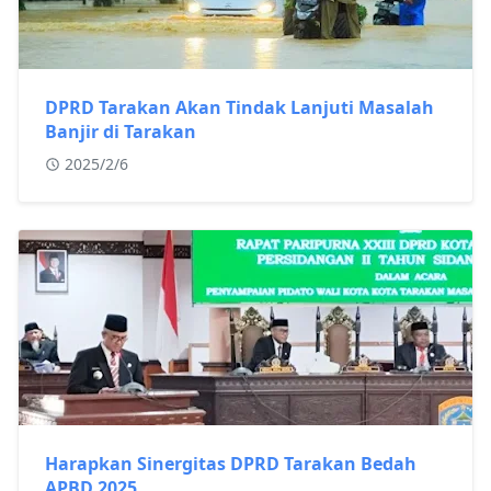
DPRD Tarakan Akan Tindak Lanjuti Masalah
Banjir di Tarakan
2025/2/6
Harapkan Sinergitas DPRD Tarakan Bedah
APBD 2025