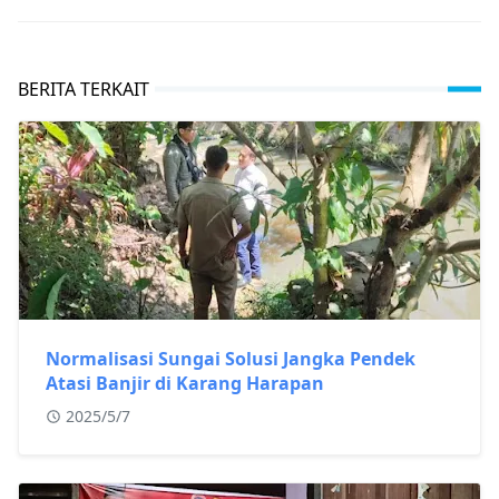
BERITA TERKAIT
Normalisasi Sungai Solusi Jangka Pendek
Atasi Banjir di Karang Harapan
2025/5/7