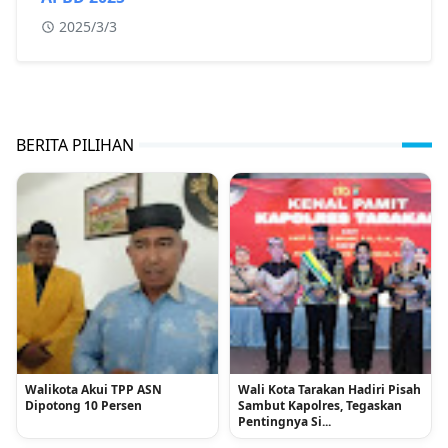
2025/3/3
BERITA PILIHAN
Walikota Akui TPP ASN
Wali Kota Tarakan Hadiri Pisah
Dipotong 10 Persen
Sambut Kapolres, Tegaskan
Pentingnya Si...