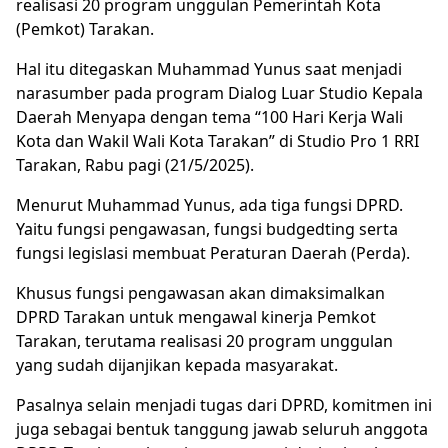
realisasi 20 program unggulan Pemerintah Kota
(Pemkot) Tarakan.
Hal itu ditegaskan Muhammad Yunus saat menjadi
narasumber pada program Dialog Luar Studio Kepala
Daerah Menyapa dengan tema “100 Hari Kerja Wali
Kota dan Wakil Wali Kota Tarakan” di Studio Pro 1 RRI
Tarakan, Rabu pagi (21/5/2025).
Menurut Muhammad Yunus, ada tiga fungsi DPRD.
Yaitu fungsi pengawasan, fungsi budgedting serta
fungsi legislasi membuat Peraturan Daerah (Perda).
Khusus fungsi pengawasan akan dimaksimalkan
DPRD Tarakan untuk mengawal kinerja Pemkot
Tarakan, terutama realisasi 20 program unggulan
yang sudah dijanjikan kepada masyarakat.
Pasalnya selain menjadi tugas dari DPRD, komitmen ini
juga sebagai bentuk tanggung jawab seluruh anggota