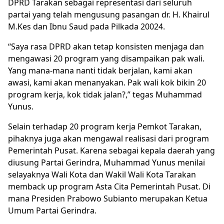
DPRD Tarakan sebagai representasi dari seluruh
partai yang telah mengusung pasangan dr. H. Khairul
M.Kes dan Ibnu Saud pada Pilkada 20024.
“Saya rasa DPRD akan tetap konsisten menjaga dan
mengawasi 20 program yang disampaikan pak wali.
Yang mana-mana nanti tidak berjalan, kami akan
awasi, kami akan menanyakan. Pak wali kok bikin 20
program kerja, kok tidak jalan?,” tegas Muhammad
Yunus.
Selain terhadap 20 program kerja Pemkot Tarakan,
pihaknya juga akan mengawal realisasi dari program
Pemerintah Pusat. Karena sebagai kepala daerah yang
diusung Partai Gerindra, Muhammad Yunus menilai
selayaknya Wali Kota dan Wakil Wali Kota Tarakan
memback up program Asta Cita Pemerintah Pusat. Di
mana Presiden Prabowo Subianto merupakan Ketua
Umum Partai Gerindra.