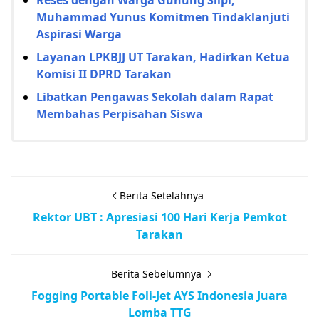
Muhammad Yunus Komitmen Tindaklanjuti
Aspirasi Warga
Layanan LPKBJJ UT Tarakan, Hadirkan Ketua
Komisi II DPRD Tarakan
Libatkan Pengawas Sekolah dalam Rapat
Membahas Perpisahan Siswa
Berita Setelahnya
Rektor UBT : Apresiasi 100 Hari Kerja Pemkot
Tarakan
Berita Sebelumnya
Fogging Portable Foli-Jet AYS Indonesia Juara
Lomba TTG