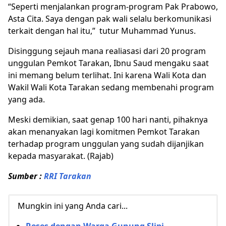
“Seperti menjalankan program-program Pak Prabowo,
Asta Cita. Saya dengan pak wali selalu berkomunikasi
terkait dengan hal itu,” tutur Muhammad Yunus.
Disinggung sejauh mana realiasasi dari 20 program
unggulan Pemkot Tarakan, Ibnu Saud mengaku saat
ini memang belum terlihat. Ini karena Wali Kota dan
Wakil Wali Kota Tarakan sedang membenahi program
yang ada.
Meski demikian, saat genap 100 hari nanti, pihaknya
akan menanyakan lagi komitmen Pemkot Tarakan
terhadap program unggulan yang sudah dijanjikan
kepada masyarakat. (Rajab)
Sumber :
RRI Tarakan
Mungkin ini yang Anda cari...
Reses dengan Warga Gunung Slipi,