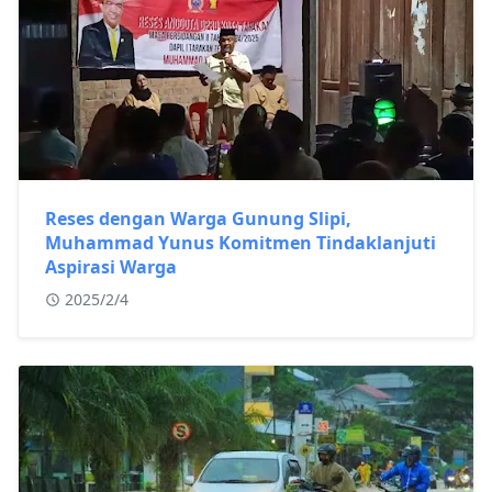
Reses dengan Warga Gunung Slipi,
Muhammad Yunus Komitmen Tindaklanjuti
Aspirasi Warga
2025/2/4