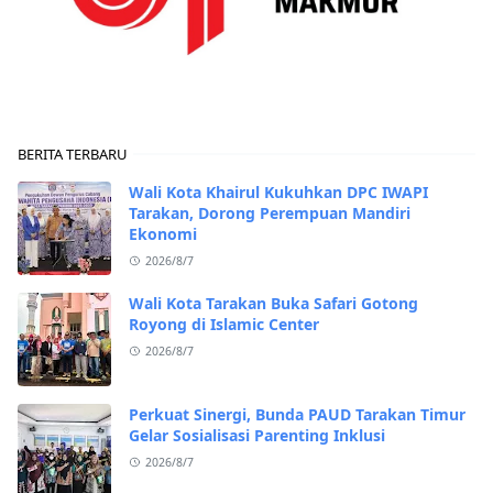
BERITA TERBARU
Wali Kota Khairul Kukuhkan DPC IWAPI
Tarakan, Dorong Perempuan Mandiri
Ekonomi
2026/8/7
Wali Kota Tarakan Buka Safari Gotong
Royong di Islamic Center
2026/8/7
Perkuat Sinergi, Bunda PAUD Tarakan Timur
Gelar Sosialisasi Parenting Inklusi
2026/8/7