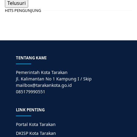
HITS PENGUNJUNG
TENTANG KAMI
Pemerintah Kota Tarakan
Jl. Kalimantan No 1 Kampung I / Skip
mailbox@tarakankota.go.id
085179990551
LINK PENTING
Portal Kota Tarakan
DKISP Kota Tarakan