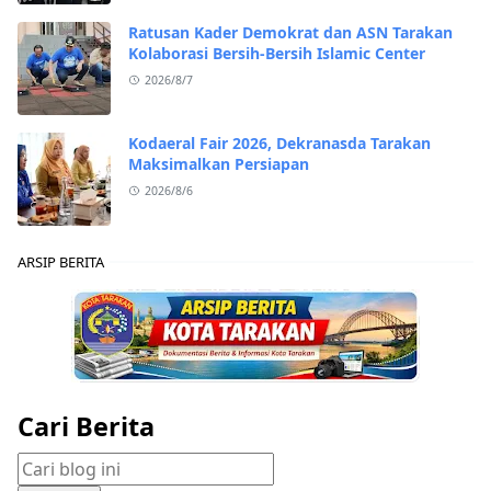
Ratusan Kader Demokrat dan ASN Tarakan
Kolaborasi Bersih-Bersih Islamic Center
2026/8/7
Kodaeral Fair 2026, Dekranasda Tarakan
Maksimalkan Persiapan
2026/8/6
ARSIP BERITA
Cari Berita