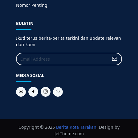
Nomor Penting
BULETIN
Ikuti terus berita-berita terkini dan update relevan
dari kami.
MEDIA SOSIAL
Copyright © 2025
Berita
Kota Tarakan
. Design by
JetTheme.com