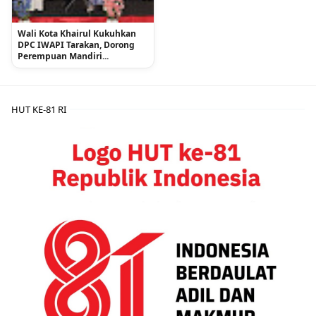
Wali Kota Khairul Kukuhkan
DPC IWAPI Tarakan, Dorong
Perempuan Mandiri...
HUT KE-81 RI