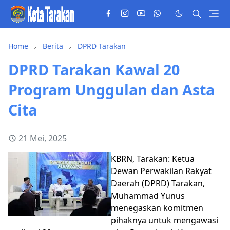
Home
Berita
DPRD Tarakan
DPRD Tarakan Kawal 20
Program Unggulan dan Asta
Cita
21 Mei, 2025
KBRN, Tarakan: Ketua
Dewan Perwakilan Rakyat
Daerah (DPRD) Tarakan,
Muhammad Yunus
menegaskan komitmen
pihaknya untuk mengawasi