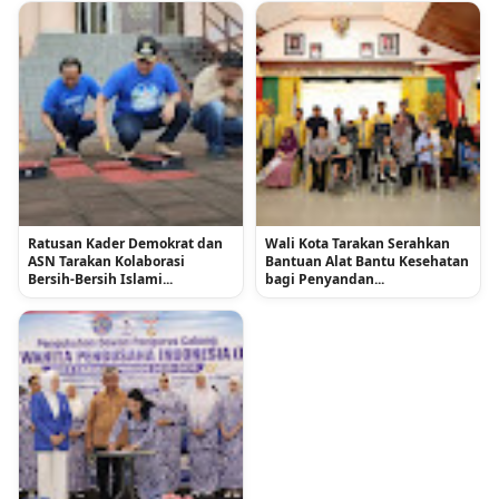
Ratusan Kader Demokrat dan
Wali Kota Tarakan Serahkan
ASN Tarakan Kolaborasi
Bantuan Alat Bantu Kesehatan
Bersih-Bersih Islami...
bagi Penyandan...