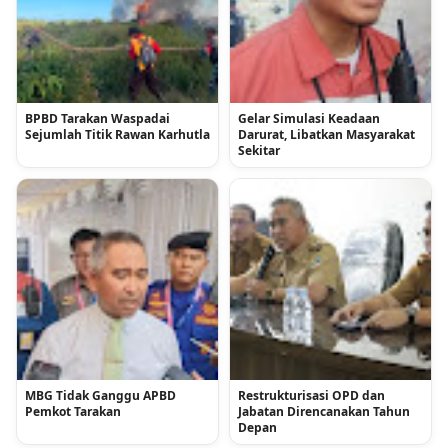
BPBD Tarakan Waspadai
Gelar Simulasi Keadaan
Sejumlah Titik Rawan Karhutla
Darurat, Libatkan Masyarakat
Sekitar
MBG Tidak Ganggu APBD
Restrukturisasi OPD dan
Pemkot Tarakan
Jabatan Direncanakan Tahun
Depan