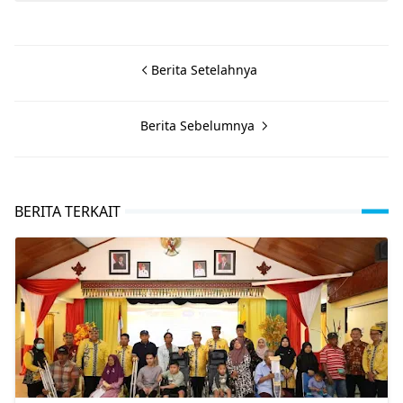
Berita Setelahnya
Berita Sebelumnya
BERITA TERKAIT