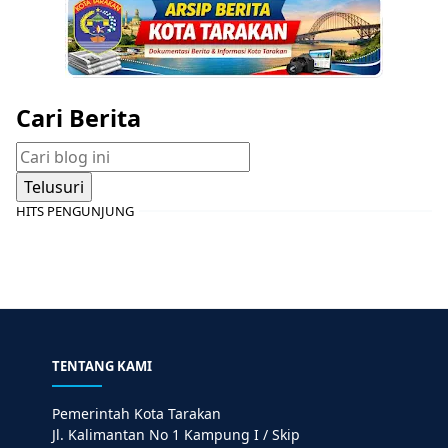
Cari Berita
HITS PENGUNJUNG
TENTANG KAMI
Pemerintah Kota Tarakan
Jl. Kalimantan No 1 Kampung I / Skip