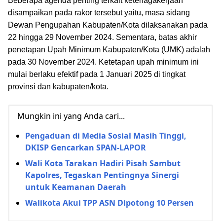
Beberapa agenda penting terkait ketenagakerjaan
disampaikan pada rakor tersebut yaitu, masa sidang
Dewan Pengupahan Kabupaten/Kota dilaksanakan pada
22 hingga 29 November 2024. Sementara, batas akhir
penetapan Upah Minimum Kabupaten/Kota (UMK) adalah
pada 30 November 2024. Ketetapan upah minimum ini
mulai berlaku efektif pada 1 Januari 2025 di tingkat
provinsi dan kabupaten/kota.
Mungkin ini yang Anda cari...
Pengaduan di Media Sosial Masih Tinggi,
DKISP Gencarkan SPAN-LAPOR
Wali Kota Tarakan Hadiri Pisah Sambut
Kapolres, Tegaskan Pentingnya Sinergi
untuk Keamanan Daerah
Walikota Akui TPP ASN Dipotong 10 Persen