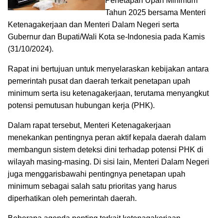
Penetapan Upah Minimum
Tahun 2025 bersama Menteri
Ketenagakerjaan dan Menteri Dalam Negeri serta
Gubernur dan Bupati/Wali Kota se-Indonesia pada Kamis
(31/10/2024).
Rapat ini bertujuan untuk menyelaraskan kebijakan antara
pemerintah pusat dan daerah terkait penetapan upah
minimum serta isu ketenagakerjaan, terutama menyangkut
potensi pemutusan hubungan kerja (PHK).
Dalam rapat tersebut, Menteri Ketenagakerjaan
menekankan pentingnya peran aktif kepala daerah dalam
membangun sistem deteksi dini terhadap potensi PHK di
wilayah masing-masing. Di sisi lain, Menteri Dalam Negeri
juga menggarisbawahi pentingnya penetapan upah
minimum sebagai salah satu prioritas yang harus
diperhatikan oleh pemerintah daerah.