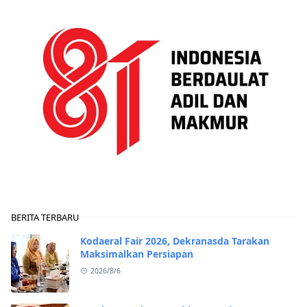
BERITA TERBARU
Kodaeral Fair 2026, Dekranasda Tarakan
Maksimalkan Persiapan
2026/8/6