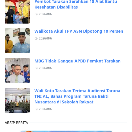
Pemkot Tarakan Serahkan 18 Alat Bantu
Kesehatan Disabilitas
2026/8/6
Walikota Akui TPP ASN Dipotong 10 Persen
2026/8/6
MBG Tidak Ganggu APBD Pemkot Tarakan
2026/8/6
Wali Kota Tarakan Terima Audiensi Taruna
TNI AL, Bahas Program Taruna Bakti
Nusantara di Sekolah Rakyat
2026/8/6
ARSIP BERITA