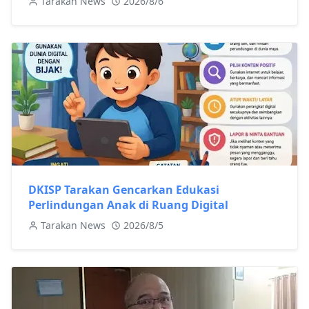
Tarakan News
2026/8/6
DKISP Tarakan Gencarkan Edukasi
Perlindungan Anak di Ruang Digital
Tarakan News
2026/8/5