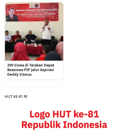
209 Siswa di Tarakan Dapat
Beasiswa PIP Jalur Aspirasi
Deddy Sitorus
HUT KE-81 RI