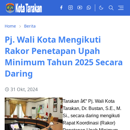
Home
Berita
Pj. Wali Kota Mengikuti
Rakor Penetapan Upah
Minimum Tahun 2025 Secara
Daring
31 Okt, 2024
Tarakan â€“ Pj. Wali Kota
Tarakan, Dr. Bustan, S.E., M.
Si., secara daring mengikuti
Rapat Koordinasi (Rakor)