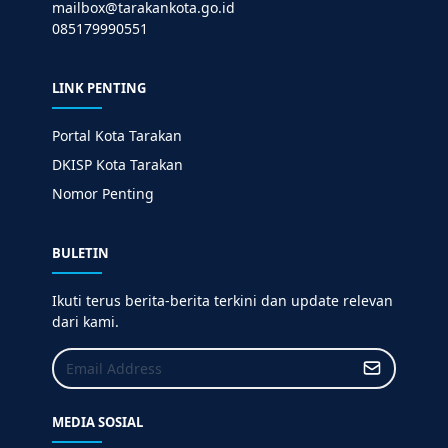
mailbox@tarakankota.go.id
085179990551
LINK PENTING
Portal Kota Tarakan
DKISP Kota Tarakan
Nomor Penting
BULETIN
Ikuti terus berita-berita terkini dan update relevan
dari kami.
MEDIA SOSIAL