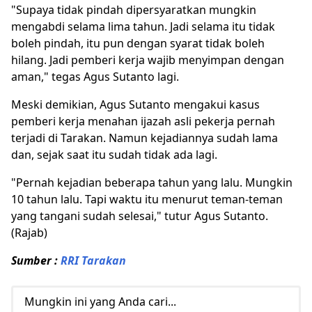
"Supaya tidak pindah dipersyaratkan mungkin
mengabdi selama lima tahun. Jadi selama itu tidak
boleh pindah, itu pun dengan syarat tidak boleh
hilang. Jadi pemberi kerja wajib menyimpan dengan
aman," tegas Agus Sutanto lagi.
Meski demikian, Agus Sutanto mengakui kasus
pemberi kerja menahan ijazah asli pekerja pernah
terjadi di Tarakan. Namun kejadiannya sudah lama
dan, sejak saat itu sudah tidak ada lagi.
"Pernah kejadian beberapa tahun yang lalu. Mungkin
10 tahun lalu. Tapi waktu itu menurut teman-teman
yang tangani sudah selesai," tutur Agus Sutanto.
(Rajab)
Sumber :
RRI Tarakan
Mungkin ini yang Anda cari...