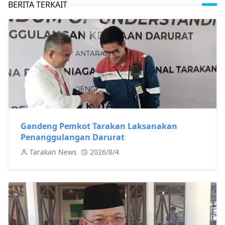
BERITA TERKAIT
Gandeng Pemkot Tarakan Laksanakan
Penanggulangan Darurat
Tarakan News
2026/8/4