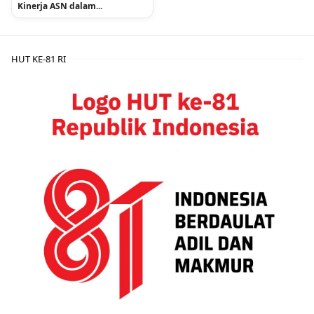
Kinerja ASN dalam...
HUT KE-81 RI