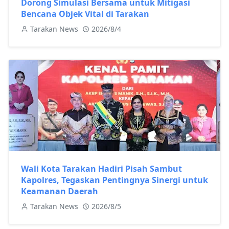
Dorong Simulasi Bersama untuk Mitigasi
Bencana Objek Vital di Tarakan
Tarakan News
2026/8/4
Wali Kota Tarakan Hadiri Pisah Sambut
Kapolres, Tegaskan Pentingnya Sinergi untuk
Keamanan Daerah
Tarakan News
2026/8/5