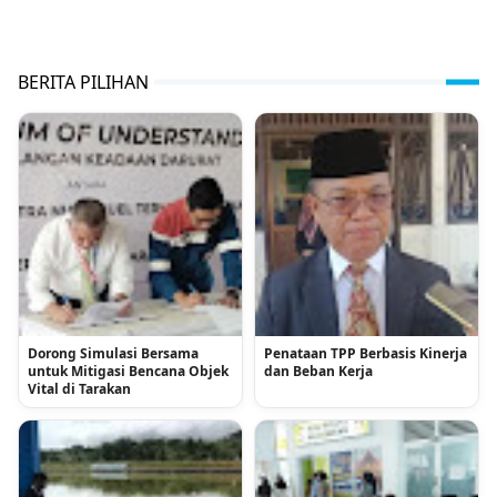
BERITA PILIHAN
Dorong Simulasi Bersama
Penataan TPP Berbasis Kinerja
untuk Mitigasi Bencana Objek
dan Beban Kerja
Vital di Tarakan