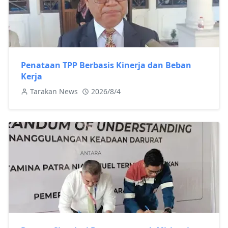
Penataan TPP Berbasis Kinerja dan Beban
Kerja
Tarakan News
2026/8/4