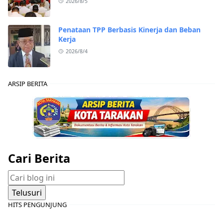
2026/8/5
Penataan TPP Berbasis Kinerja dan Beban
Kerja
2026/8/4
ARSIP BERITA
Cari Berita
HITS PENGUNJUNG