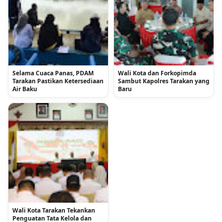
Selama Cuaca Panas, PDAM
Wali Kota dan Forkopimda
Tarakan Pastikan Ketersediaan
Sambut Kapolres Tarakan yang
Air Baku
Baru
Wali Kota Tarakan Tekankan
Penguatan Tata Kelola dan