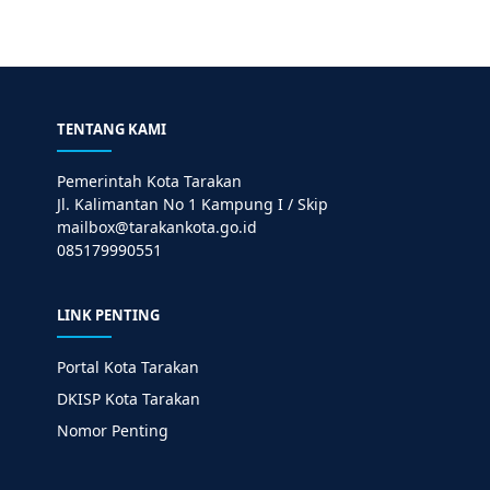
TENTANG KAMI
Pemerintah Kota Tarakan
Jl. Kalimantan No 1 Kampung I / Skip
mailbox@tarakankota.go.id
085179990551
LINK PENTING
Portal Kota Tarakan
DKISP Kota Tarakan
Nomor Penting