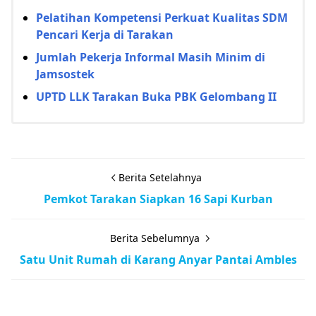
Pelatihan Kompetensi Perkuat Kualitas SDM
Pencari Kerja di Tarakan
Jumlah Pekerja Informal Masih Minim di
Jamsostek
UPTD LLK Tarakan Buka PBK Gelombang II
Berita Setelahnya
Pemkot Tarakan Siapkan 16 Sapi Kurban
Berita Sebelumnya
Satu Unit Rumah di Karang Anyar Pantai Ambles