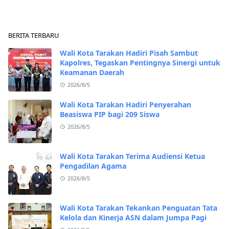
BERITA TERBARU
Wali Kota Tarakan Hadiri Pisah Sambut
Kapolres, Tegaskan Pentingnya Sinergi untuk
Keamanan Daerah
2026/8/5
Wali Kota Tarakan Hadiri Penyerahan
Beasiswa PIP bagi 209 Siswa
2026/8/5
Wali Kota Tarakan Terima Audiensi Ketua
Pengadilan Agama
2026/8/5
Wali Kota Tarakan Tekankan Penguatan Tata
Kelola dan Kinerja ASN dalam Jumpa Pagi