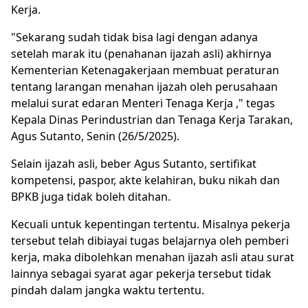
Kerja.
"Sekarang sudah tidak bisa lagi dengan adanya
setelah marak itu (penahanan ijazah asli) akhirnya
Kementerian Ketenagakerjaan membuat peraturan
tentang larangan menahan ijazah oleh perusahaan
melalui surat edaran Menteri Tenaga Kerja ," tegas
Kepala Dinas Perindustrian dan Tenaga Kerja Tarakan,
Agus Sutanto, Senin (26/5/2025).
Selain ijazah asli, beber Agus Sutanto, sertifikat
kompetensi, paspor, akte kelahiran, buku nikah dan
BPKB juga tidak boleh ditahan.
Kecuali untuk kepentingan tertentu. Misalnya pekerja
tersebut telah dibiayai tugas belajarnya oleh pemberi
kerja, maka dibolehkan menahan ijazah asli atau surat
lainnya sebagai syarat agar pekerja tersebut tidak
pindah dalam jangka waktu tertentu.