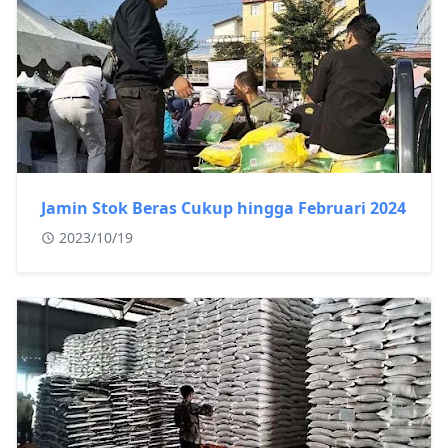
Jamin Stok Beras Cukup hingga Februari 2024
2023/10/19