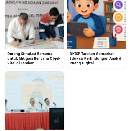
Dorong Simulasi Bersama
DKISP Tarakan Gencarkan
untuk Mitigasi Bencana Objek
Edukasi Perlindungan Anak di
Vital di Tarakan
Ruang Digital