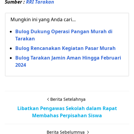
Sumber :
RRI Tarakan
Mungkin ini yang Anda cari...
Bulog Dukung Operasi Pangan Murah di
Tarakan
Bulog Rencanakan Kegiatan Pasar Murah
Bulog Tarakan Jamin Aman Hingga Februari
2024
Berita Setelahnya
Libatkan Pengawas Sekolah dalam Rapat
Membahas Perpisahan Siswa
Berita Sebelumnya