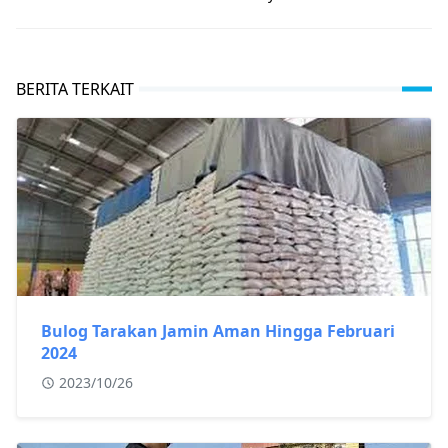
BERITA TERKAIT
Bulog Tarakan Jamin Aman Hingga Februari
2024
2023/10/26