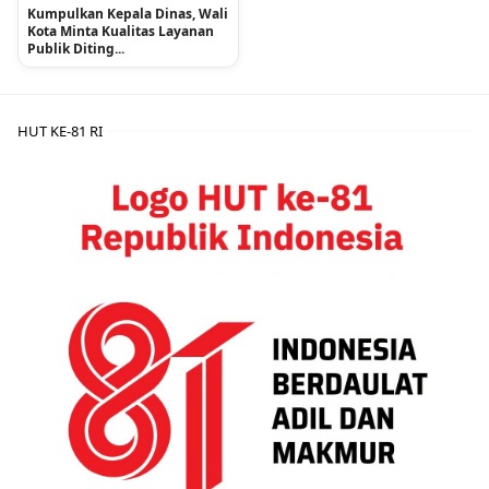
Kumpulkan Kepala Dinas, Wali
Kota Minta Kualitas Layanan
Publik Diting...
HUT KE-81 RI