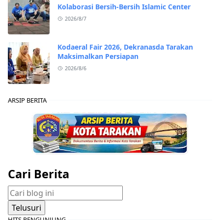
Kolaborasi Bersih-Bersih Islamic Center
2026/8/7
Kodaeral Fair 2026, Dekranasda Tarakan
Maksimalkan Persiapan
2026/8/6
ARSIP BERITA
Cari Berita
HITS PENGUNJUNG