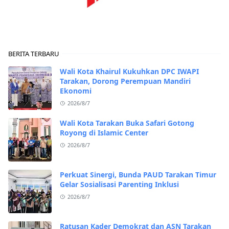
BERITA TERBARU
Wali Kota Khairul Kukuhkan DPC IWAPI
Tarakan, Dorong Perempuan Mandiri
Ekonomi
2026/8/7
Wali Kota Tarakan Buka Safari Gotong
Royong di Islamic Center
2026/8/7
Perkuat Sinergi, Bunda PAUD Tarakan Timur
Gelar Sosialisasi Parenting Inklusi
2026/8/7
Ratusan Kader Demokrat dan ASN Tarakan