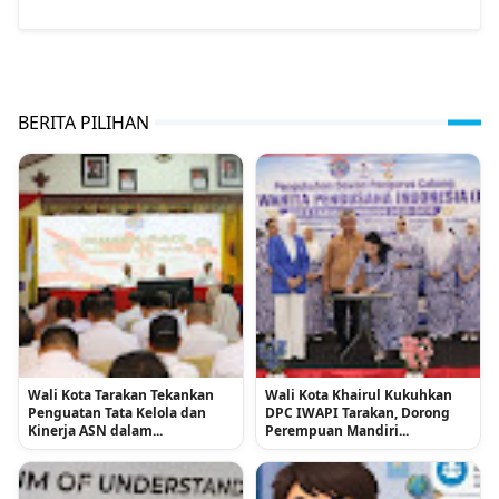
BERITA PILIHAN
Wali Kota Tarakan Tekankan
Wali Kota Khairul Kukuhkan
Penguatan Tata Kelola dan
DPC IWAPI Tarakan, Dorong
Kinerja ASN dalam...
Perempuan Mandiri...