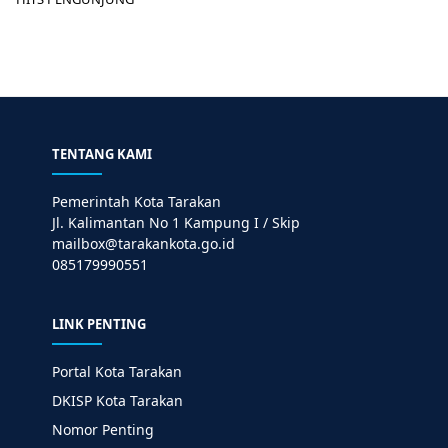
TENTANG KAMI
Pemerintah Kota Tarakan
Jl. Kalimantan No 1 Kampung I / Skip
mailbox@tarakankota.go.id
085179990551
LINK PENTING
Portal Kota Tarakan
DKISP Kota Tarakan
Nomor Penting