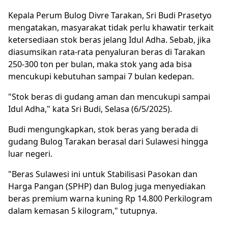
Kepala Perum Bulog Divre Tarakan, Sri Budi Prasetyo
mengatakan, masyarakat tidak perlu khawatir terkait
ketersediaan stok beras jelang Idul Adha. Sebab, jika
diasumsikan rata-rata penyaluran beras di Tarakan
250-300 ton per bulan, maka stok yang ada bisa
mencukupi kebutuhan sampai 7 bulan kedepan.
"Stok beras di gudang aman dan mencukupi sampai
Idul Adha," kata Sri Budi, Selasa (6/5/2025).
Budi mengungkapkan, stok beras yang berada di
gudang Bulog Tarakan berasal dari Sulawesi hingga
luar negeri.
"Beras Sulawesi ini untuk Stabilisasi Pasokan dan
Harga Pangan (SPHP) dan Bulog juga menyediakan
beras premium warna kuning Rp 14.800 Perkilogram
dalam kemasan 5 kilogram," tutupnya.