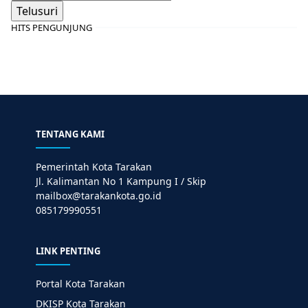
HITS PENGUNJUNG
TENTANG KAMI
Pemerintah Kota Tarakan
Jl. Kalimantan No 1 Kampung I / Skip
mailbox@tarakankota.go.id
085179990551
LINK PENTING
Portal Kota Tarakan
DKISP Kota Tarakan