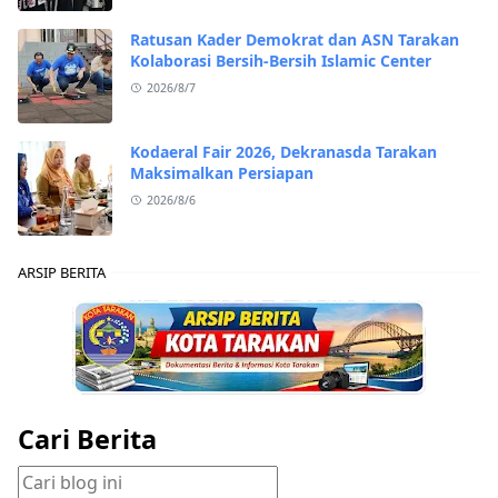
Ratusan Kader Demokrat dan ASN Tarakan
Kolaborasi Bersih-Bersih Islamic Center
2026/8/7
Kodaeral Fair 2026, Dekranasda Tarakan
Maksimalkan Persiapan
2026/8/6
ARSIP BERITA
Cari Berita