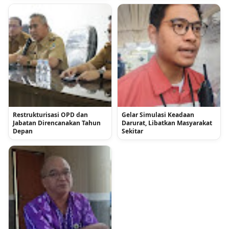
Restrukturisasi OPD dan
Gelar Simulasi Keadaan
Jabatan Direncanakan Tahun
Darurat, Libatkan Masyarakat
Depan
Sekitar