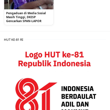
Pengaduan di Media Sosial
Masih Tinggi, DKISP
Gencarkan SPAN-LAPOR
HUT KE-81 RI