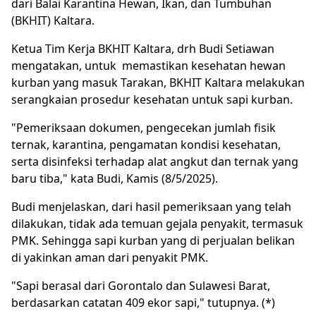
dari Balai Karantina Hewan, Ikan, dan Tumbuhan
(BKHIT) Kaltara.
Ketua Tim Kerja BKHIT Kaltara, drh Budi Setiawan
mengatakan, untuk memastikan kesehatan hewan
kurban yang masuk Tarakan, BKHIT Kaltara melakukan
serangkaian prosedur kesehatan untuk sapi kurban.
"Pemeriksaan dokumen, pengecekan jumlah fisik
ternak, karantina, pengamatan kondisi kesehatan,
serta disinfeksi terhadap alat angkut dan ternak yang
baru tiba," kata Budi, Kamis (8/5/2025).
Budi menjelaskan, dari hasil pemeriksaan yang telah
dilakukan, tidak ada temuan gejala penyakit, termasuk
PMK. Sehingga sapi kurban yang di perjualan belikan
di yakinkan aman dari penyakit PMK.
"Sapi berasal dari Gorontalo dan Sulawesi Barat,
berdasarkan catatan 409 ekor sapi," tutupnya. (*)