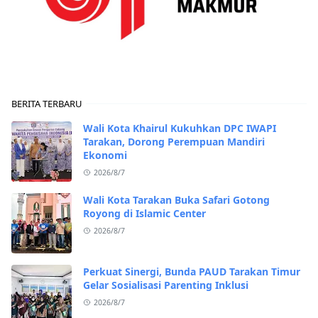
BERITA TERBARU
Wali Kota Khairul Kukuhkan DPC IWAPI
Tarakan, Dorong Perempuan Mandiri
Ekonomi
2026/8/7
Wali Kota Tarakan Buka Safari Gotong
Royong di Islamic Center
2026/8/7
Perkuat Sinergi, Bunda PAUD Tarakan Timur
Gelar Sosialisasi Parenting Inklusi
2026/8/7