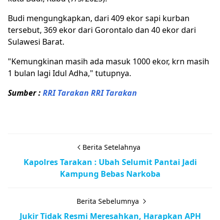
Budi mengungkapkan, dari 409 ekor sapi kurban
tersebut, 369 ekor dari Gorontalo dan 40 ekor dari
Sulawesi Barat.
"Kemungkinan masih ada masuk 1000 ekor, krn masih
1 bulan lagi Idul Adha," tutupnya.
Sumber :
RRI Tarakan
RRI Tarakan
BKHIT Kaltara,BKHIT Tarakan,Qurban
Berita Setelahnya
Kapolres Tarakan : Ubah Selumit Pantai Jadi
Kampung Bebas Narkoba
Berita Sebelumnya
Jukir Tidak Resmi Meresahkan, Harapkan APH