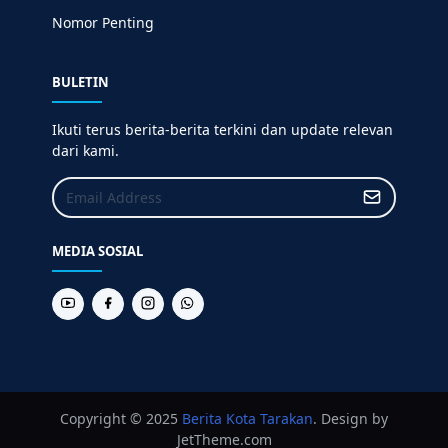
Nomor Penting
BULETIN
Ikuti terus berita-berita terkini dan update relevan
dari kami.
MEDIA SOSIAL
Copyright © 2025
Berita
Kota Tarakan
. Design by
JetTheme.com