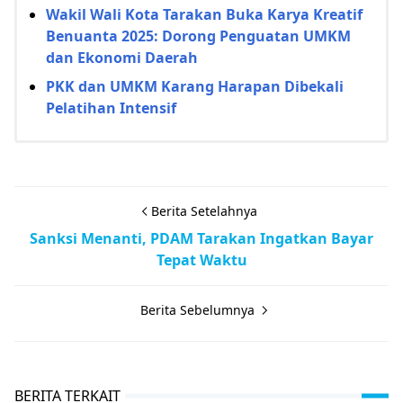
Wakil Wali Kota Tarakan Buka Karya Kreatif
Benuanta 2025: Dorong Penguatan UMKM
dan Ekonomi Daerah
PKK dan UMKM Karang Harapan Dibekali
Pelatihan Intensif
Berita Setelahnya
Sanksi Menanti, PDAM Tarakan Ingatkan Bayar
Tepat Waktu
Berita Sebelumnya
BERITA TERKAIT