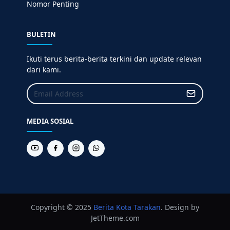
Nomor Penting
BULETIN
Ikuti terus berita-berita terkini dan update relevan
dari kami.
MEDIA SOSIAL
Copyright © 2025
Berita
Kota Tarakan
. Design by
JetTheme.com