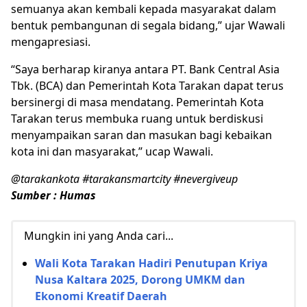
semuanya akan kembali kepada masyarakat dalam
bentuk pembangunan di segala bidang,” ujar Wawali
mengapresiasi.
“Saya berharap kiranya antara PT. Bank Central Asia
Tbk. (BCA) dan Pemerintah Kota Tarakan dapat terus
bersinergi di masa mendatang. Pemerintah Kota
Tarakan terus membuka ruang untuk berdiskusi
menyampaikan saran dan masukan bagi kebaikan
kota ini dan masyarakat,” ucap Wawali.
@tarakankota #tarakansmartcity #nevergiveup
Sumber : Humas
Mungkin ini yang Anda cari...
Wali Kota Tarakan Hadiri Penutupan Kriya
Nusa Kaltara 2025, Dorong UMKM dan
Ekonomi Kreatif Daerah