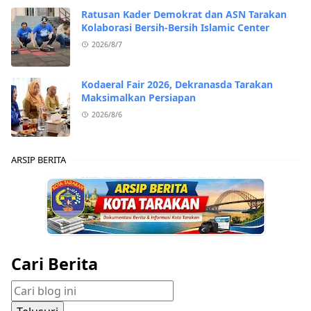
Ratusan Kader Demokrat dan ASN Tarakan
Kolaborasi Bersih-Bersih Islamic Center
2026/8/7
Kodaeral Fair 2026, Dekranasda Tarakan
Maksimalkan Persiapan
2026/8/6
ARSIP BERITA
Cari Berita