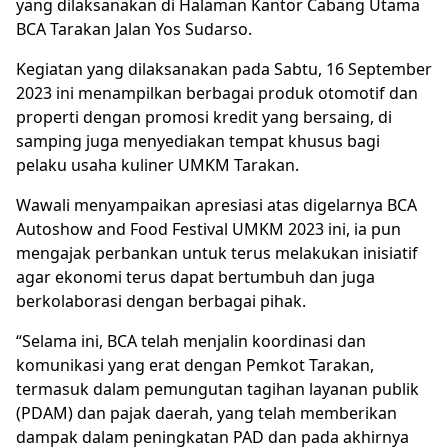
yang dilaksanakan di Halaman Kantor Cabang Utama
BCA Tarakan Jalan Yos Sudarso.
Kegiatan yang dilaksanakan pada Sabtu, 16 September
2023 ini menampilkan berbagai produk otomotif dan
properti dengan promosi kredit yang bersaing, di
samping juga menyediakan tempat khusus bagi
pelaku usaha kuliner UMKM Tarakan.
Wawali menyampaikan apresiasi atas digelarnya BCA
Autoshow and Food Festival UMKM 2023 ini, ia pun
mengajak perbankan untuk terus melakukan inisiatif
agar ekonomi terus dapat bertumbuh dan juga
berkolaborasi dengan berbagai pihak.
“Selama ini, BCA telah menjalin koordinasi dan
komunikasi yang erat dengan Pemkot Tarakan,
termasuk dalam pemungutan tagihan layanan publik
(PDAM) dan pajak daerah, yang telah memberikan
dampak dalam peningkatan PAD dan pada akhirnya