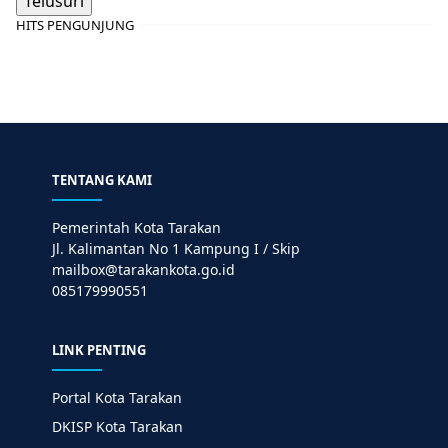
HITS PENGUNJUNG
TENTANG KAMI
Pemerintah Kota Tarakan
Jl. Kalimantan No 1 Kampung I / Skip
mailbox@tarakankota.go.id
085179990551
LINK PENTING
Portal Kota Tarakan
DKISP Kota Tarakan