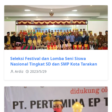
Seleksi Festival dan Lomba Seni Siswa
Nasional Tingkat SD dan SMP Kota Tarakan
Ardiz
2023/5/29