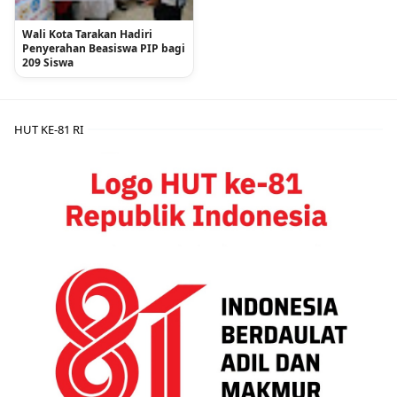
Wali Kota Tarakan Hadiri
Penyerahan Beasiswa PIP bagi
209 Siswa
HUT KE-81 RI