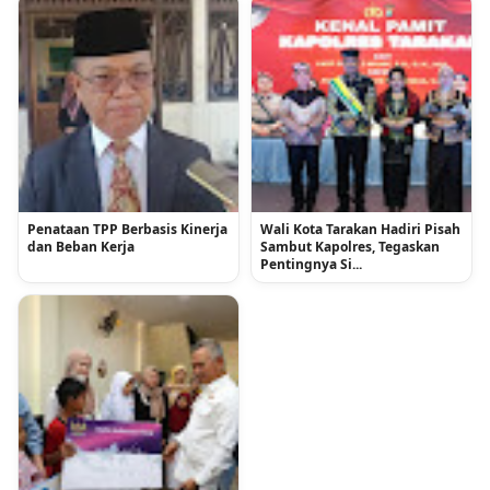
Penataan TPP Berbasis Kinerja
Wali Kota Tarakan Hadiri Pisah
dan Beban Kerja
Sambut Kapolres, Tegaskan
Pentingnya Si...