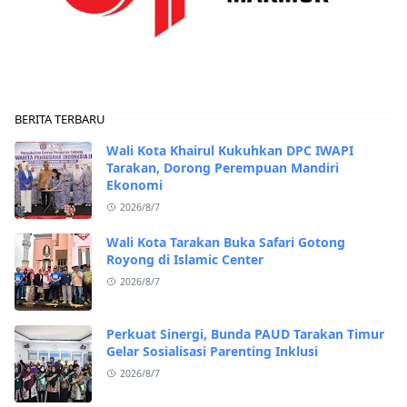
BERITA TERBARU
Wali Kota Khairul Kukuhkan DPC IWAPI
Tarakan, Dorong Perempuan Mandiri
Ekonomi
2026/8/7
Wali Kota Tarakan Buka Safari Gotong
Royong di Islamic Center
2026/8/7
Perkuat Sinergi, Bunda PAUD Tarakan Timur
Gelar Sosialisasi Parenting Inklusi
2026/8/7