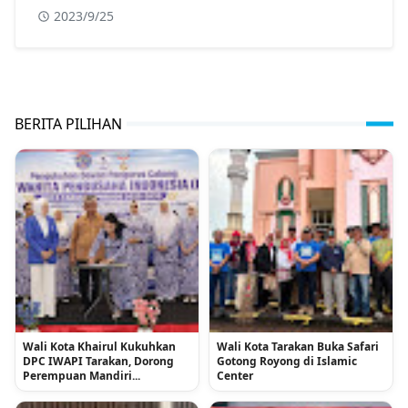
2023/9/25
BERITA PILIHAN
Wali Kota Khairul Kukuhkan
Wali Kota Tarakan Buka Safari
DPC IWAPI Tarakan, Dorong
Gotong Royong di Islamic
Perempuan Mandiri...
Center