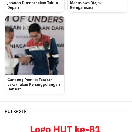
Jabatan Direncanakan Tahun
Mahasiswa Diajak
Depan
Beroganisasi
Gandeng Pemkot Tarakan
Laksanakan Penanggulangan
Darurat
HUT KE-81 RI