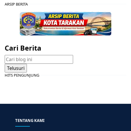
ARSIP BERITA
Cari Berita
HITS PENGUNJUNG
TENTANG KAMI