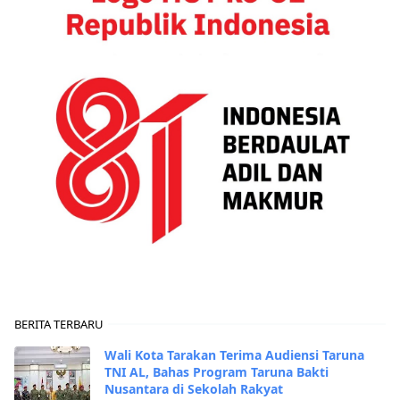
BERITA TERBARU
Wali Kota Tarakan Terima Audiensi Taruna
TNI AL, Bahas Program Taruna Bakti
Nusantara di Sekolah Rakyat