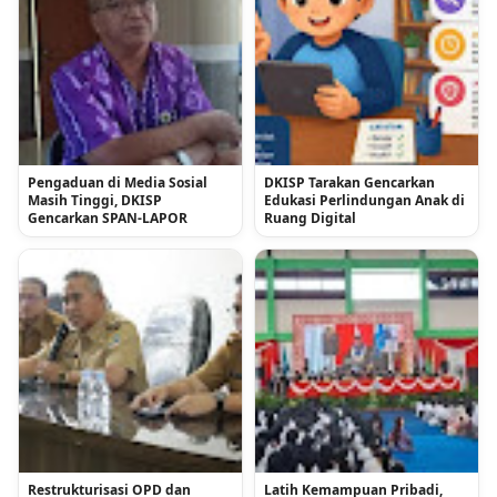
Pengaduan di Media Sosial
DKISP Tarakan Gencarkan
Masih Tinggi, DKISP
Edukasi Perlindungan Anak di
Gencarkan SPAN-LAPOR
Ruang Digital
Restrukturisasi OPD dan
Latih Kemampuan Pribadi,