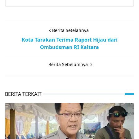
Berita Setelahnya
Kota Tarakan Terima Raport Hijau dari
Ombudsman RI Kaltara
Berita Sebelumnya
BERITA TERKAIT