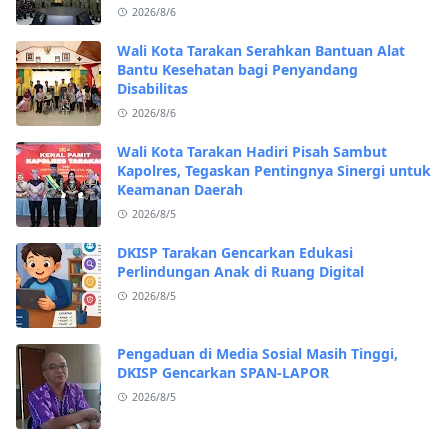
2026/8/6
Wali Kota Tarakan Serahkan Bantuan Alat
Bantu Kesehatan bagi Penyandang
Disabilitas
2026/8/6
Wali Kota Tarakan Hadiri Pisah Sambut
Kapolres, Tegaskan Pentingnya Sinergi untuk
Keamanan Daerah
2026/8/5
DKISP Tarakan Gencarkan Edukasi
Perlindungan Anak di Ruang Digital
2026/8/5
Pengaduan di Media Sosial Masih Tinggi,
DKISP Gencarkan SPAN-LAPOR
2026/8/5