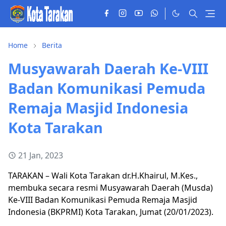
Home
Berita
Musyawarah Daerah Ke-VIII
Badan Komunikasi Pemuda
Remaja Masjid Indonesia
Kota Tarakan
21 Jan, 2023
TARAKAN – Wali Kota Tarakan dr.H.Khairul, M.Kes.,
membuka secara resmi Musyawarah Daerah (Musda)
Ke-VIII Badan Komunikasi Pemuda Remaja Masjid
Indonesia (BKPRMI) Kota Tarakan, Jumat (20/01/2023).