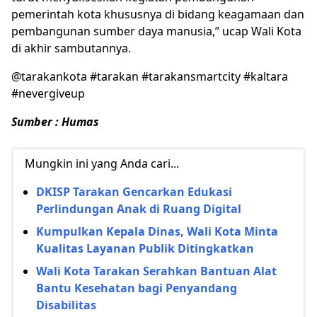
pemerintah kota khususnya di bidang keagamaan dan
pembangunan sumber daya manusia,” ucap Wali Kota
di akhir sambutannya.
@tarakankota #tarakan #tarakansmartcity #kaltara
#nevergiveup
Sumber : Humas
Mungkin ini yang Anda cari...
DKISP Tarakan Gencarkan Edukasi
Perlindungan Anak di Ruang Digital
Kumpulkan Kepala Dinas, Wali Kota Minta
Kualitas Layanan Publik Ditingkatkan
Wali Kota Tarakan Serahkan Bantuan Alat
Bantu Kesehatan bagi Penyandang
Disabilitas