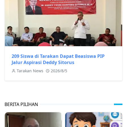
209 Siswa di Tarakan Dapat Beasiswa PIP
Jalur Aspirasi Deddy Sitorus
Tarakan News
2026/8/5
BERITA PILIHAN