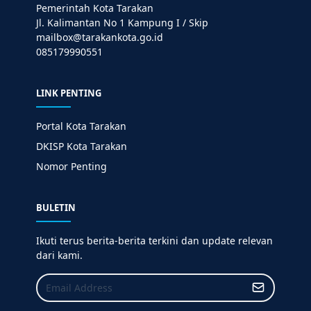
Pemerintah Kota Tarakan
Jl. Kalimantan No 1 Kampung I / Skip
mailbox@tarakankota.go.id
085179990551
LINK PENTING
Portal Kota Tarakan
DKISP Kota Tarakan
Nomor Penting
BULETIN
Ikuti terus berita-berita terkini dan update relevan
dari kami.