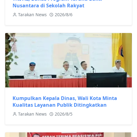
Nusantara di Sekolah Rakyat
Tarakan News
2026/8/6
Kumpulkan Kepala Dinas, Wali Kota Minta
Kualitas Layanan Publik Ditingkatkan
Tarakan News
2026/8/5