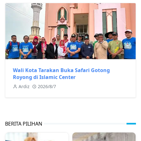
Wali Kota Tarakan Buka Safari Gotong
Royong di Islamic Center
Ardiz
2026/8/7
BERITA PILIHAN