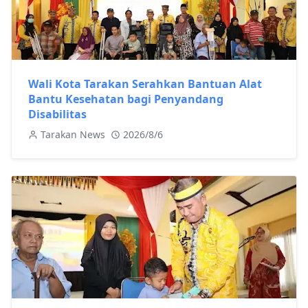
Wali Kota Tarakan Serahkan Bantuan Alat
Bantu Kesehatan bagi Penyandang
Disabilitas
Tarakan News
2026/8/6