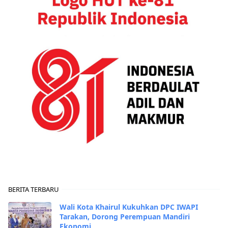
BERITA TERBARU
Wali Kota Khairul Kukuhkan DPC IWAPI
Tarakan, Dorong Perempuan Mandiri
Ekonomi