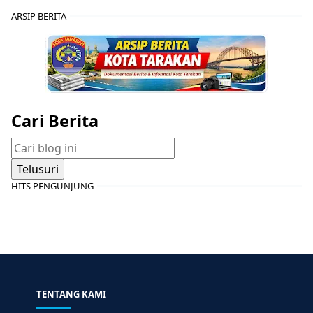
ARSIP BERITA
Cari Berita
HITS PENGUNJUNG
TENTANG KAMI