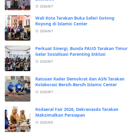
2026/8/7
Wali Kota Tarakan Buka Safari Gotong
Royong di Islamic Center
2026/8/7
Perkuat Sinergi, Bunda PAUD Tarakan Timur
Gelar Sosialisasi Parenting Inklusi
2026/8/7
Ratusan Kader Demokrat dan ASN Tarakan
Kolaborasi Bersih-Bersih Islamic Center
2026/8/7
Kodaeral Fair 2026, Dekranasda Tarakan
Maksimalkan Persiapan
2026/8/6