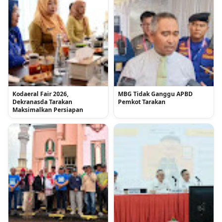
Kodaeral Fair 2026,
MBG Tidak Ganggu APBD
Dekranasda Tarakan
Pemkot Tarakan
Maksimalkan Persiapan