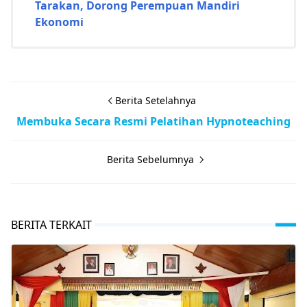
Tarakan, Dorong Perempuan Mandiri
Ekonomi
Berita Setelahnya
Membuka Secara Resmi Pelatihan Hypnoteaching
Berita Sebelumnya
BERITA TERKAIT