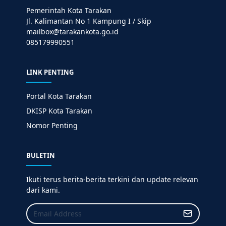
Pemerintah Kota Tarakan
Jl. Kalimantan No 1 Kampung I / Skip
mailbox@tarakankota.go.id
085179990551
LINK PENTING
Portal Kota Tarakan
DKISP Kota Tarakan
Nomor Penting
BULETIN
Ikuti terus berita-berita terkini dan update relevan
dari kami.