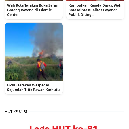
Wali Kota Tarakan Buka Safari
Kumpulkan Kepala Dinas, Wali
Gotong Royong di Islamic
Kota Minta Kualitas Layanan
Center
Publik Diting...
BPBD Tarakan Waspadai
Sejumlah Titik Rawan Karhutla
HUT KE-81 RI