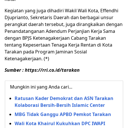
Kegiatan yang juga dihadiri Wakil Wali Kota, Effendhi
Djuprianto, Sekretaris Daerah dan berbagai unsur
perangkat daerah tersebut, juga dirangkaikan dengan
Penandatanganan Adendum Perjanjian Kerja Sama
dengan BPJS Ketenagakerjaan Cabang Tarakan
tentang Kepesertaan Tenaga Kerja Rentan di Kota
Tarakan pada Program Jaminan Sosial
Ketenagakerjaan. (*)
Sumber : https://rri.co.id/tarakan
Mungkin ini yang Anda cari...
Ratusan Kader Demokrat dan ASN Tarakan
Kolaborasi Bersih-Bersih Islamic Center
MBG Tidak Ganggu APBD Pemkot Tarakan
Wali Kota Khairul Kukuhkan DPC IWAPI