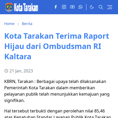
Home
Berita
Kota Tarakan Terima Raport
Hijau dari Ombudsman RI
Kaltara
21 Jan, 2023
KBRN, Tarakan : Berbagai upaya telah dilaksanakan
Pemerintah Kota Tarakan dalam memberikan
pelayanan publik telah menunjukkan kemajuan yang
signifikan.
Hal tersebut terbukti dengan perolehan nilai 85,46
atas Kepatuhan Standar Layanan Publik Kota Tarakan