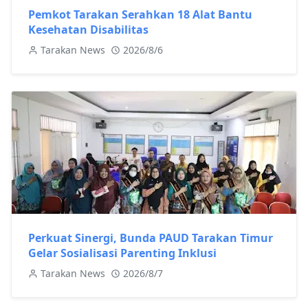
Pemkot Tarakan Serahkan 18 Alat Bantu
Kesehatan Disabilitas
Tarakan News
2026/8/6
Perkuat Sinergi, Bunda PAUD Tarakan Timur
Gelar Sosialisasi Parenting Inklusi
Tarakan News
2026/8/7