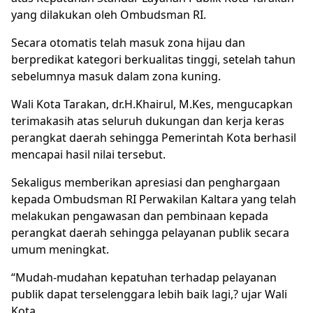
yang dilakukan oleh Ombudsman RI.
Secara otomatis telah masuk zona hijau dan
berpredikat kategori berkualitas tinggi, setelah tahun
sebelumnya masuk dalam zona kuning.
Wali Kota Tarakan, dr.H.Khairul, M.Kes, mengucapkan
terimakasih atas seluruh dukungan dan kerja keras
perangkat daerah sehingga Pemerintah Kota berhasil
mencapai hasil nilai tersebut.
Sekaligus memberikan apresiasi dan penghargaan
kepada Ombudsman RI Perwakilan Kaltara yang telah
melakukan pengawasan dan pembinaan kepada
perangkat daerah sehingga pelayanan publik secara
umum meningkat.
“Mudah-mudahan kepatuhan terhadap pelayanan
publik dapat terselenggara lebih baik lagi,? ujar Wali
Kota.