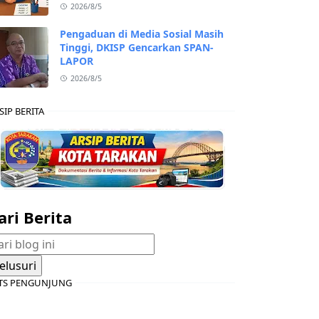
2026/8/5
Pengaduan di Media Sosial Masih
Tinggi, DKISP Gencarkan SPAN-
LAPOR
2026/8/5
SIP BERITA
ari Berita
TS PENGUNJUNG