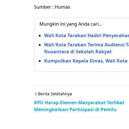
Sumber : Humas
Mungkin ini yang Anda cari...
Wali Kota Tarakan Hadiri Penyerahan
Wali Kota Tarakan Terima Audiensi 
Nusantara di Sekolah Rakyat
Kumpulkan Kepala Dinas, Wali Kota 
Berita Setelahnya
KPU Harap Elemen Masyarakat Terlibat
Meningkatkan Partisipasi di Pemilu