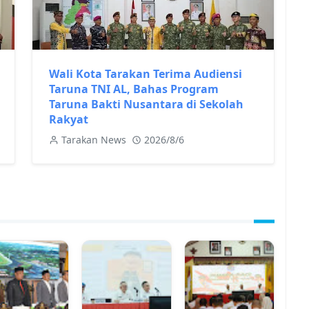
Wali Kota Tarakan Terima Audiensi
Taruna TNI AL, Bahas Program
Taruna Bakti Nusantara di Sekolah
Rakyat
Tarakan News
2026/8/6