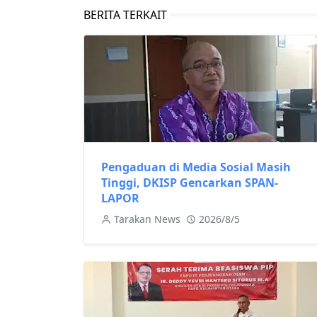
BERITA TERKAIT
Pengaduan di Media Sosial Masih
Tinggi, DKISP Gencarkan SPAN-
LAPOR
Tarakan News
2026/8/5