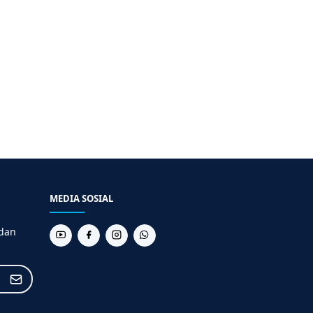
MEDIA SOSIAL
 dan