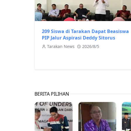
209 Siswa di Tarakan Dapat Beasiswa
PIP Jalur Aspirasi Deddy Sitorus
Tarakan News
2026/8/5
BERITA PILIHAN