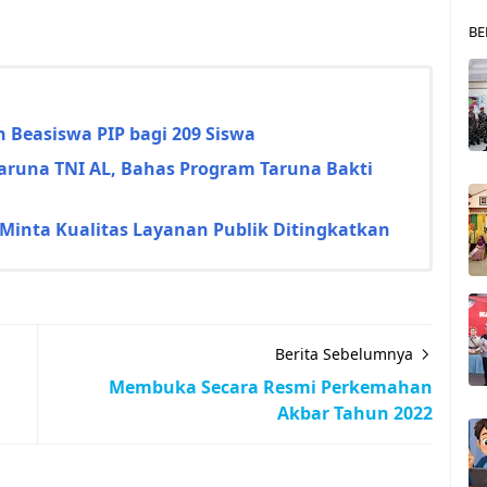
BE
 Beasiswa PIP bagi 209 Siswa
Taruna TNI AL, Bahas Program Taruna Bakti
Minta Kualitas Layanan Publik Ditingkatkan
Berita Sebelumnya
Membuka Secara Resmi Perkemahan
Akbar Tahun 2022