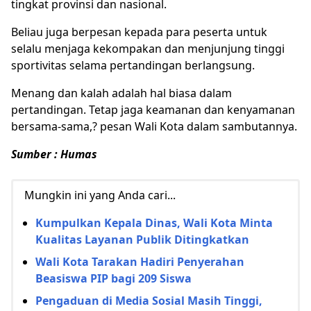
tingkat provinsi dan nasional.
Beliau juga berpesan kepada para peserta untuk
selalu menjaga kekompakan dan menjunjung tinggi
sportivitas selama pertandingan berlangsung.
Menang dan kalah adalah hal biasa dalam
pertandingan. Tetap jaga keamanan dan kenyamanan
bersama-sama,? pesan Wali Kota dalam sambutannya.
Sumber : Humas
Mungkin ini yang Anda cari...
Kumpulkan Kepala Dinas, Wali Kota Minta
Kualitas Layanan Publik Ditingkatkan
Wali Kota Tarakan Hadiri Penyerahan
Beasiswa PIP bagi 209 Siswa
Pengaduan di Media Sosial Masih Tinggi,