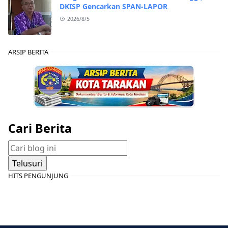
DKISP Gencarkan SPAN-LAPOR
2026/8/5
ARSIP BERITA
Cari Berita
HITS PENGUNJUNG