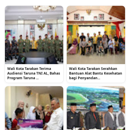
Wali Kota Tarakan Terima
Wali Kota Tarakan Serahkan
Audiensi Taruna TNI AL, Bahas
Bantuan Alat Bantu Kesehatan
Program Taruna ...
bagi Penyandan...