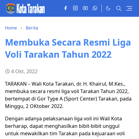
Home
Berita
Membuka Secara Resmi Liga
Voli Tarakan Tahun 2022
4 Okt, 2022
TARAKAN – Wali Kota Tarakan, dr. H. Khairul, M.Kes.,
membuka secara resmi liga voli Tarakan Tahun 2022,
bertempat di Gor Type A (Sport Center) Tarakan, pada
Minggu, 2 OKtober 2022.
Dengan adanya pelaksanaan liga voli ini Wali Kota
berharap, dapat menghasilkan bibit-bibit unggul
untuk mewakilkan tim Tarakan pada kejuaraan voli