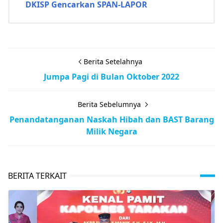
DKISP Gencarkan SPAN-LAPOR
Berita Setelahnya
Jumpa Pagi di Bulan Oktober 2022
Berita Sebelumnya
Penandatanganan Naskah Hibah dan BAST Barang
Milik Negara
BERITA TERKAIT