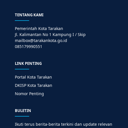
TENTANG KAMI
Pemerintah Kota Tarakan
Jl. Kalimantan No 1 Kampung I / Skip
mailbox@tarakankota.go.id
085179990551
LINK PENTING
Portal Kota Tarakan
DKISP Kota Tarakan
Nomor Penting
BULETIN
Ikuti terus berita-berita terkini dan update relevan