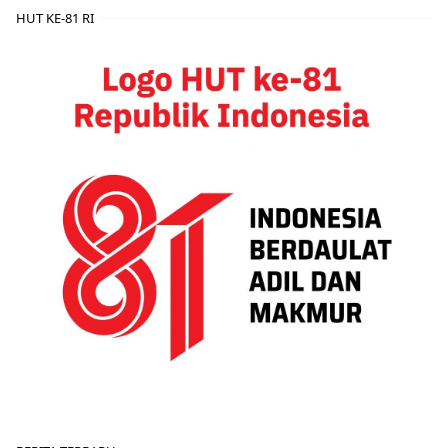
HUT KE-81 RI