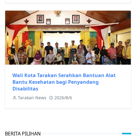
Wali Kota Tarakan Serahkan Bantuan Alat
Bantu Kesehatan bagi Penyandang
Disabilitas
Tarakan News
2026/8/6
BERITA PILIHAN