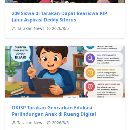
209 Siswa di Tarakan Dapat Beasiswa PIP
Jalur Aspirasi Deddy Sitorus
Tarakan News
2026/8/5
DKISP Tarakan Gencarkan Edukasi
Perlindungan Anak di Ruang Digital
Tarakan News
2026/8/5