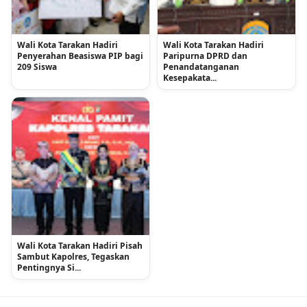
Wali Kota Tarakan Hadiri
Wali Kota Tarakan Hadiri
Penyerahan Beasiswa PIP bagi
Paripurna DPRD dan
209 Siswa
Penandatanganan
Kesepakata...
Wali Kota Tarakan Hadiri Pisah
Sambut Kapolres, Tegaskan
Pentingnya Si...