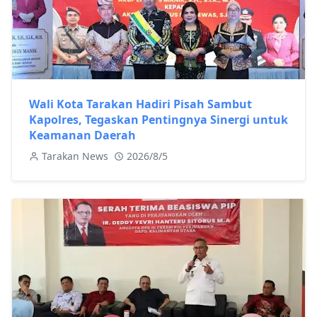
Wali Kota Tarakan Hadiri Pisah Sambut
Kapolres, Tegaskan Pentingnya Sinergi untuk
Keamanan Daerah
Tarakan News
2026/8/5