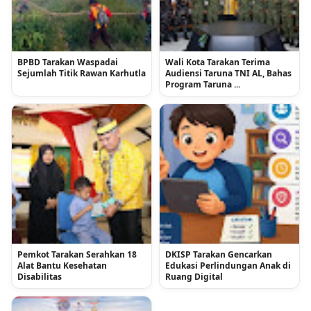
BPBD Tarakan Waspadai
Wali Kota Tarakan Terima
Sejumlah Titik Rawan Karhutla
Audiensi Taruna TNI AL, Bahas
Program Taruna ...
Pemkot Tarakan Serahkan 18
DKISP Tarakan Gencarkan
Alat Bantu Kesehatan
Edukasi Perlindungan Anak di
Disabilitas
Ruang Digital