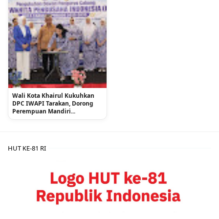
Wali Kota Khairul Kukuhkan
DPC IWAPI Tarakan, Dorong
Perempuan Mandiri...
HUT KE-81 RI