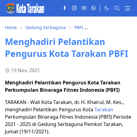
Home
Gedung Serbaguna
PBFI
Pelantikan Pengurus
Menghadiri Pelantikan
Pengurus Kota Tarakan PBFI
19 Nov, 2021
Menghadiri Pelantikan Pengurus Kota Tarakan
Perkumpulan Binaraga Fitnes Indonesia (PBFI)
TARAKAN - Wali Kota Tarakan, dr. H. Khairul, M. Kes.,
menghadiri Pelantikan Pengurus Kota
Tarakan
Perkumpulan Binaraga Fitnes Indonesia (PBFI) Periode
2021 - 2025 di Gedung Serbaguna Pemkot Tarakan,
Jumat (19/11/2021).