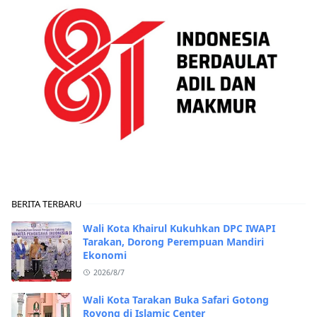
BERITA TERBARU
Wali Kota Khairul Kukuhkan DPC IWAPI
Tarakan, Dorong Perempuan Mandiri
Ekonomi
2026/8/7
Wali Kota Tarakan Buka Safari Gotong
Royong di Islamic Center