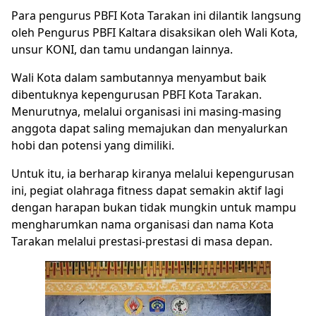
Para pengurus PBFI Kota Tarakan ini dilantik langsung
oleh Pengurus PBFI Kaltara disaksikan oleh Wali Kota,
unsur KONI, dan tamu undangan lainnya.
Wali Kota dalam sambutannya menyambut baik
dibentuknya kepengurusan PBFI Kota Tarakan.
Menurutnya, melalui organisasi ini masing-masing
anggota dapat saling memajukan dan menyalurkan
hobi dan potensi yang dimiliki.
Untuk itu, ia berharap kiranya melalui kepengurusan
ini, pegiat olahraga fitness dapat semakin aktif lagi
dengan harapan bukan tidak mungkin untuk mampu
mengharumkan nama organisasi dan nama Kota
Tarakan melalui prestasi-prestasi di masa depan.