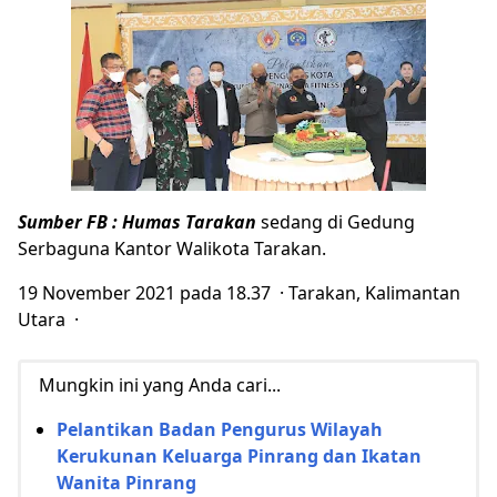
Sumber FB : Humas Tarakan
sedang di Gedung
Serbaguna Kantor Walikota Tarakan.
19 November 2021 pada 18.37 · Tarakan, Kalimantan
Utara ·
Mungkin ini yang Anda cari...
Pelantikan Badan Pengurus Wilayah
Kerukunan Keluarga Pinrang dan Ikatan
Wanita Pinrang