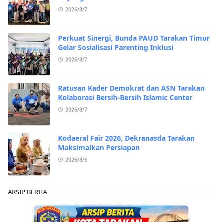
2026/8/7
Perkuat Sinergi, Bunda PAUD Tarakan Timur
Gelar Sosialisasi Parenting Inklusi
2026/8/7
Ratusan Kader Demokrat dan ASN Tarakan
Kolaborasi Bersih-Bersih Islamic Center
2026/8/7
Kodaeral Fair 2026, Dekranasda Tarakan
Maksimalkan Persiapan
2026/8/6
ARSIP BERITA