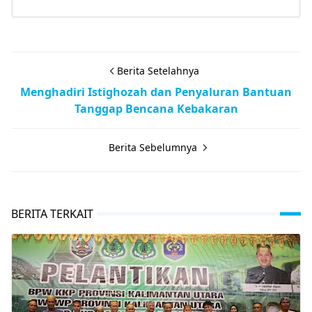
Berita Setelahnya
Menghadiri Istighozah dan Penyaluran Bantuan
Tanggap Bencana Kebakaran
Berita Sebelumnya
BERITA TERKAIT