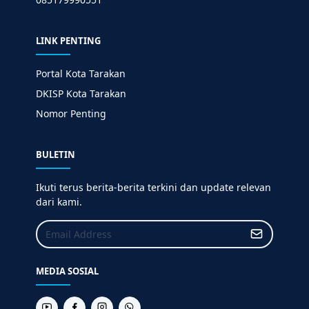
LINK PENTING
Portal Kota Tarakan
DKISP Kota Tarakan
Nomor Penting
BULETIN
Ikuti terus berita-berita terkini dan update relevan
dari kami.
MEDIA SOSIAL