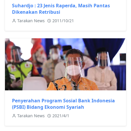
Suhardjo : 23 Jenis Raperda, Masih Pantas
Dikenakan Retribusi
Tarakan News
2011/10/21
Penyerahan Program Sosial Bank Indonesia
(PSBI) Bidang Ekonomi Syariah
Tarakan News
2021/4/1