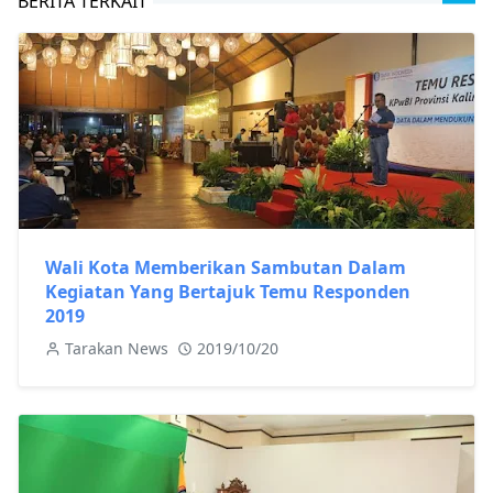
BERITA TERKAIT
Wali Kota Memberikan Sambutan Dalam
Kegiatan Yang Bertajuk Temu Responden
2019
Tarakan News
2019/10/20