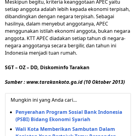
Meskipun begitu, kriteria keanggotaan APEC yaitu
setiap anggota adalah lebih kepada ekonomi terpisah,
dibandingkan dengan negara terpisah. Sebagai
hasilnya, dalam menyebut anggotanya, APEC
menggunakan istilah ekonomi anggota, bukan negara
anggota. KTT APEC diadakan setiap tahun di negara-
negara anggotanya secara bergilir, dan tahun ini
Indonesia menjadi tuan rumah.
SGT – OZ – DD, Diskominfo Tarakan
Sumber : www.tarakankota.go.id (10 Oktober 2013)
Mungkin ini yang Anda cari...
Penyerahan Program Sosial Bank Indonesia
(PSBI) Bidang Ekonomi Syariah
Wali Kota Memberikan Sambutan Dalam