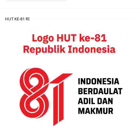
HUT KE-81 RI