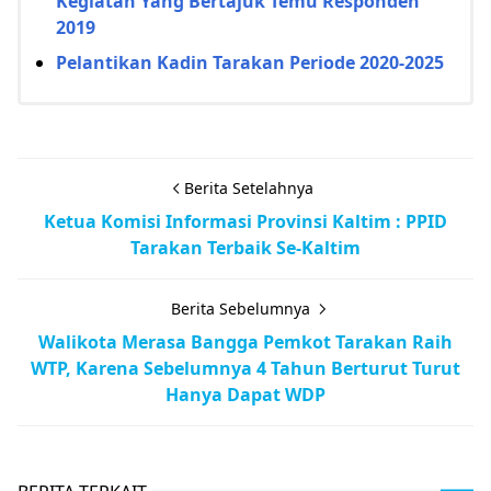
Kegiatan Yang Bertajuk Temu Responden
2019
Pelantikan Kadin Tarakan Periode 2020-2025
Berita Setelahnya
Ketua Komisi Informasi Provinsi Kaltim : PPID
Tarakan Terbaik Se-Kaltim
Berita Sebelumnya
Walikota Merasa Bangga Pemkot Tarakan Raih
WTP, Karena Sebelumnya 4 Tahun Berturut Turut
Hanya Dapat WDP