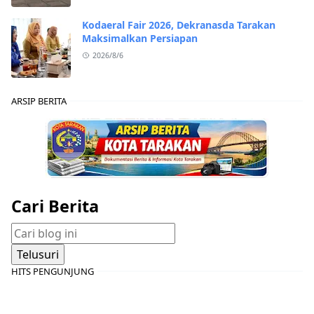
Kodaeral Fair 2026, Dekranasda Tarakan
Maksimalkan Persiapan
2026/8/6
ARSIP BERITA
Cari Berita
HITS PENGUNJUNG