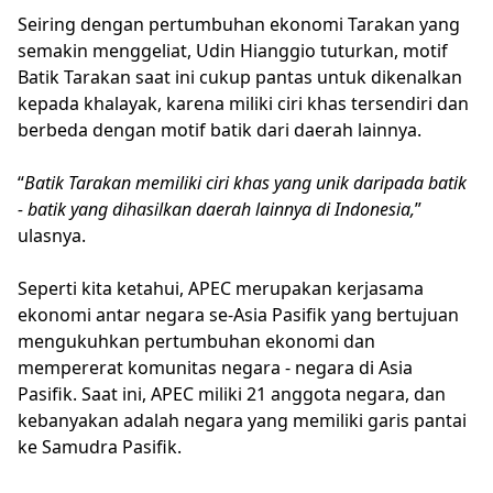
Seiring dengan pertumbuhan ekonomi Tarakan yang
semakin menggeliat, Udin Hianggio tuturkan, motif
Batik Tarakan saat ini cukup pantas untuk dikenalkan
kepada khalayak, karena miliki ciri khas tersendiri dan
berbeda dengan motif batik dari daerah lainnya.
“
Batik Tarakan memiliki ciri khas yang unik daripada batik
- batik yang dihasilkan daerah lainnya di Indonesia,
”
ulasnya.
Seperti kita ketahui, APEC merupakan kerjasama
ekonomi antar negara se-Asia Pasifik yang bertujuan
mengukuhkan pertumbuhan ekonomi dan
mempererat komunitas negara - negara di Asia
Pasifik. Saat ini, APEC miliki 21 anggota negara, dan
kebanyakan adalah negara yang memiliki garis pantai
ke Samudra Pasifik.