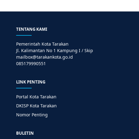
TENTANG KAMI
Pemerintah Kota Tarakan
Jl. Kalimantan No 1 Kampung I / Skip
mailbox@tarakankota.go.id
085179990551
LINK PENTING
Portal Kota Tarakan
DKISP Kota Tarakan
Nomor Penting
BULETIN