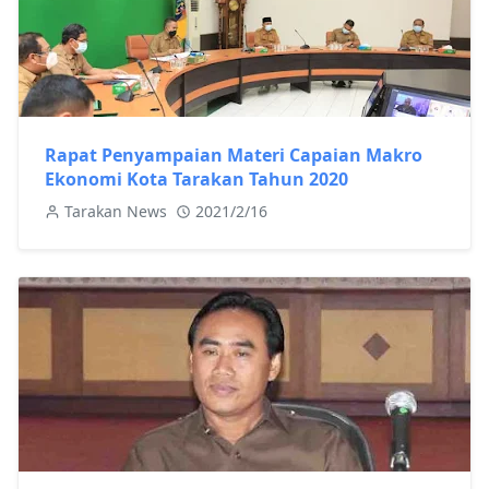
Rapat Penyampaian Materi Capaian Makro
Ekonomi Kota Tarakan Tahun 2020
Tarakan News
2021/2/16