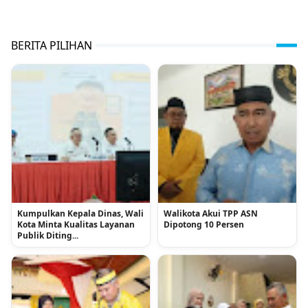
BERITA PILIHAN
Kumpulkan Kepala Dinas, Wali
Walikota Akui TPP ASN
Kota Minta Kualitas Layanan
Dipotong 10 Persen
Publik Diting...