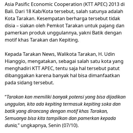
Asia Pasific Economic Cooperation (KTT APEC) 2013 di
Bali. Dari 18 Kab/Kota tersebut, salah satunya adalah
Kota Tarakan. Kesempatan berharga tersebut tidak
disia – siakan oleh Pemkot Tarakan untuk pajang dan
pamerkan produk unggulannya, yakni Batik dengan
motif khas Tarakan dan Kepiting.
Kepada Tarakan News, Walikota Tarakan, H. Udin
Hianggio, mengatakan, sebagai salah satu kota yang
menghadiri KTT APEC, tentu saja hal tersebut patut
dibanggakan karena banyak hal bisa dimanfaatkan
pada sidang tersebut.
“
Tarakan kan memiliki banyak potensi yang bisa dijadikan
unggulan, kita ada kepiting termasuk kepiting soka dan
batik yang dirancang dengan motif khas Tarakan,
Semuanya bisa kita tampilkan dan pamerkan kepada
dunia,
” ungkapnya, Senin (07/10).