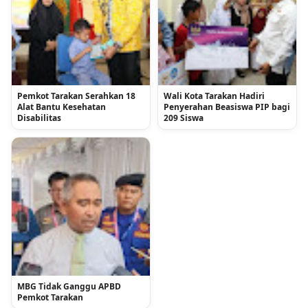
Pemkot Tarakan Serahkan 18
Wali Kota Tarakan Hadiri
Alat Bantu Kesehatan
Penyerahan Beasiswa PIP bagi
Disabilitas
209 Siswa
MBG Tidak Ganggu APBD
Pemkot Tarakan