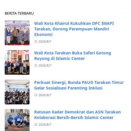
BERITA TERBARU
Wali Kota Khairul Kukuhkan DPC IWAPI
Tarakan, Dorong Perempuan Mandiri
Ekonomi
2026/8/7
Wali Kota Tarakan Buka Safari Gotong
Royong di Islamic Center
2026/8/7
Perkuat Sinergi, Bunda PAUD Tarakan Timur
Gelar Sosialisasi Parenting Inklusi
2026/8/7
Ratusan Kader Demokrat dan ASN Tarakan
Kolaborasi Bersih-Bersih Islamic Center
2026/8/7