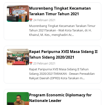
Musrenbang Tingkat Kecamatan
Tarakan Timur Tahun 2021
📅 24 Februari 2021
Musrenbang Tingkat Kecamatan Tarakan Timur
Tahun 2021Tarakan - Wali Kota Tarakan, dr. H.
Khairul, M. Kes., menghadiri Ac...
Rapat Paripurna XVII Masa Sidang II
Tahun Sidang 2020/2021
📅 23 Februari 2021
Rapat Paripurna XVII Masa Sidang II Tahun
Sidang 2020/2021TARAKAN - Dewan Perwakilan
Rakyat Daerah (DPRD) Kota Tarakan m...
Program Economic Diplomacy for
Nationale Leader