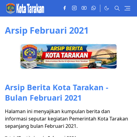
Arsip Februari 2021
Arsip Berita Kota Tarakan -
Bulan Februari 2021
Halaman ini menyajikan kumpulan berita dan
informasi seputar kegiatan Pemerintah Kota Tarakan
sepanjang bulan Februari 2021.