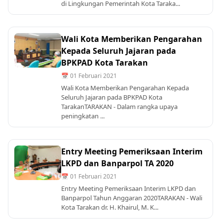
di Lingkungan Pemerintah Kota Taraka...
Wali Kota Memberikan Pengarahan
Kepada Seluruh Jajaran pada
BPKPAD Kota Tarakan
📅 01 Februari 2021
Wali Kota Memberikan Pengarahan Kepada
Seluruh Jajaran pada BPKPAD Kota
TarakanTARAKAN - Dalam rangka upaya
peningkatan ...
Entry Meeting Pemeriksaan Interim
LKPD dan Banparpol TA 2020
📅 01 Februari 2021
Entry Meeting Pemeriksaan Interim LKPD dan
Banparpol Tahun Anggaran 2020TARAKAN - Wali
Kota Tarakan dr. H. Khairul, M. K...