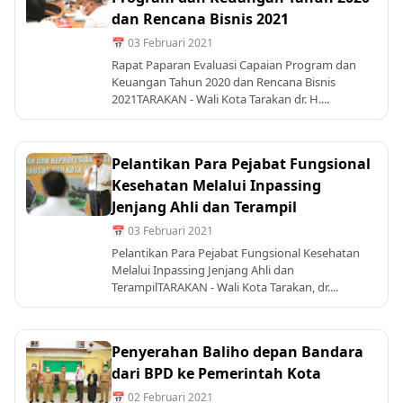
dan Rencana Bisnis 2021
📅 03 Februari 2021
Rapat Paparan Evaluasi Capaian Program dan
Keuangan Tahun 2020 dan Rencana Bisnis
2021TARAKAN - Wali Kota Tarakan dr. H....
Pelantikan Para Pejabat Fungsional
Kesehatan Melalui Inpassing
Jenjang Ahli dan Terampil
📅 03 Februari 2021
Pelantikan Para Pejabat Fungsional Kesehatan
Melalui Inpassing Jenjang Ahli dan
TerampilTARAKAN - Wali Kota Tarakan, dr....
Penyerahan Baliho depan Bandara
dari BPD ke Pemerintah Kota
📅 02 Februari 2021