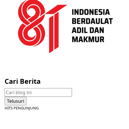
Cari Berita
HITS PENGUNJUNG