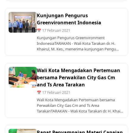
Kunjungan Pengurus
Greenvironment Indonesia
📅 17 Februari 2021
Kunjungan Pengurus Greenvironment
IndonesiaTARAKAN - Wali Kota Tarakan dr. H.
Khairul, M. Kes., menerima kunjungan Pengu...
Wali Kota Mengadakan Pertemuan
bersama Perwakilan City Gas Cm
and Ts Area Tarakan
📅 17 Februari 2021
Wali Kota Mengadakan Pertemuan bersama
Perwakilan City Gas Cm and Ts Area
TarakanTARAKAN - Wali Kota Tarakan dr. H. Khai...
Rapat Penyampaian Materi Capaian