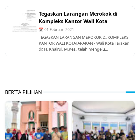
Tegaskan Larangan Merokok di
Kompleks Kantor Wali Kota
📅 01 Februari 2021
TEGASKAN LARANGAN MEROKOK DI KOMPLEKS
KANTOR WALI KOTATARAKAN - Wali Kota Tarakan,
dr. H. Khairul, M.Kes., telah mengelu...
BERITA PILIHAN