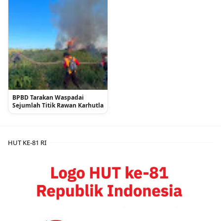
BPBD Tarakan Waspadai
Sejumlah Titik Rawan Karhutla
HUT KE-81 RI