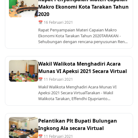
Makro Ekonomi Kota Tarakan Tahun
2020
📅 16 Februari 2021
Rapat Penyampaian Materi Capaian Makro
Ekonomi Kota Tarakan Tahun 2020TARAKAN -
Sehubungan dengan rencana penyusunan Ren...
Wakil Walikota Menghadiri Acara
Munas VI Apeksi 2021 Secara Virtual
📅 11 Februari 2021
Wakil Walikota Menghadiri Acara Munas VI
Apeksi 2021 Secara VirtualTarakan - Wakil
Walikota Tarakan, Effendhi Djuprianto...
Pelantikan Plt Bupati Bulungan
Ingkong Ala secara Virtual
📅 11 Februari 2021