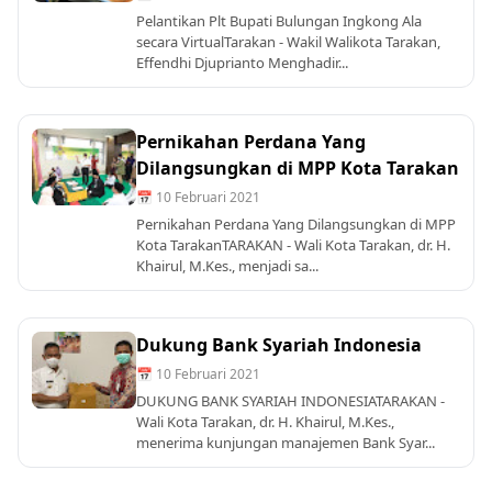
Pelantikan Plt Bupati Bulungan Ingkong Ala
secara VirtualTarakan - Wakil Walikota Tarakan,
Effendhi Djuprianto Menghadir...
Pernikahan Perdana Yang
Dilangsungkan di MPP Kota Tarakan
📅 10 Februari 2021
Pernikahan Perdana Yang Dilangsungkan di MPP
Kota TarakanTARAKAN - Wali Kota Tarakan, dr. H.
Khairul, M.Kes., menjadi sa...
Dukung Bank Syariah Indonesia
📅 10 Februari 2021
DUKUNG BANK SYARIAH INDONESIATARAKAN -
Wali Kota Tarakan, dr. H. Khairul, M.Kes.,
menerima kunjungan manajemen Bank Syar...