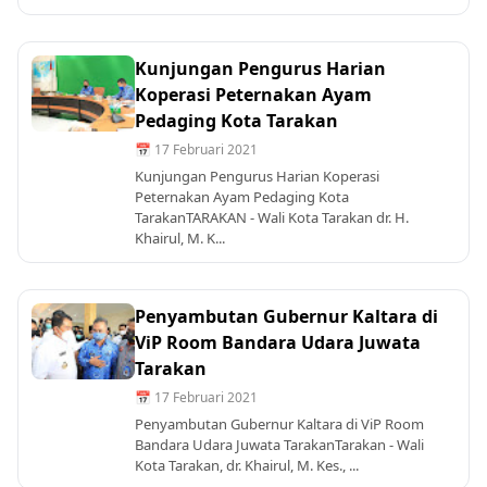
Kunjungan Pengurus Harian
Koperasi Peternakan Ayam
Pedaging Kota Tarakan
📅 17 Februari 2021
Kunjungan Pengurus Harian Koperasi
Peternakan Ayam Pedaging Kota
TarakanTARAKAN - Wali Kota Tarakan dr. H.
Khairul, M. K...
Penyambutan Gubernur Kaltara di
ViP Room Bandara Udara Juwata
Tarakan
📅 17 Februari 2021
Penyambutan Gubernur Kaltara di ViP Room
Bandara Udara Juwata TarakanTarakan - Wali
Kota Tarakan, dr. Khairul, M. Kes., ...