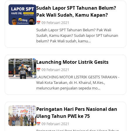
Sudah Lapor SPT Tahunan Belum?
Pak Wali Sudah, Kamu Kapan?
📅 09 Februari 2021
Sudah Lapor SPT Tahunan Belum? Pak Wali
Sudah, Kamu Kapan? Sudah lapor SPT tahunan
belum? Pak Wali sudah, kamu...
Launching Motor Listrik Gesits
📅 09 Februari 2021
LAUNCHING MOTOR LISTRIK GESITS TARAKAN -
Wali Kota Tarakan, dr. H. Khairul, M.Kes.,
meluncurkan penjualan sepeda mo...
Peringatan Hari Pers Nasional dan
Ulang Tahun PWI ke 75
📅 09 Februari 2021