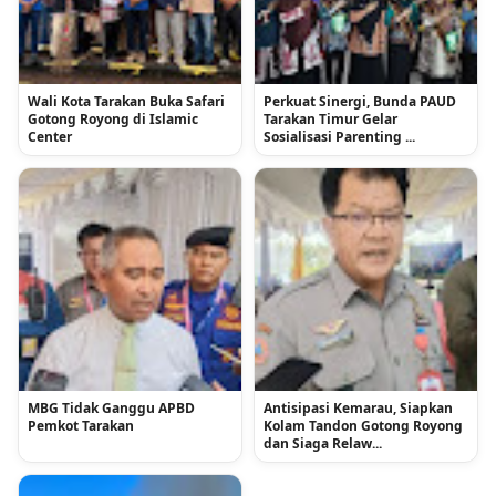
Wali Kota Tarakan Buka Safari
Perkuat Sinergi, Bunda PAUD
Gotong Royong di Islamic
Tarakan Timur Gelar
Center
Sosialisasi Parenting ...
MBG Tidak Ganggu APBD
Antisipasi Kemarau, Siapkan
Pemkot Tarakan
Kolam Tandon Gotong Royong
dan Siaga Relaw...