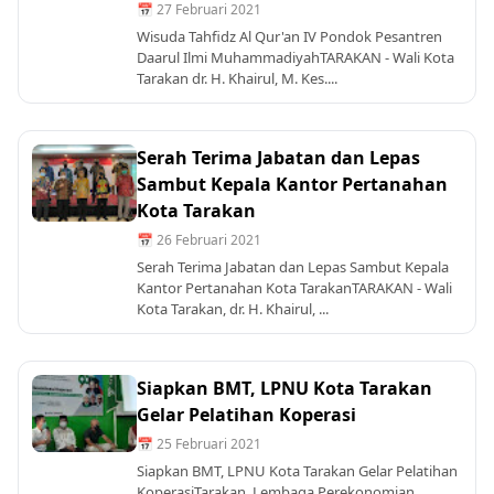
📅 27 Februari 2021
Wisuda Tahfidz Al Qur'an IV Pondok Pesantren
Daarul Ilmi MuhammadiyahTARAKAN - Wali Kota
Tarakan dr. H. Khairul, M. Kes....
Serah Terima Jabatan dan Lepas
Sambut Kepala Kantor Pertanahan
Kota Tarakan
📅 26 Februari 2021
Serah Terima Jabatan dan Lepas Sambut Kepala
Kantor Pertanahan Kota TarakanTARAKAN - Wali
Kota Tarakan, dr. H. Khairul, ...
Siapkan BMT, LPNU Kota Tarakan
Gelar Pelatihan Koperasi
📅 25 Februari 2021
Siapkan BMT, LPNU Kota Tarakan Gelar Pelatihan
KoperasiTarakan, Lembaga Perekonomian