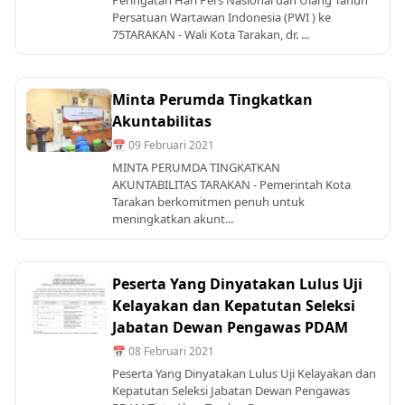
Peringatan Hari Pers Nasional dan Ulang Tahun
Persatuan Wartawan Indonesia (PWI ) ke
75TARAKAN - Wali Kota Tarakan, dr. ...
Minta Perumda Tingkatkan
Akuntabilitas
📅 09 Februari 2021
MINTA PERUMDA TINGKATKAN
AKUNTABILITAS TARAKAN - Pemerintah Kota
Tarakan berkomitmen penuh untuk
meningkatkan akunt...
Peserta Yang Dinyatakan Lulus Uji
Kelayakan dan Kepatutan Seleksi
Jabatan Dewan Pengawas PDAM
📅 08 Februari 2021
Peserta Yang Dinyatakan Lulus Uji Kelayakan dan
Kepatutan Seleksi Jabatan Dewan Pengawas