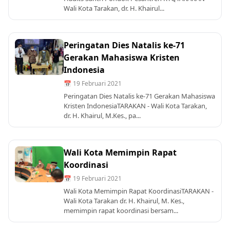
Wali Kota Tarakan, dr. H. Khairul...
Peringatan Dies Natalis ke-71
Gerakan Mahasiswa Kristen
Indonesia
📅 19 Februari 2021
Peringatan Dies Natalis ke-71 Gerakan Mahasiswa
Kristen IndonesiaTARAKAN - Wali Kota Tarakan,
dr. H. Khairul, M.Kes., pa...
Wali Kota Memimpin Rapat
Koordinasi
📅 19 Februari 2021
Wali Kota Memimpin Rapat KoordinasiTARAKAN -
Wali Kota Tarakan dr. H. Khairul, M. Kes.,
memimpin rapat koordinasi bersam...