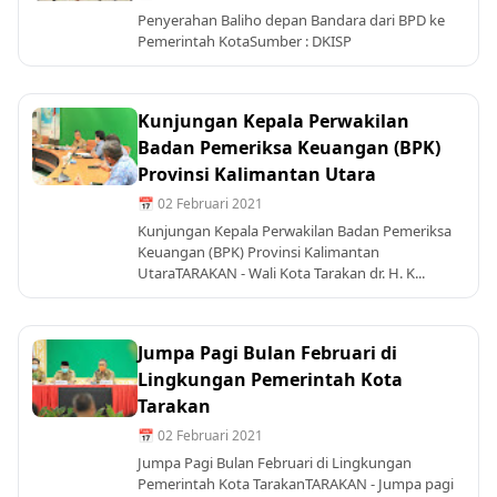
Penyerahan Baliho depan Bandara dari BPD ke
Pemerintah KotaSumber : DKISP
Kunjungan Kepala Perwakilan
Badan Pemeriksa Keuangan (BPK)
Provinsi Kalimantan Utara
📅 02 Februari 2021
Kunjungan Kepala Perwakilan Badan Pemeriksa
Keuangan (BPK) Provinsi Kalimantan
UtaraTARAKAN - Wali Kota Tarakan dr. H. K...
Jumpa Pagi Bulan Februari di
Lingkungan Pemerintah Kota
Tarakan
📅 02 Februari 2021
Jumpa Pagi Bulan Februari di Lingkungan
Pemerintah Kota TarakanTARAKAN - Jumpa pagi