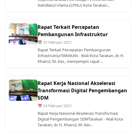
Nahdlatul Ulama (LPNU) Kota Tarakan...
Rapat Terkait Percepatan
Pembangunan Infrastruktur
📅 25 Februari 2021
Rapat Terkait Percepatan Pembangunan
InfrastrukturTARAKAN - Wali Kota Tarakan, dr. H.
Khairul, M. Kes., mempimpin rapat ...
Rapat Kerja Nasional Akselerasi
Transformasi Digital Pengembangan
SDM
📅 24 Februari 2021
Rapat Kerja Nasional Akselerasi Transformasi
Digital Pengembangan SDMTarakan - Wali Kota
Tarakan, dr. H. Khairul, M. Kes...