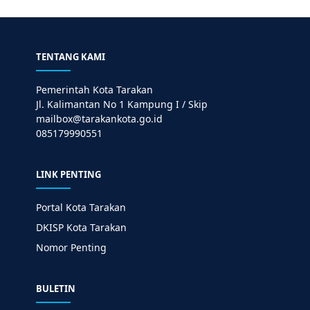
TENTANG KAMI
Pemerintah Kota Tarakan
Jl. Kalimantan No 1 Kampung I / Skip
mailbox@tarakankota.go.id
085179990551
LINK PENTING
Portal Kota Tarakan
DKISP Kota Tarakan
Nomor Penting
BULETIN