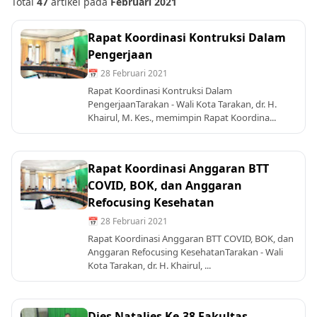
Total
47
artikel pada
Februari 2021
Rapat Koordinasi Kontruksi Dalam
Pengerjaan
📅 28 Februari 2021
Rapat Koordinasi Kontruksi Dalam
PengerjaanTarakan - Wali Kota Tarakan, dr. H.
Khairul, M. Kes., memimpin Rapat Koordina...
Rapat Koordinasi Anggaran BTT
COVID, BOK, dan Anggaran
Refocusing Kesehatan
📅 28 Februari 2021
Rapat Koordinasi Anggaran BTT COVID, BOK, dan
Anggaran Refocusing KesehatanTarakan - Wali
Kota Tarakan, dr. H. Khairul, ...
Dies Natalies Ke-38 Fakultas