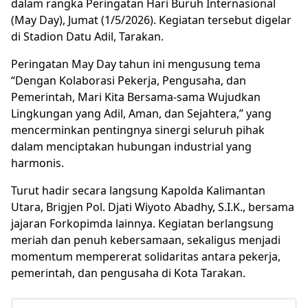
dalam rangka Peringatan Hari Buruh Internasional
(May Day), Jumat (1/5/2026). Kegiatan tersebut digelar
di Stadion Datu Adil, Tarakan.
Peringatan May Day tahun ini mengusung tema
“Dengan Kolaborasi Pekerja, Pengusaha, dan
Pemerintah, Mari Kita Bersama-sama Wujudkan
Lingkungan yang Adil, Aman, dan Sejahtera,” yang
mencerminkan pentingnya sinergi seluruh pihak
dalam menciptakan hubungan industrial yang
harmonis.
Turut hadir secara langsung Kapolda Kalimantan
Utara, Brigjen Pol. Djati Wiyoto Abadhy, S.I.K., bersama
jajaran Forkopimda lainnya. Kegiatan berlangsung
meriah dan penuh kebersamaan, sekaligus menjadi
momentum mempererat solidaritas antara pekerja,
pemerintah, dan pengusaha di Kota Tarakan.