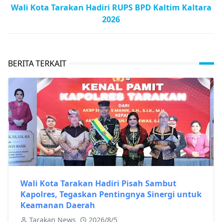
Wali Kota Tarakan Hadiri RUPS BPD Kaltim Kaltara
2026
BERITA TERKAIT
Wali Kota Tarakan Hadiri Pisah Sambut
Kapolres, Tegaskan Pentingnya Sinergi untuk
Keamanan Daerah
Tarakan News
2026/8/5