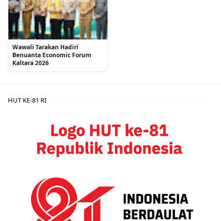
Wawali Tarakan Hadiri
Benuanta Economic Forum
Kaltara 2026
HUT KE-81 RI