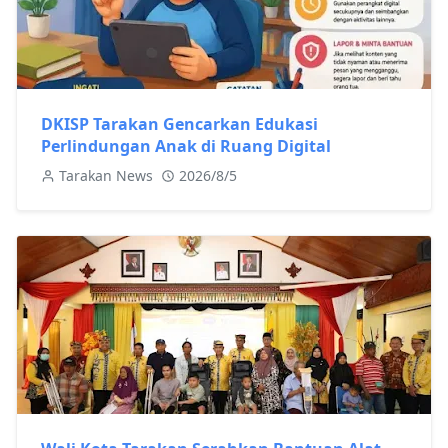
DKISP Tarakan Gencarkan Edukasi
Perlindungan Anak di Ruang Digital
Tarakan News
2026/8/5