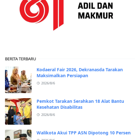
BERITA TERBARU
Kodaeral Fair 2026, Dekranasda Tarakan
Maksimalkan Persiapan
2026/8/6
Pemkot Tarakan Serahkan 18 Alat Bantu
Kesehatan Disabilitas
2026/8/6
Walikota Akui TPP ASN Dipotong 10 Persen