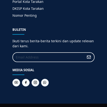
Portal Kota Tarakan
DKISP Kota Tarakan
Nomor Penting
BULETIN
Ikuti terus berita-berita terkini dan update relevan
dari kami.
MEDIA SOSIAL