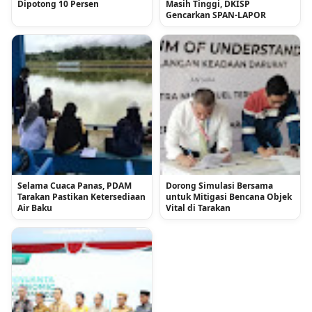
Dipotong 10 Persen
Masih Tinggi, DKISP
Gencarkan SPAN-LAPOR
Selama Cuaca Panas, PDAM
Dorong Simulasi Bersama
Tarakan Pastikan Ketersediaan
untuk Mitigasi Bencana Objek
Air Baku
Vital di Tarakan