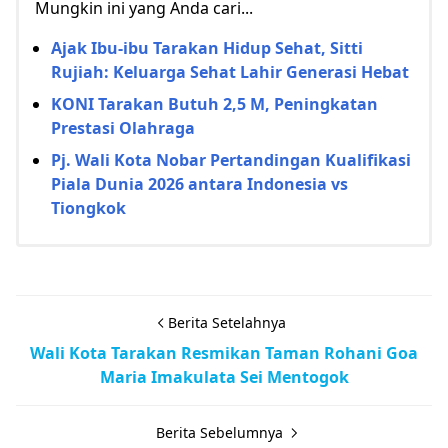
Mungkin ini yang Anda cari...
Ajak Ibu-ibu Tarakan Hidup Sehat, Sitti
Rujiah: Keluarga Sehat Lahir Generasi Hebat
KONI Tarakan Butuh 2,5 M, Peningkatan
Prestasi Olahraga
Pj. Wali Kota Nobar Pertandingan Kualifikasi
Piala Dunia 2026 antara Indonesia vs
Tiongkok
Berita Setelahnya
Wali Kota Tarakan Resmikan Taman Rohani Goa
Maria Imakulata Sei Mentogok
Berita Sebelumnya