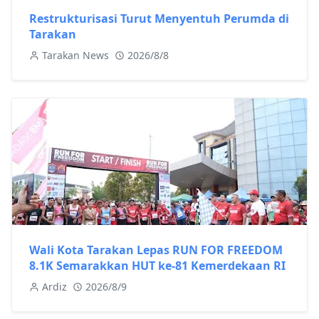
Restrukturisasi Turut Menyentuh Perumda di
Tarakan
Tarakan News
2026/8/8
Wali Kota Tarakan Lepas RUN FOR FREEDOM
8.1K Semarakkan HUT ke-81 Kemerdekaan RI
Ardiz
2026/8/9