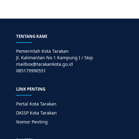
TENTANG KAMI
Pemerintah Kota Tarakan
Jl. Kalimantan No 1 Kampung I / Skip
mailbox@tarakankota.go.id
085179990551
LINK PENTING
Portal Kota Tarakan
DKISP Kota Tarakan
Nomor Penting