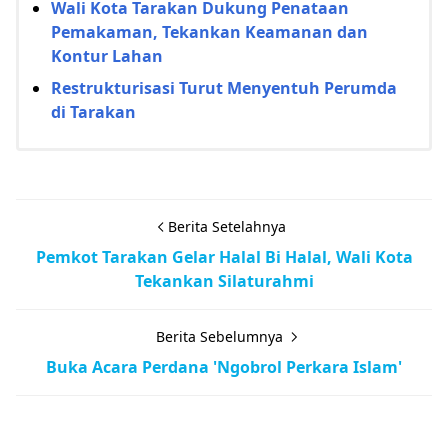
Wali Kota Tarakan Dukung Penataan
Pemakaman, Tekankan Keamanan dan
Kontur Lahan
Restrukturisasi Turut Menyentuh Perumda
di Tarakan
Berita Setelahnya
Pemkot Tarakan Gelar Halal Bi Halal, Wali Kota
Tekankan Silaturahmi
Berita Sebelumnya
Buka Acara Perdana 'Ngobrol Perkara Islam'