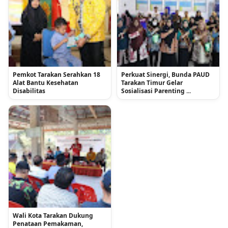
Pemkot Tarakan Serahkan 18
Perkuat Sinergi, Bunda PAUD
Alat Bantu Kesehatan
Tarakan Timur Gelar
Disabilitas
Sosialisasi Parenting ...
Wali Kota Tarakan Dukung
Penataan Pemakaman,