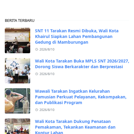
BERITA TERBARU
SNT 11 Tarakan Resmi Dibuka, Wali Kota
Khairul Siapkan Lahan Pembangunan
Gedung di Mamburungan
2026/8/10
Wali Kota Tarakan Buka MPLS SNT 2026/2027,
Dorong Siswa Berkarakter dan Berprestasi
2026/8/10
Wawali Tarakan Ingatkan Kelurahan
Pamusian Perkuat Pelayanan, Kekompakan,
dan Publikasi Program
2026/8/10
Wali Kota Tarakan Dukung Penataan
Pemakaman, Tekankan Keamanan dan
Kontur Lahan