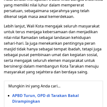
yang memiliki nilai luhur dalam mempererat
persatuan, sebagaimana sejarahnya yang telah
dikenal sejak masa awal kemerdekaan.
Lebih lanjut, Wali Kota mengajak seluruh masyarakat
untuk terus menjaga kebersamaan dan menjadikan
nilai-nilai Ramadan sebagai landasan kehidupan
sehari-hari. Ia juga menekankan pentingnya peran
masjid tidak hanya sebagai tempat ibadah, tetapi juga
sebagai pusat pembinaan umat dan kegiatan sosial,
serta mengajak seluruh elemen masyarakat untuk
bersinergi dalam membangun Kota Tarakan menuju
masyarakat yang sejahtera dan berdaya saing.
Mungkin ini yang Anda cari...
APBD Turun, OPD di Tarakan Bakal
Dirampingkan