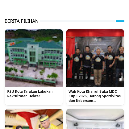
BERITA PILIHAN
RSU Kota Tarakan Lakukan
Wali Kota Khairul Buka MDC
Rekruitmen Dokter
Cup I 2026, Dorong Sportivitas
dan Kebersam...