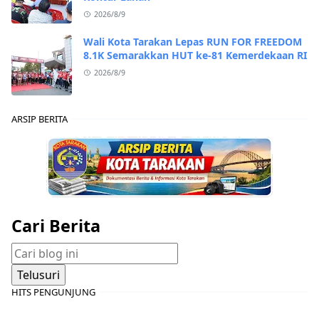
2026/8/9
Wali Kota Tarakan Lepas RUN FOR FREEDOM
8.1K Semarakkan HUT ke-81 Kemerdekaan RI
2026/8/9
ARSIP BERITA
Cari Berita
HITS PENGUNJUNG