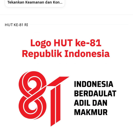
Tekankan Keamanan dan Kon...
HUT KE-81 RI