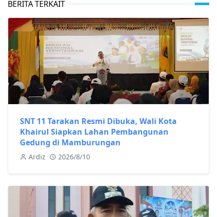
BERITA TERKAIT
SNT 11 Tarakan Resmi Dibuka, Wali Kota
Khairul Siapkan Lahan Pembangunan
Gedung di Mamburungan
Ardiz
2026/8/10