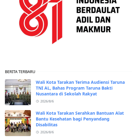
BERITA TERBARU
Wali Kota Tarakan Terima Audiensi Taruna
TNI AL, Bahas Program Taruna Bakti
Nusantara di Sekolah Rakyat
2026/8/6
Wali Kota Tarakan Serahkan Bantuan Alat
Bantu Kesehatan bagi Penyandang
Disabilitas
2026/8/6