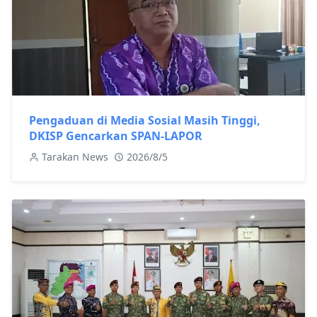
Pengaduan di Media Sosial Masih Tinggi,
DKISP Gencarkan SPAN-LAPOR
Tarakan News
2026/8/5