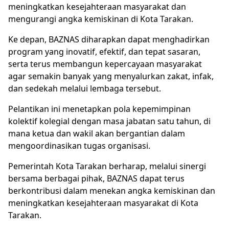
meningkatkan kesejahteraan masyarakat dan
mengurangi angka kemiskinan di Kota Tarakan.
Ke depan, BAZNAS diharapkan dapat menghadirkan
program yang inovatif, efektif, dan tepat sasaran,
serta terus membangun kepercayaan masyarakat
agar semakin banyak yang menyalurkan zakat, infak,
dan sedekah melalui lembaga tersebut.
Pelantikan ini menetapkan pola kepemimpinan
kolektif kolegial dengan masa jabatan satu tahun, di
mana ketua dan wakil akan bergantian dalam
mengoordinasikan tugas organisasi.
Pemerintah Kota Tarakan berharap, melalui sinergi
bersama berbagai pihak, BAZNAS dapat terus
berkontribusi dalam menekan angka kemiskinan dan
meningkatkan kesejahteraan masyarakat di Kota
Tarakan.