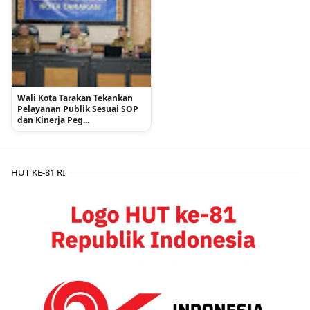
Wali Kota Tarakan Tekankan
Pelayanan Publik Sesuai SOP
dan Kinerja Peg...
HUT KE-81 RI