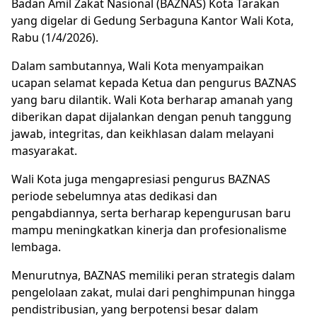
Badan Amil Zakat Nasional (BAZNAS) Kota Tarakan
yang digelar di Gedung Serbaguna Kantor Wali Kota,
Rabu (1/4/2026).
Dalam sambutannya, Wali Kota menyampaikan
ucapan selamat kepada Ketua dan pengurus BAZNAS
yang baru dilantik. Wali Kota berharap amanah yang
diberikan dapat dijalankan dengan penuh tanggung
jawab, integritas, dan keikhlasan dalam melayani
masyarakat.
Wali Kota juga mengapresiasi pengurus BAZNAS
periode sebelumnya atas dedikasi dan
pengabdiannya, serta berharap kepengurusan baru
mampu meningkatkan kinerja dan profesionalisme
lembaga.
Menurutnya, BAZNAS memiliki peran strategis dalam
pengelolaan zakat, mulai dari penghimpunan hingga
pendistribusian, yang berpotensi besar dalam