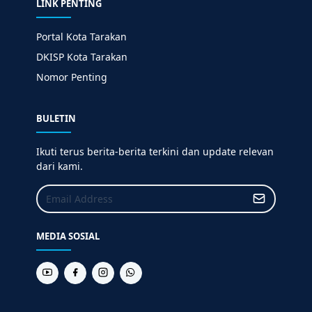
LINK PENTING
Portal Kota Tarakan
DKISP Kota Tarakan
Nomor Penting
BULETIN
Ikuti terus berita-berita terkini dan update relevan
dari kami.
MEDIA SOSIAL