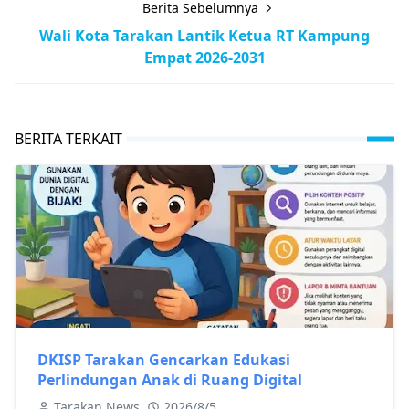
Berita Sebelumnya
Wali Kota Tarakan Lantik Ketua RT Kampung
Empat 2026-2031
BERITA TERKAIT
DKISP Tarakan Gencarkan Edukasi
Perlindungan Anak di Ruang Digital
Tarakan News
2026/8/5