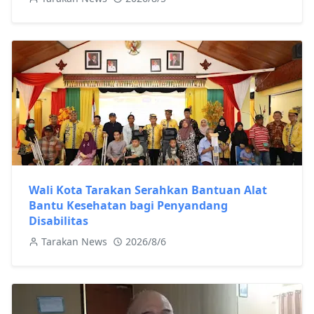
Wali Kota Tarakan Serahkan Bantuan Alat
Bantu Kesehatan bagi Penyandang
Disabilitas
Tarakan News
2026/8/6