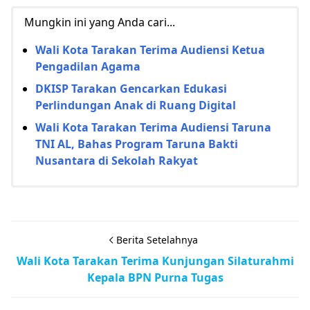
Mungkin ini yang Anda cari...
Wali Kota Tarakan Terima Audiensi Ketua
Pengadilan Agama
DKISP Tarakan Gencarkan Edukasi
Perlindungan Anak di Ruang Digital
Wali Kota Tarakan Terima Audiensi Taruna
TNI AL, Bahas Program Taruna Bakti
Nusantara di Sekolah Rakyat
Berita Setelahnya
Wali Kota Tarakan Terima Kunjungan Silaturahmi
Kepala BPN Purna Tugas