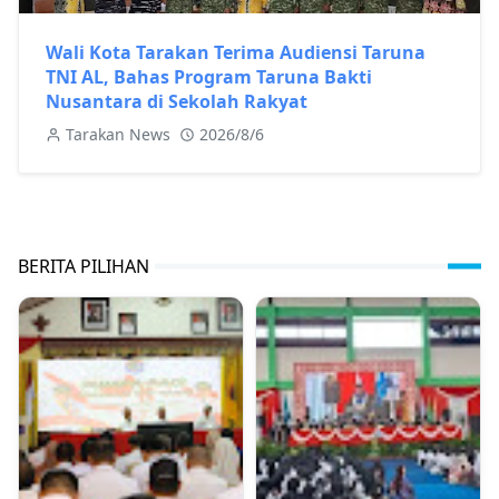
Wali Kota Tarakan Terima Audiensi Taruna
TNI AL, Bahas Program Taruna Bakti
Nusantara di Sekolah Rakyat
Tarakan News
2026/8/6
BERITA PILIHAN