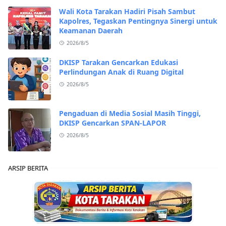
Wali Kota Tarakan Hadiri Pisah Sambut
Kapolres, Tegaskan Pentingnya Sinergi untuk
Keamanan Daerah
2026/8/5
DKISP Tarakan Gencarkan Edukasi
Perlindungan Anak di Ruang Digital
2026/8/5
Pengaduan di Media Sosial Masih Tinggi,
DKISP Gencarkan SPAN-LAPOR
2026/8/5
ARSIP BERITA