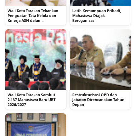
Wali Kota Tarakan Tekankan
Latih Kemampuan Pribadi,
Penguatan Tata Kelola dan
Mahasiswa Diajak
Kinerja ASN dalam...
Beroganisasi
Wali Kota Tarakan Sambut
Restrukturisasi OPD dan
2.137 Mahasiswa Baru UBT
Jabatan Direncanakan Tahun
2026/2027
Depan