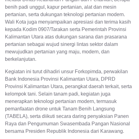
benih padi unggul, kapur pertanian, alat dan mesin
pertanian, serta dukungan teknologi pertanian modern.
Wali Kota juga menyampaikan apresiasi dan terima kasih
kepada Kodim 0907/Tarakan serta Pemerintah Provinsi
Kalimantan Utara atas dukungan sarana dan prasarana
pertanian sebagai wujud sinergi lintas sektor dalam
mewujudkan pertanian yang maju, modern, dan
berkelanjutan.
Kegiatan ini turut dihadiri unsur Forkopimda, perwakilan
Bank Indonesia Provinsi Kalimantan Utara, DPRD
Provinsi Kalimantan Utara, perangkat daerah terkait, serta
kelompok tani. Selain tanam padi, kegiatan juga
menerapkan teknologi pertanian modern, termasuk
pemanfaatan drone untuk Tanam Benih Langsung
(TABELA), serta diikuti secara daring penyaksian Panen
Raya dan Pengumuman Swasembada Pangan Nasional
bersama Presiden Republik Indonesia dari Karawang.