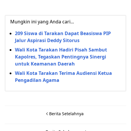
Mungkin ini yang Anda cari...
209 Siswa di Tarakan Dapat Beasiswa PIP
Jalur Aspirasi Deddy Sitorus
Wali Kota Tarakan Hadiri Pisah Sambut
Kapolres, Tegaskan Pentingnya Sinergi
untuk Keamanan Daerah
Wali Kota Tarakan Terima Audiensi Ketua
Pengadilan Agama
Berita Setelahnya