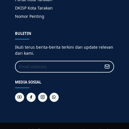
DKISP Kota Tarakan
Nomor Penting
BULETIN
Ikuti terus berita-berita terkini dan update relevan
dari kami.
MEDIA SOSIAL