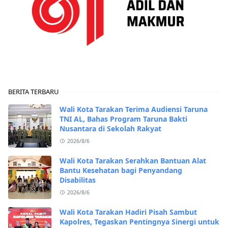
BERITA TERBARU
Wali Kota Tarakan Terima Audiensi Taruna
TNI AL, Bahas Program Taruna Bakti
Nusantara di Sekolah Rakyat
2026/8/6
Wali Kota Tarakan Serahkan Bantuan Alat
Bantu Kesehatan bagi Penyandang
Disabilitas
2026/8/6
Wali Kota Tarakan Hadiri Pisah Sambut
Kapolres, Tegaskan Pentingnya Sinergi untuk