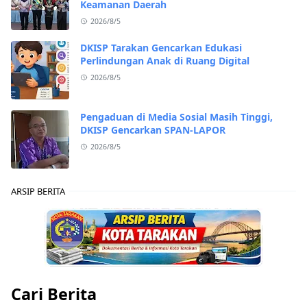
Keamanan Daerah
2026/8/5
DKISP Tarakan Gencarkan Edukasi
Perlindungan Anak di Ruang Digital
2026/8/5
Pengaduan di Media Sosial Masih Tinggi,
DKISP Gencarkan SPAN-LAPOR
2026/8/5
ARSIP BERITA
Cari Berita