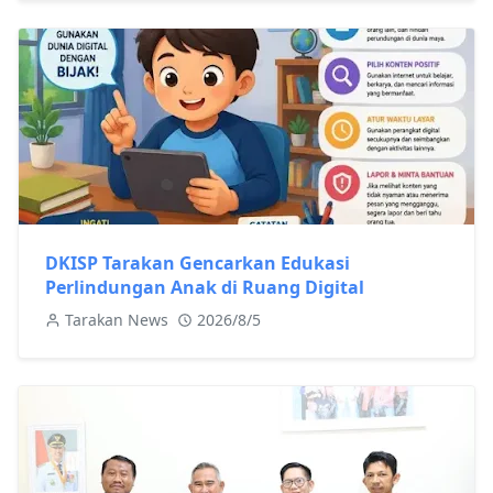
DKISP Tarakan Gencarkan Edukasi
Perlindungan Anak di Ruang Digital
Tarakan News
2026/8/5