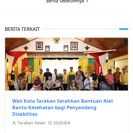
Berita Sebelumnya
BERITA TERKAIT
Wali Kota Tarakan Serahkan Bantuan Alat
Bantu Kesehatan bagi Penyandang
Disabilitas
Tarakan News
2026/8/6