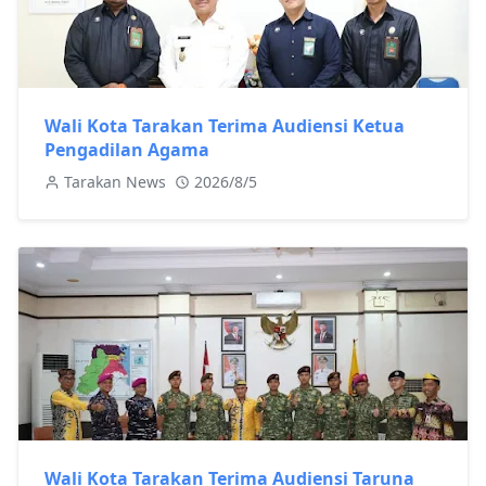
Wali Kota Tarakan Terima Audiensi Ketua
Pengadilan Agama
Tarakan News
2026/8/5
Wali Kota Tarakan Terima Audiensi Taruna