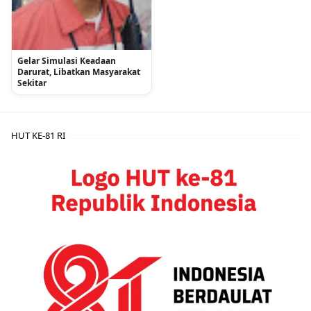
Gelar Simulasi Keadaan
Darurat, Libatkan Masyarakat
Sekitar
HUT KE-81 RI