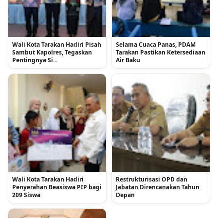
Wali Kota Tarakan Hadiri Pisah
Selama Cuaca Panas, PDAM
Sambut Kapolres, Tegaskan
Tarakan Pastikan Ketersediaan
Pentingnya Si...
Air Baku
Wali Kota Tarakan Hadiri
Restrukturisasi OPD dan
Penyerahan Beasiswa PIP bagi
Jabatan Direncanakan Tahun
209 Siswa
Depan