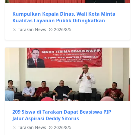
Kumpulkan Kepala Dinas, Wali Kota Minta
Kualitas Layanan Publik Ditingkatkan
Tarakan News
2026/8/5
209 Siswa di Tarakan Dapat Beasiswa PIP
Jalur Aspirasi Deddy Sitorus
Tarakan News
2026/8/5