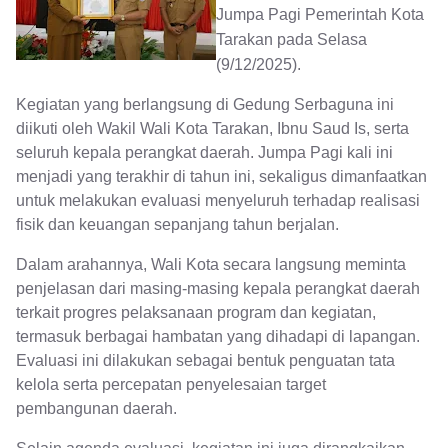
Jumpa Pagi Pemerintah Kota
Tarakan pada Selasa
(9/12/2025).
Kegiatan yang berlangsung di Gedung Serbaguna ini
diikuti oleh Wakil Wali Kota Tarakan, Ibnu Saud Is, serta
seluruh kepala perangkat daerah. Jumpa Pagi kali ini
menjadi yang terakhir di tahun ini, sekaligus dimanfaatkan
untuk melakukan evaluasi menyeluruh terhadap realisasi
fisik dan keuangan sepanjang tahun berjalan.
Dalam arahannya, Wali Kota secara langsung meminta
penjelasan dari masing-masing kepala perangkat daerah
terkait progres pelaksanaan program dan kegiatan,
termasuk berbagai hambatan yang dihadapi di lapangan.
Evaluasi ini dilakukan sebagai bentuk penguatan tata
kelola serta percepatan penyelesaian target
pembangunan daerah.