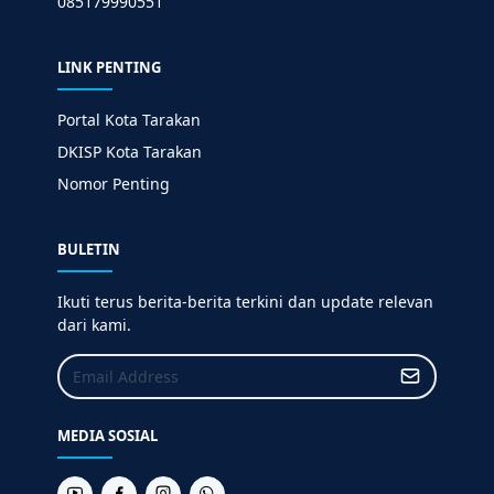
085179990551
LINK PENTING
Portal Kota Tarakan
DKISP Kota Tarakan
Nomor Penting
BULETIN
Ikuti terus berita-berita terkini dan update relevan
dari kami.
MEDIA SOSIAL