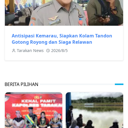
Antisipasi Kemarau, Siapkan Kolam Tandon
Gotong Royong dan Siaga Relawan
Tarakan News
2026/8/5
BERITA PILIHAN