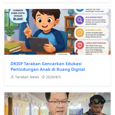
DKISP Tarakan Gencarkan Edukasi
Perlindungan Anak di Ruang Digital
Tarakan News
2026/8/5