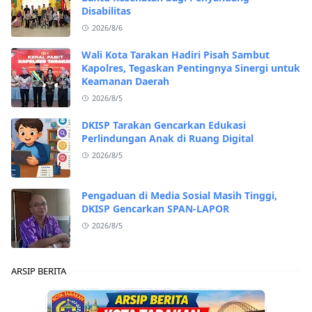
Disabilitas
2026/8/6
Wali Kota Tarakan Hadiri Pisah Sambut
Kapolres, Tegaskan Pentingnya Sinergi untuk
Keamanan Daerah
2026/8/5
DKISP Tarakan Gencarkan Edukasi
Perlindungan Anak di Ruang Digital
2026/8/5
Pengaduan di Media Sosial Masih Tinggi,
DKISP Gencarkan SPAN-LAPOR
2026/8/5
ARSIP BERITA