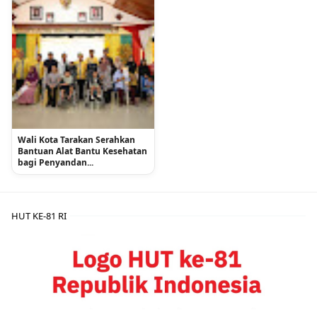
Wali Kota Tarakan Serahkan
Bantuan Alat Bantu Kesehatan
bagi Penyandan...
HUT KE-81 RI