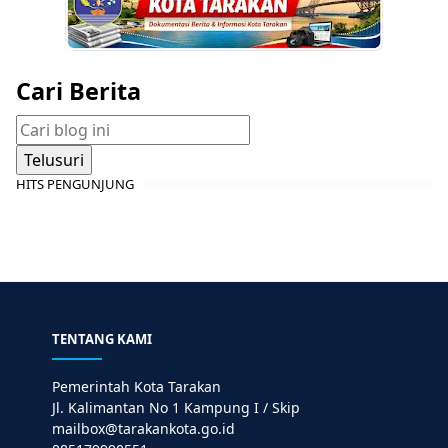
Cari Berita
HITS PENGUNJUNG
TENTANG KAMI
Pemerintah Kota Tarakan
Jl. Kalimantan No 1 Kampung I / Skip
mailbox@tarakankota.go.id