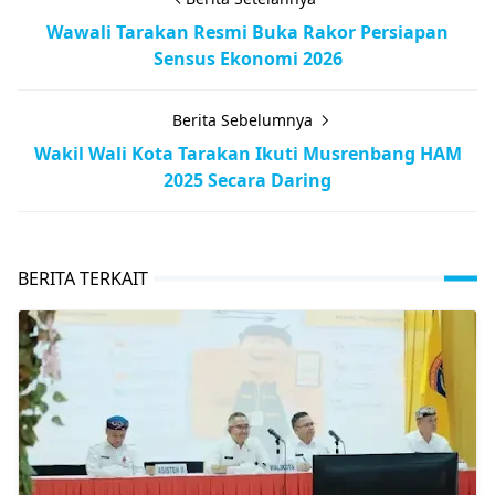
Wawali Tarakan Resmi Buka Rakor Persiapan
Sensus Ekonomi 2026
Berita Sebelumnya
Wakil Wali Kota Tarakan Ikuti Musrenbang HAM
2025 Secara Daring
BERITA TERKAIT