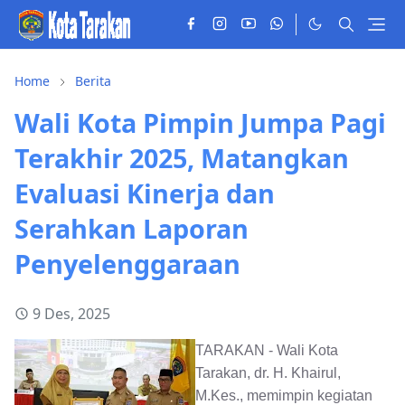
Home
Berita
Wali Kota Pimpin Jumpa Pagi
Terakhir 2025, Matangkan
Evaluasi Kinerja dan
Serahkan Laporan
Penyelenggaraan
9 Des, 2025
TARAKAN - Wali Kota
Tarakan, dr. H. Khairul,
M.Kes., memimpin kegiatan