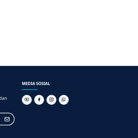
MEDIA SOSIAL
 dan