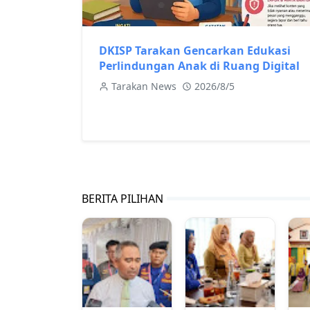
DKISP Tarakan Gencarkan Edukasi
Perlindungan Anak di Ruang Digital
Tarakan News
2026/8/5
BERITA PILIHAN