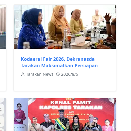
Kodaeral Fair 2026, Dekranasda
Tarakan Maksimalkan Persiapan
Tarakan News
2026/8/6