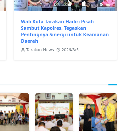
Wali Kota Tarakan Hadiri Pisah
Sambut Kapolres, Tegaskan
Pentingnya Sinergi untuk Keamanan
Daerah
Tarakan News
2026/8/5