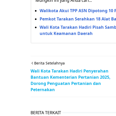
Mungkin ini yang Anda cari...
Walikota Akui TPP ASN Dipotong 10 
Pemkot Tarakan Serahkan 18 Alat Ba
Wali Kota Tarakan Hadiri Pisah Samb
untuk Keamanan Daerah
Berita Setelahnya
Wali Kota Tarakan Hadiri Penyerahan
Bantuan Kementerian Pertanian 2025,
Dorong Penguatan Pertanian dan
Peternakan
BERITA TERKAIT