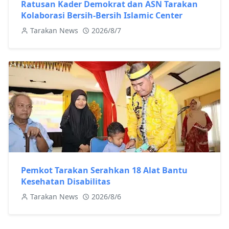
Ratusan Kader Demokrat dan ASN Tarakan
Kolaborasi Bersih-Bersih Islamic Center
Tarakan News
2026/8/7
Pemkot Tarakan Serahkan 18 Alat Bantu
Kesehatan Disabilitas
Tarakan News
2026/8/6