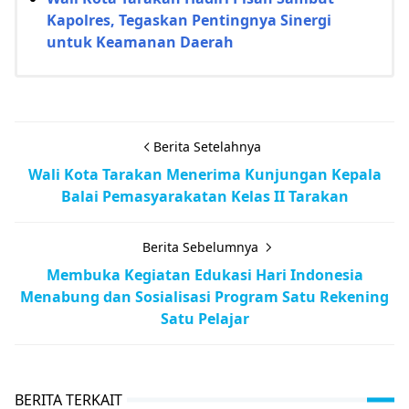
Kapolres, Tegaskan Pentingnya Sinergi
untuk Keamanan Daerah
Berita Setelahnya
Wali Kota Tarakan Menerima Kunjungan Kepala
Balai Pemasyarakatan Kelas II Tarakan
Berita Sebelumnya
Membuka Kegiatan Edukasi Hari Indonesia
Menabung dan Sosialisasi Program Satu Rekening
Satu Pelajar
BERITA TERKAIT