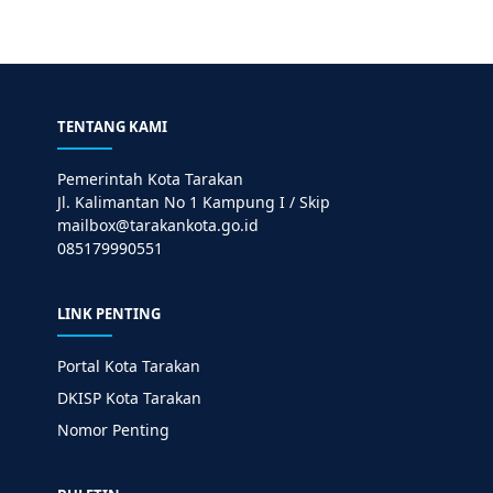
TENTANG KAMI
Pemerintah Kota Tarakan
Jl. Kalimantan No 1 Kampung I / Skip
mailbox@tarakankota.go.id
085179990551
LINK PENTING
Portal Kota Tarakan
DKISP Kota Tarakan
Nomor Penting