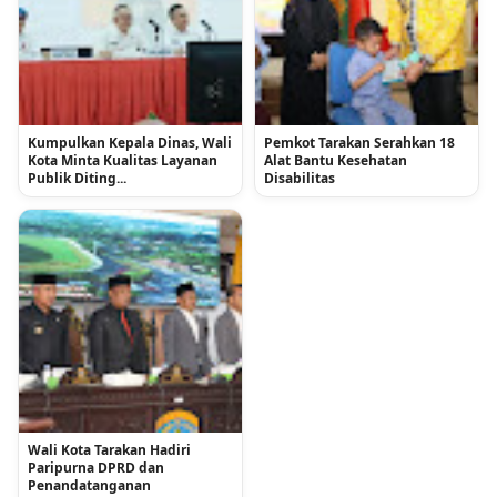
Kumpulkan Kepala Dinas, Wali
Pemkot Tarakan Serahkan 18
Kota Minta Kualitas Layanan
Alat Bantu Kesehatan
Publik Diting...
Disabilitas
Wali Kota Tarakan Hadiri
Paripurna DPRD dan
Penandatanganan