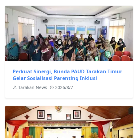
Perkuat Sinergi, Bunda PAUD Tarakan Timur
Gelar Sosialisasi Parenting Inklusi
Tarakan News
2026/8/7