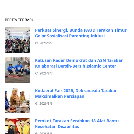
BERITA TERBARU
Perkuat Sinergi, Bunda PAUD Tarakan Timur
Gelar Sosialisasi Parenting Inklusi
2026/8/7
Ratusan Kader Demokrat dan ASN Tarakan
Kolaborasi Bersih-Bersih Islamic Center
2026/8/7
Kodaeral Fair 2026, Dekranasda Tarakan
Maksimalkan Persiapan
2026/8/6
Pemkot Tarakan Serahkan 18 Alat Bantu
Kesehatan Disabilitas
2026/8/6