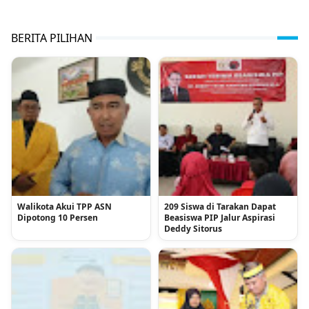
BERITA PILIHAN
Walikota Akui TPP ASN
209 Siswa di Tarakan Dapat
Dipotong 10 Persen
Beasiswa PIP Jalur Aspirasi
Deddy Sitorus