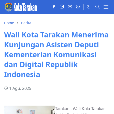
Home
Berita
Wali Kota Tarakan Menerima
Kunjungan Asisten Deputi
Kementerian Komunikasi
dan Digital Republik
Indonesia
1 Agu, 2025
Tarakan - Wali Kota Tarakan,