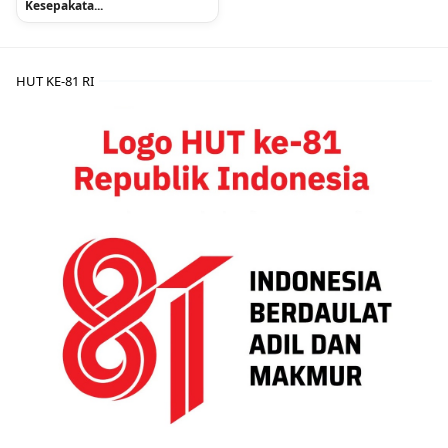
Kesepakata...
HUT KE-81 RI