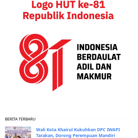
BERITA TERBARU
Wali Kota Khairul Kukuhkan DPC IWAPI
Tarakan, Dorong Perempuan Mandiri