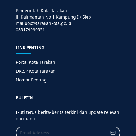
Pemerintah Kota Tarakan
Jl. Kalimantan No 1 Kampung I / Skip
mailbox@tarakankota.go.id
085179990551
LINK PENTING
Portal Kota Tarakan
DKISP Kota Tarakan
Nomor Penting
BULETIN
Ikuti terus berita-berita terkini dan update relevan
dari kami.