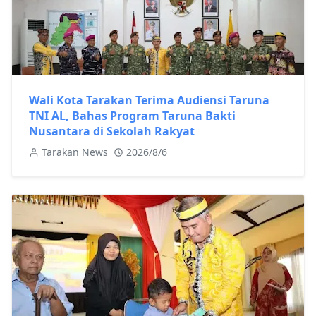
Wali Kota Tarakan Terima Audiensi Taruna
TNI AL, Bahas Program Taruna Bakti
Nusantara di Sekolah Rakyat
Tarakan News
2026/8/6