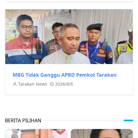
MBG Tidak Ganggu APBD Pemkot Tarakan
Tarakan News
2026/8/6
BERITA PILIHAN