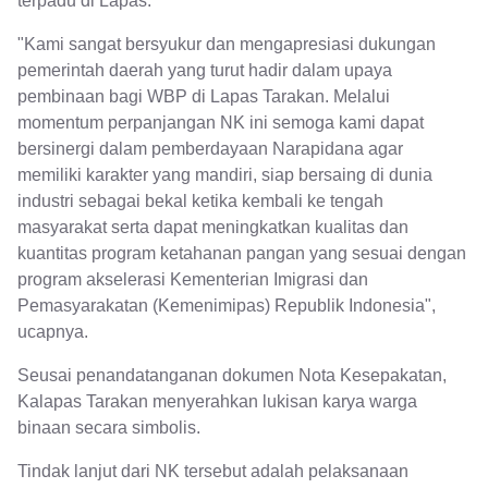
terpadu di Lapas.
"Kami sangat bersyukur dan mengapresiasi dukungan
pemerintah daerah yang turut hadir dalam upaya
pembinaan bagi WBP di Lapas Tarakan. Melalui
momentum perpanjangan NK ini semoga kami dapat
bersinergi dalam pemberdayaan Narapidana agar
memiliki karakter yang mandiri, siap bersaing di dunia
industri sebagai bekal ketika kembali ke tengah
masyarakat serta dapat meningkatkan kualitas dan
kuantitas program ketahanan pangan yang sesuai dengan
program akselerasi Kementerian Imigrasi dan
Pemasyarakatan (Kemenimipas) Republik Indonesia",
ucapnya.
Seusai penandatanganan dokumen Nota Kesepakatan,
Kalapas Tarakan menyerahkan lukisan karya warga
binaan secara simbolis.
Tindak lanjut dari NK tersebut adalah pelaksanaan