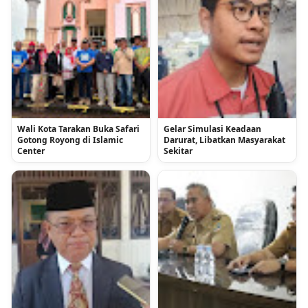
Wali Kota Tarakan Buka Safari
Gelar Simulasi Keadaan
Gotong Royong di Islamic
Darurat, Libatkan Masyarakat
Center
Sekitar