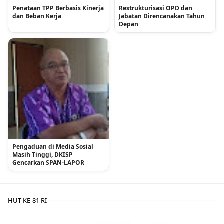
Penataan TPP Berbasis Kinerja
Restrukturisasi OPD dan
dan Beban Kerja
Jabatan Direncanakan Tahun
Depan
Pengaduan di Media Sosial
Masih Tinggi, DKISP
Gencarkan SPAN-LAPOR
HUT KE-81 RI