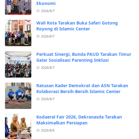
Ekonomi
2026/8/7
Wali Kota Tarakan Buka Safari Gotong
Royong di Islamic Center
2026/8/7
Perkuat Sinergi, Bunda PAUD Tarakan Timur
Gelar Sosialisasi Parenting Inklusi
2026/8/7
Ratusan Kader Demokrat dan ASN Tarakan
Kolaborasi Bersih-Bersih Islamic Center
2026/8/7
Kodaeral Fair 2026, Dekranasda Tarakan
Maksimalkan Persiapan
2026/8/6