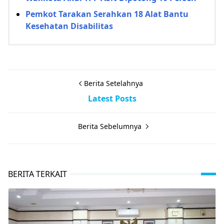
Pemkot Tarakan Serahkan 18 Alat Bantu
Kesehatan Disabilitas
Berita Setelahnya
Latest Posts
Berita Sebelumnya
BERITA TERKAIT