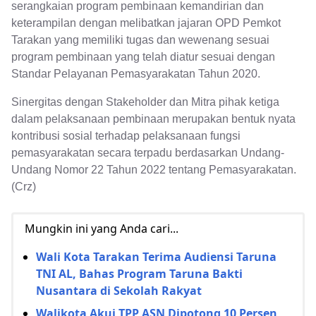
serangkaian program pembinaan kemandirian dan
keterampilan dengan melibatkan jajaran OPD Pemkot
Tarakan yang memiliki tugas dan wewenang sesuai
program pembinaan yang telah diatur sesuai dengan
Standar Pelayanan Pemasyarakatan Tahun 2020.
Sinergitas dengan Stakeholder dan Mitra pihak ketiga
dalam pelaksanaan pembinaan merupakan bentuk nyata
kontribusi sosial terhadap pelaksanaan fungsi
pemasyarakatan secara terpadu berdasarkan Undang-
Undang Nomor 22 Tahun 2022 tentang Pemasyarakatan.
(Crz)
Mungkin ini yang Anda cari...
Wali Kota Tarakan Terima Audiensi Taruna
TNI AL, Bahas Program Taruna Bakti
Nusantara di Sekolah Rakyat
Walikota Akui TPP ASN Dipotong 10 Persen