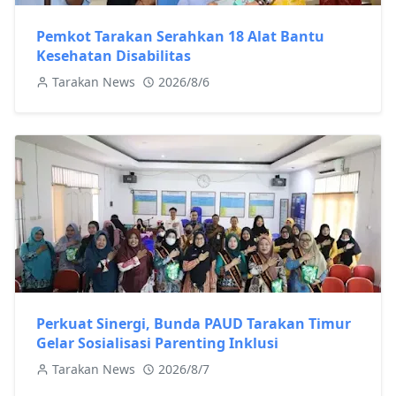
Pemkot Tarakan Serahkan 18 Alat Bantu
Kesehatan Disabilitas
Tarakan News
2026/8/6
Perkuat Sinergi, Bunda PAUD Tarakan Timur
Gelar Sosialisasi Parenting Inklusi
Tarakan News
2026/8/7