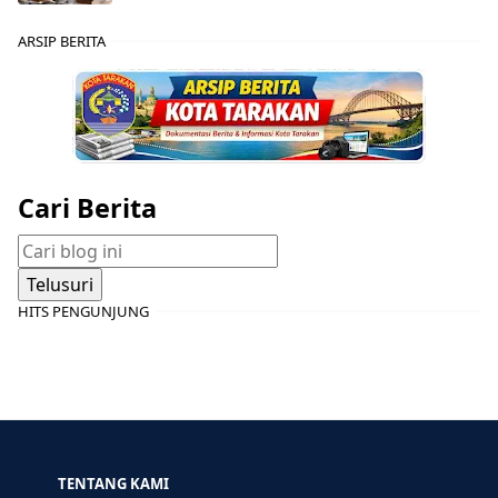
ARSIP BERITA
Cari Berita
HITS PENGUNJUNG
TENTANG KAMI