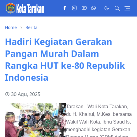
Home
Berita
Hadiri Kegiatan Gerakan
Pangan Murah Dalam
Rangka HUT ke-80 Republik
Indonesia
30 Agu, 2025
Tarakan - Wali Kota Tarakan,
dr. H. Khairul, M.Kes, bersama
Wakil Wali Kota, Ibnu Saud Is,
menghadiri kegiatan Gerakan