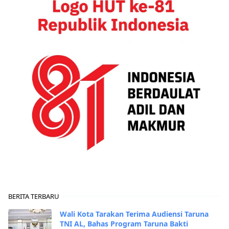
BERITA TERBARU
Wali Kota Tarakan Terima Audiensi Taruna
TNI AL, Bahas Program Taruna Bakti