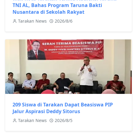
TNI AL, Bahas Program Taruna Bakti
Nusantara di Sekolah Rakyat
Tarakan News
2026/8/6
209 Siswa di Tarakan Dapat Beasiswa PIP
Jalur Aspirasi Deddy Sitorus
Tarakan News
2026/8/5