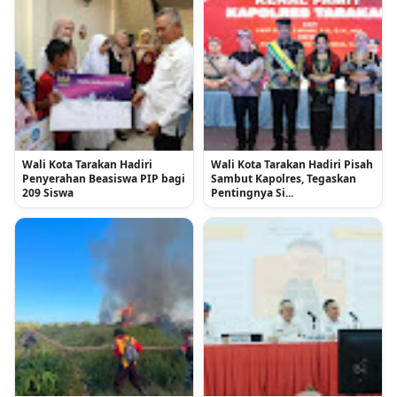
Wali Kota Tarakan Hadiri
Wali Kota Tarakan Hadiri Pisah
Penyerahan Beasiswa PIP bagi
Sambut Kapolres, Tegaskan
209 Siswa
Pentingnya Si...