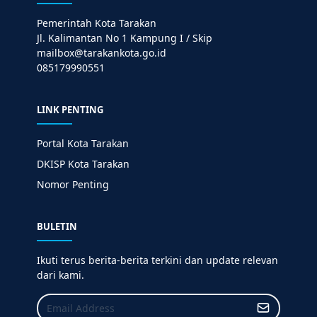
Pemerintah Kota Tarakan
Jl. Kalimantan No 1 Kampung I / Skip
mailbox@tarakankota.go.id
085179990551
LINK PENTING
Portal Kota Tarakan
DKISP Kota Tarakan
Nomor Penting
BULETIN
Ikuti terus berita-berita terkini dan update relevan
dari kami.