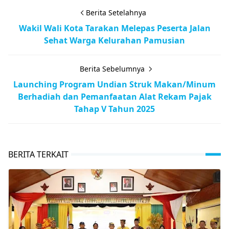
Berita Setelahnya
Wakil Wali Kota Tarakan Melepas Peserta Jalan
Sehat Warga Kelurahan Pamusian
Berita Sebelumnya
Launching Program Undian Struk Makan/Minum
Berhadiah dan Pemanfaatan Alat Rekam Pajak
Tahap V Tahun 2025
BERITA TERKAIT