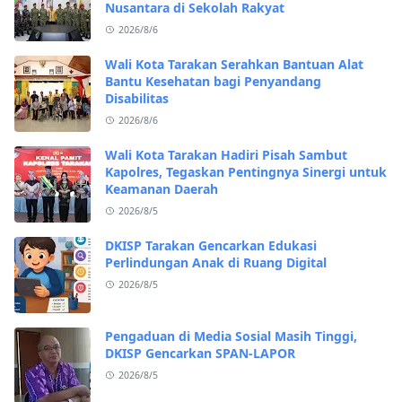
Nusantara di Sekolah Rakyat
2026/8/6
Wali Kota Tarakan Serahkan Bantuan Alat
Bantu Kesehatan bagi Penyandang
Disabilitas
2026/8/6
Wali Kota Tarakan Hadiri Pisah Sambut
Kapolres, Tegaskan Pentingnya Sinergi untuk
Keamanan Daerah
2026/8/5
DKISP Tarakan Gencarkan Edukasi
Perlindungan Anak di Ruang Digital
2026/8/5
Pengaduan di Media Sosial Masih Tinggi,
DKISP Gencarkan SPAN-LAPOR
2026/8/5