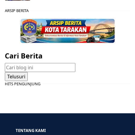
ARSIP BERITA
Cari Berita
HITS PENGUNJUNG
TENTANG KAMI