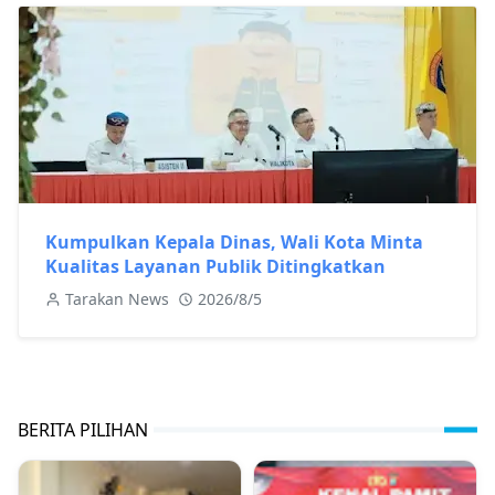
Kumpulkan Kepala Dinas, Wali Kota Minta
Kualitas Layanan Publik Ditingkatkan
Tarakan News
2026/8/5
BERITA PILIHAN