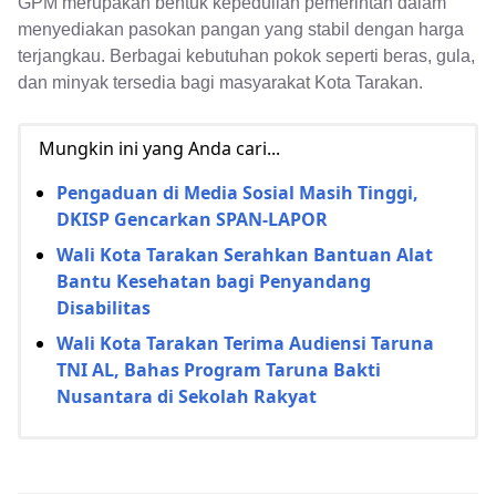
GPM merupakan bentuk kepedulian pemerintah dalam
menyediakan pasokan pangan yang stabil dengan harga
terjangkau. Berbagai kebutuhan pokok seperti beras, gula,
dan minyak tersedia bagi masyarakat Kota Tarakan.
Mungkin ini yang Anda cari...
Pengaduan di Media Sosial Masih Tinggi,
DKISP Gencarkan SPAN-LAPOR
Wali Kota Tarakan Serahkan Bantuan Alat
Bantu Kesehatan bagi Penyandang
Disabilitas
Wali Kota Tarakan Terima Audiensi Taruna
TNI AL, Bahas Program Taruna Bakti
Nusantara di Sekolah Rakyat