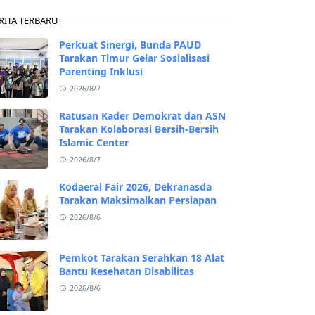
RITA TERBARU
Perkuat Sinergi, Bunda PAUD
Tarakan Timur Gelar Sosialisasi
Parenting Inklusi
2026/8/7
Ratusan Kader Demokrat dan ASN
Tarakan Kolaborasi Bersih-Bersih
Islamic Center
2026/8/7
Kodaeral Fair 2026, Dekranasda
Tarakan Maksimalkan Persiapan
2026/8/6
Pemkot Tarakan Serahkan 18 Alat
Bantu Kesehatan Disabilitas
2026/8/6