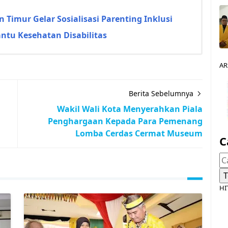
 Timur Gelar Sosialisasi Parenting Inklusi
ntu Kesehatan Disabilitas
AR
Berita Sebelumnya
Wakil Wali Kota Menyerahkan Piala
Penghargaan Kepada Para Pemenang
Lomba Cerdas Cermat Museum
C
HI