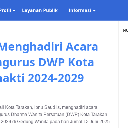
Profil
Layanan Publik
Informasi
HU
 Menghadiri Acara
gurus DWP Kota
akti 2024-2029
ali Kota Tarakan, Ibnu Saud Is, menghadiri acara
urus Dharma Wanita Persatuan (DWP) Kota Tarakan
-2029 di Gedung Wanita pada hari Jumat 13 Juni 2025