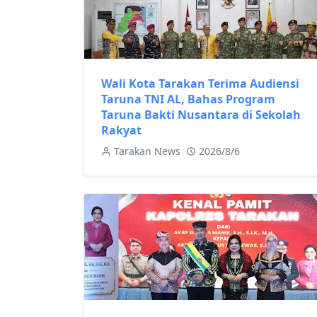
Wali Kota Tarakan Terima Audiensi
Taruna TNI AL, Bahas Program
Taruna Bakti Nusantara di Sekolah
Rakyat
Tarakan News
2026/8/6