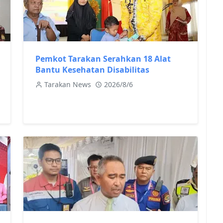
Pemkot Tarakan Serahkan 18 Alat
Bantu Kesehatan Disabilitas
Tarakan News
2026/8/6