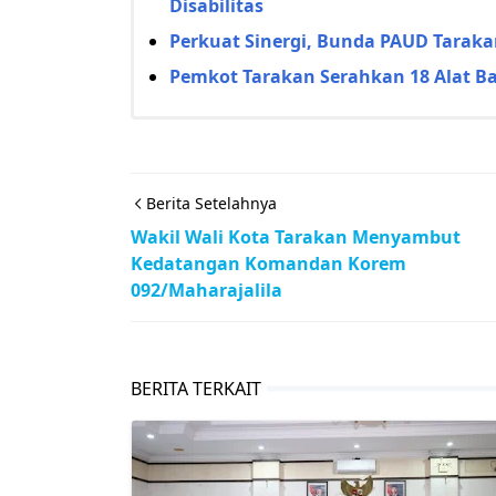
Disabilitas
Perkuat Sinergi, Bunda PAUD Tarakan
Pemkot Tarakan Serahkan 18 Alat Ba
Berita Setelahnya
Wakil Wali Kota Tarakan Menyambut
Kedatangan Komandan Korem
092/Maharajalila
BERITA TERKAIT