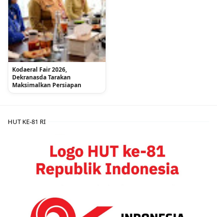
Kodaeral Fair 2026,
Dekranasda Tarakan
Maksimalkan Persiapan
HUT KE-81 RI