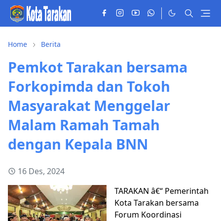
Home
Berita
Pemkot Tarakan bersama
Forkopimda dan Tokoh
Masyarakat Menggelar
Malam Ramah Tamah
dengan Kepala BNN
16 Des, 2024
TARAKAN â€“ Pemerintah
Kota Tarakan bersama
Forum Koordinasi