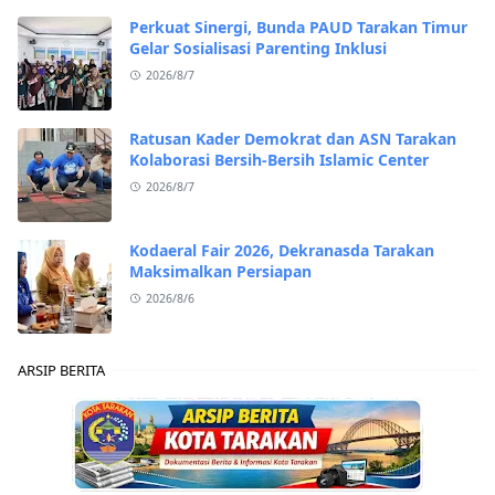
Perkuat Sinergi, Bunda PAUD Tarakan Timur
Gelar Sosialisasi Parenting Inklusi
2026/8/7
Ratusan Kader Demokrat dan ASN Tarakan
Kolaborasi Bersih-Bersih Islamic Center
2026/8/7
Kodaeral Fair 2026, Dekranasda Tarakan
Maksimalkan Persiapan
2026/8/6
ARSIP BERITA