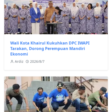
Wali Kota Khairul Kukuhkan DPC IWAPI
Tarakan, Dorong Perempuan Mandiri
Ekonomi
Ardiz
2026/8/7