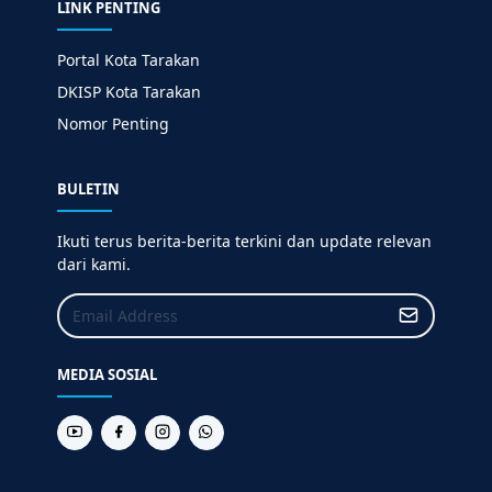
LINK PENTING
Portal Kota Tarakan
DKISP Kota Tarakan
Nomor Penting
BULETIN
Ikuti terus berita-berita terkini dan update relevan
dari kami.
MEDIA SOSIAL