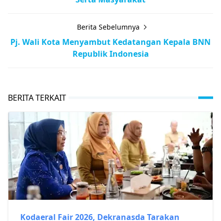
Berita Sebelumnya
Pj. Wali Kota Menyambut Kedatangan Kepala BNN
Republik Indonesia
BERITA TERKAIT
Kodaeral Fair 2026, Dekranasda Tarakan