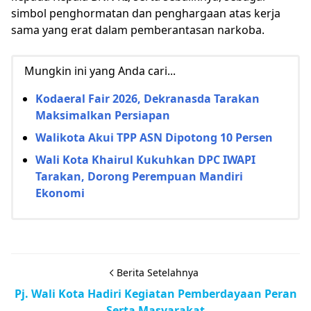
simbol penghormatan dan penghargaan atas kerja
sama yang erat dalam pemberantasan narkoba.
Mungkin ini yang Anda cari...
Kodaeral Fair 2026, Dekranasda Tarakan
Maksimalkan Persiapan
Walikota Akui TPP ASN Dipotong 10 Persen
Wali Kota Khairul Kukuhkan DPC IWAPI
Tarakan, Dorong Perempuan Mandiri
Ekonomi
Berita Setelahnya
Pj. Wali Kota Hadiri Kegiatan Pemberdayaan Peran
Serta Masyarakat