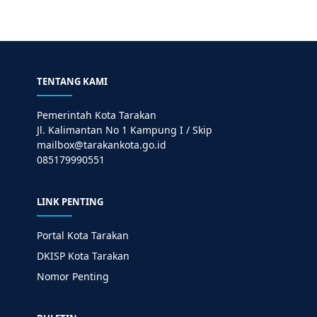
TENTANG KAMI
Pemerintah Kota Tarakan
Jl. Kalimantan No 1 Kampung I / Skip
mailbox@tarakankota.go.id
085179990551
LINK PENTING
Portal Kota Tarakan
DKISP Kota Tarakan
Nomor Penting