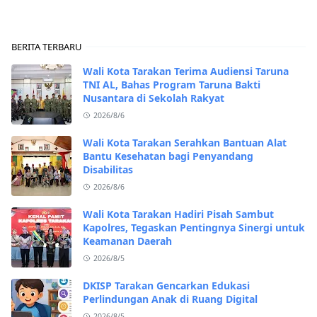
BERITA TERBARU
Wali Kota Tarakan Terima Audiensi Taruna
TNI AL, Bahas Program Taruna Bakti
Nusantara di Sekolah Rakyat
2026/8/6
Wali Kota Tarakan Serahkan Bantuan Alat
Bantu Kesehatan bagi Penyandang
Disabilitas
2026/8/6
Wali Kota Tarakan Hadiri Pisah Sambut
Kapolres, Tegaskan Pentingnya Sinergi untuk
Keamanan Daerah
2026/8/5
DKISP Tarakan Gencarkan Edukasi
Perlindungan Anak di Ruang Digital
2026/8/5