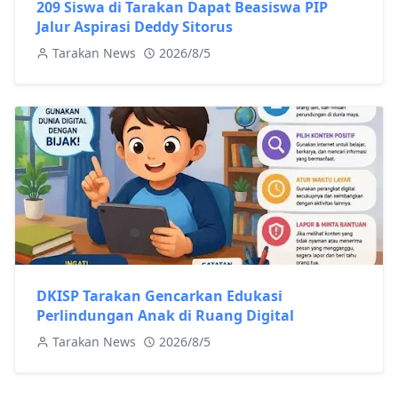
209 Siswa di Tarakan Dapat Beasiswa PIP
Jalur Aspirasi Deddy Sitorus
Tarakan News
2026/8/5
DKISP Tarakan Gencarkan Edukasi
Perlindungan Anak di Ruang Digital
Tarakan News
2026/8/5