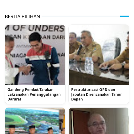
BERITA PILIHAN
Gandeng Pemkot Tarakan
Restrukturisasi OPD dan
Laksanakan Penanggulangan
Jabatan Direncanakan Tahun
Darurat
Depan