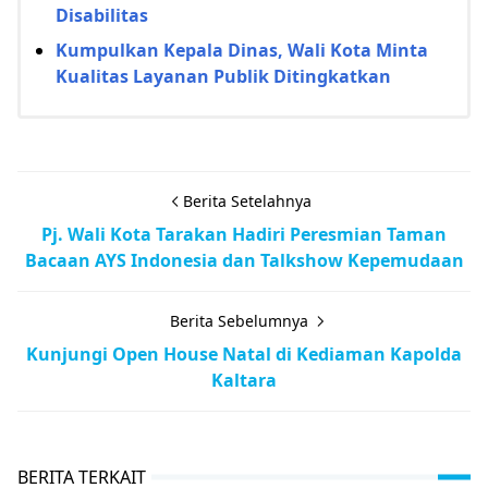
Disabilitas
Kumpulkan Kepala Dinas, Wali Kota Minta
Kualitas Layanan Publik Ditingkatkan
Berita Setelahnya
Pj. Wali Kota Tarakan Hadiri Peresmian Taman
Bacaan AYS Indonesia dan Talkshow Kepemudaan
Berita Sebelumnya
Kunjungi Open House Natal di Kediaman Kapolda
Kaltara
BERITA TERKAIT