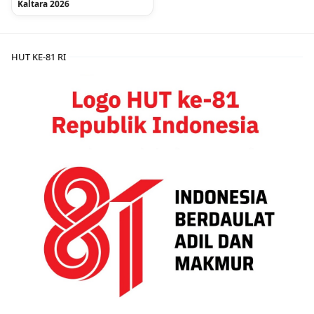
Kaltara 2026
HUT KE-81 RI