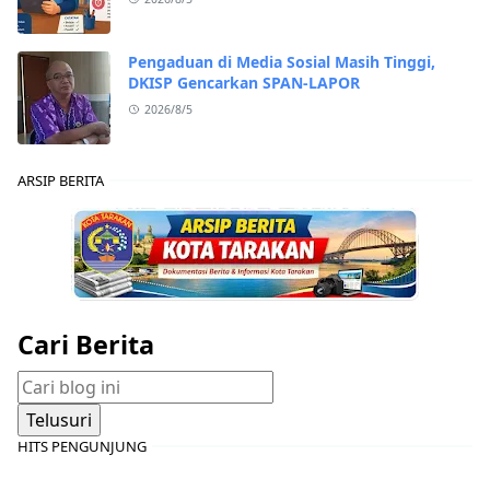
Pengaduan di Media Sosial Masih Tinggi,
DKISP Gencarkan SPAN-LAPOR
2026/8/5
ARSIP BERITA
Cari Berita
HITS PENGUNJUNG