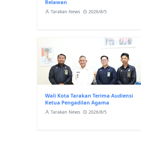
Relawan
Tarakan News
2026/8/5
Wali Kota Tarakan Terima Audiensi
Ketua Pengadilan Agama
Tarakan News
2026/8/5