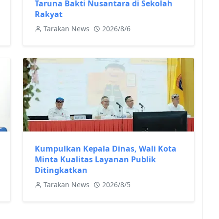
Taruna Bakti Nusantara di Sekolah
Rakyat
Tarakan News
2026/8/6
Kumpulkan Kepala Dinas, Wali Kota
Minta Kualitas Layanan Publik
Ditingkatkan
Tarakan News
2026/8/5