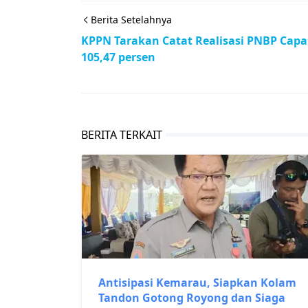
Berita Setelahnya
KPPN Tarakan Catat Realisasi PNBP Capa
105,47 persen
BERITA TERKAIT
Antisipasi Kemarau, Siapkan Kolam
Tandon Gotong Royong dan Siaga