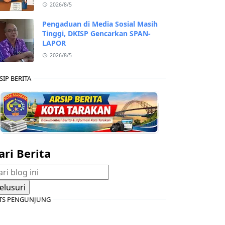
2026/8/5
Pengaduan di Media Sosial Masih
Tinggi, DKISP Gencarkan SPAN-
LAPOR
2026/8/5
SIP BERITA
ari Berita
TS PENGUNJUNG