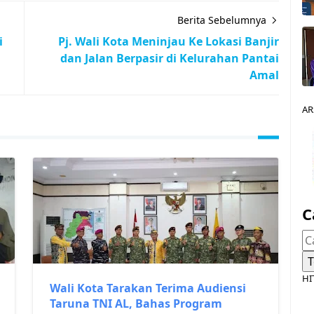
Berita Sebelumnya
i
Pj. Wali Kota Meninjau Ke Lokasi Banjir
dan Jalan Berpasir di Kelurahan Pantai
Amal
AR
C
HI
Wali Kota Tarakan Terima Audiensi
Taruna TNI AL, Bahas Program