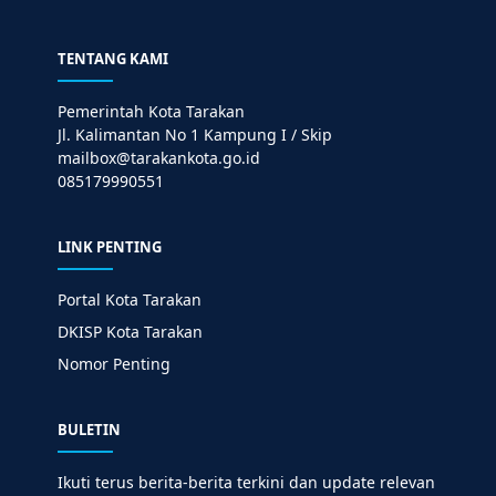
TENTANG KAMI
Pemerintah Kota Tarakan
Jl. Kalimantan No 1 Kampung I / Skip
mailbox@tarakankota.go.id
085179990551
LINK PENTING
Portal Kota Tarakan
DKISP Kota Tarakan
Nomor Penting
BULETIN
Ikuti terus berita-berita terkini dan update relevan