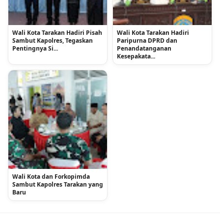
Wali Kota Tarakan Hadiri Pisah
Wali Kota Tarakan Hadiri
Sambut Kapolres, Tegaskan
Paripurna DPRD dan
Pentingnya Si...
Penandatanganan
Kesepakata...
Wali Kota dan Forkopimda
Sambut Kapolres Tarakan yang
Baru