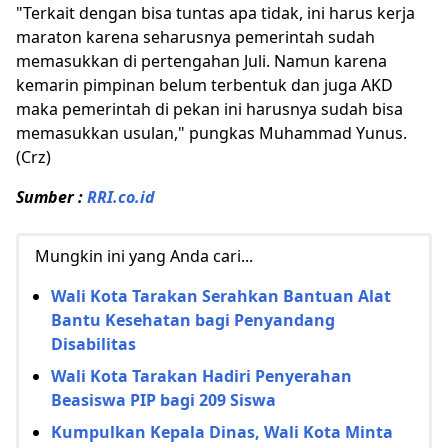
"Terkait dengan bisa tuntas apa tidak, ini harus kerja
maraton karena seharusnya pemerintah sudah
memasukkan di pertengahan Juli. Namun karena
kemarin pimpinan belum terbentuk dan juga AKD
maka pemerintah di pekan ini harusnya sudah bisa
memasukkan usulan," pungkas Muhammad Yunus.
(Crz)
Sumber :
RRI.co.id
Mungkin ini yang Anda cari...
Wali Kota Tarakan Serahkan Bantuan Alat
Bantu Kesehatan bagi Penyandang
Disabilitas
Wali Kota Tarakan Hadiri Penyerahan
Beasiswa PIP bagi 209 Siswa
Kumpulkan Kepala Dinas, Wali Kota Minta