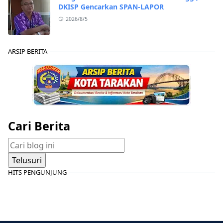
DKISP Gencarkan SPAN-LAPOR
2026/8/5
ARSIP BERITA
Cari Berita
HITS PENGUNJUNG