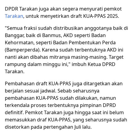
DPDR Tarakan juga akan segera menyurati pemkot
Tarakan
, untuk menyetirkan draft KUA-PPAS 2025.
"Semua fraksi sudah distribusikan anggotanya baik di
Banggar, baik di Banmus, AKD seperti Badan
Kehormatan, seperti Badan Pembentukan Perda
(Bamperperda). Karena sudah terbentuknya AKD ini
nanti akan dibahas mitranya masing-masing. Target
rampung dalam minggu ini," imbuh Ketua DPRD
Tarakan.
Pembahasan draft KUA-PPAS juga ditargetkan akan
berjalan sesuai jadwal. Sebab seharusnya
pembahasan KUA-PPAS sudah dilakukan, namun
terkendala proses terbentuknya pimpinan DPRD
definitif. Pemkot Tarakan juga hingga saat ini belum
memasukkan draf KUA-PPAS, yang seharusnya sudah
disetorkan pada pertengahan Juli lalu.