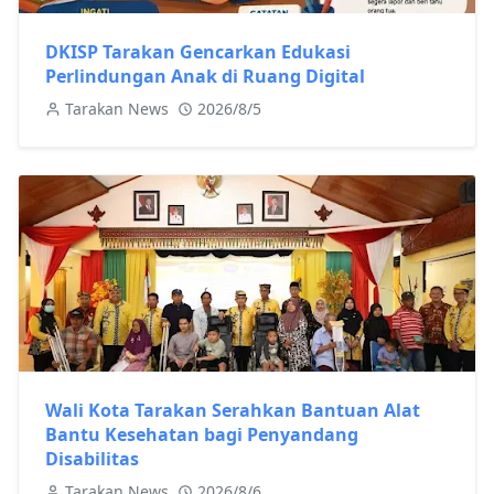
DKISP Tarakan Gencarkan Edukasi
Perlindungan Anak di Ruang Digital
Tarakan News
2026/8/5
Wali Kota Tarakan Serahkan Bantuan Alat
Bantu Kesehatan bagi Penyandang
Disabilitas
Tarakan News
2026/8/6