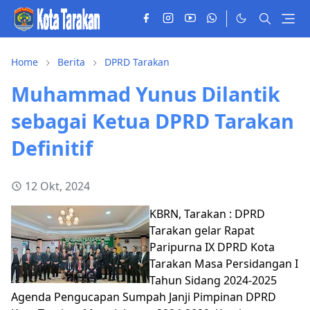
Home
Berita
DPRD Tarakan
Muhammad Yunus Dilantik
sebagai Ketua DPRD Tarakan
Definitif
12 Okt, 2024
KBRN, Tarakan : DPRD
Tarakan gelar Rapat
Paripurna IX DPRD Kota
Tarakan Masa Persidangan I
Tahun Sidang 2024-2025
Agenda Pengucapan Sumpah Janji Pimpinan DPRD