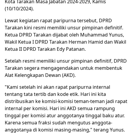
Kota Tarakan Masa Jabatan 2024-2029, Kamis
(10/10/2024).
Lewat kegiatan rapat paripurna tersebut, DPRD
Tarakan kini resmi memiliki unsur pimpinan definitif.
Ketua DPRD Tarakan dijabat oleh Muhammad Yunus,
Wakil Ketua I DPRD Tarakan Herman Hamid dan Wakil
Ketua II DPRD Tarakan Edy Patanan.
Setelah resmi memiliki unsur pimpinan definitif, DPRD
Tarakan segera mengagendakan untuk membentuk
Alat Kelengkapan Dewan (AKD).
"Kami setelah ini akan rapat paripurna internal
tentang tata tertib dan kode etik. Hari ini kita
distribusikan ke komisi-komisi teman-teman jadi rapat
internal per komisi. Hari ini AKD semua rampung
tinggal per komisi atur anggotanya tinggal baku atur.
Karena semua fraksi sudah mengutus anggota-
anggotanya di komisi masing-masing," terang Yunus.