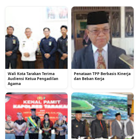
Wali Kota Tarakan Terima
Penataan TPP Berbasis Kinerja
Audiensi Ketua Pengadilan
dan Beban Kerja
Agama