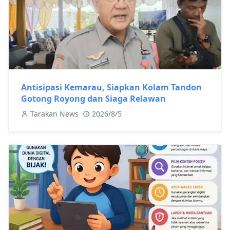
Antisipasi Kemarau, Siapkan Kolam Tandon
Gotong Royong dan Siaga Relawan
Tarakan News
2026/8/5