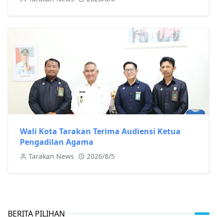
Wali Kota Tarakan Terima Audiensi Ketua
Pengadilan Agama
Tarakan News
2026/8/5
BERITA PILIHAN