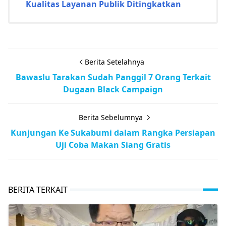
Kualitas Layanan Publik Ditingkatkan
Berita Setelahnya
Bawaslu Tarakan Sudah Panggil 7 Orang Terkait
Dugaan Black Campaign
Berita Sebelumnya
Kunjungan Ke Sukabumi dalam Rangka Persiapan
Uji Coba Makan Siang Gratis
BERITA TERKAIT