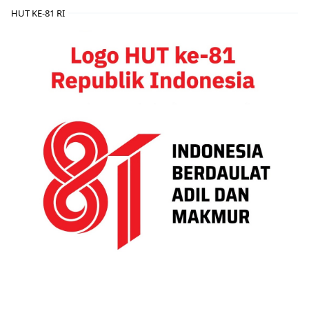
HUT KE-81 RI