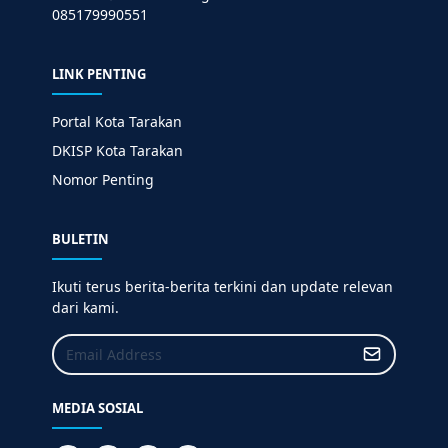
085179990551
LINK PENTING
Portal Kota Tarakan
DKISP Kota Tarakan
Nomor Penting
BULETIN
Ikuti terus berita-berita terkini dan update relevan
dari kami.
MEDIA SOSIAL