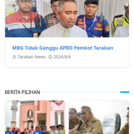
MBG Tidak Ganggu APBD Pemkot Tarakan
Tarakan News
2026/8/6
BERITA PILIHAN