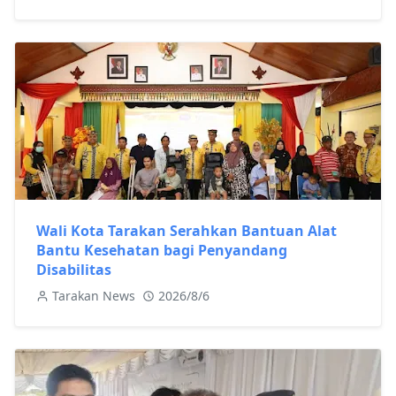
Wali Kota Tarakan Serahkan Bantuan Alat
Bantu Kesehatan bagi Penyandang
Disabilitas
Tarakan News
2026/8/6