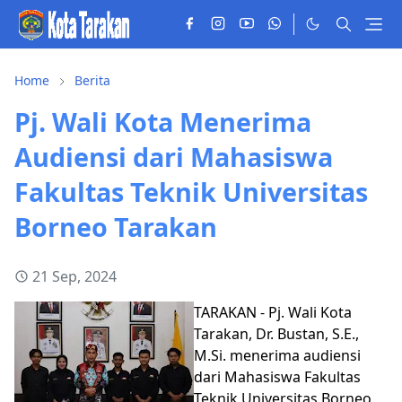
Home
Berita
Pj. Wali Kota Menerima
Audiensi dari Mahasiswa
Fakultas Teknik Universitas
Borneo Tarakan
21 Sep, 2024
TARAKAN - Pj. Wali Kota
Tarakan, Dr. Bustan, S.E.,
M.Si. menerima audiensi
dari Mahasiswa Fakultas
Teknik Universitas Borneo