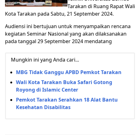
Tarakan di Ruang Rapat Wali
Kota Tarakan pada Sabtu, 21 September 2024.
Audiensi ini bertujuan untuk menyampaikan rencana
kegiatan Seminar Nasional yang akan dilaksanakan
pada tanggal 29 September 2024 mendatang
Mungkin ini yang Anda cari...
MBG Tidak Ganggu APBD Pemkot Tarakan
Wali Kota Tarakan Buka Safari Gotong
Royong di Islamic Center
Pemkot Tarakan Serahkan 18 Alat Bantu
Kesehatan Disabilitas