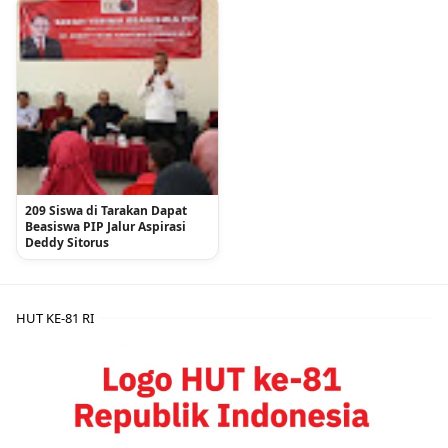
209 Siswa di Tarakan Dapat
Beasiswa PIP Jalur Aspirasi
Deddy Sitorus
HUT KE-81 RI