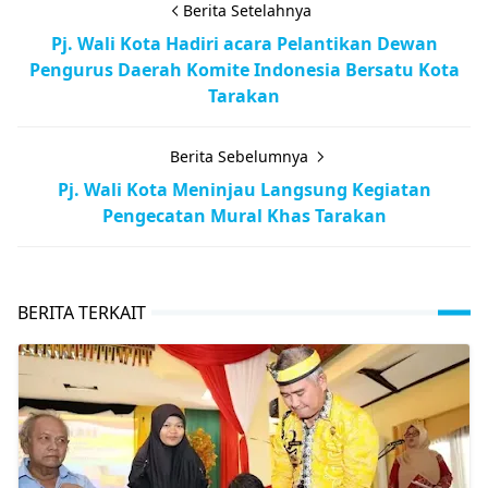
Berita Setelahnya
Pj. Wali Kota Hadiri acara Pelantikan Dewan
Pengurus Daerah Komite Indonesia Bersatu Kota
Tarakan
Berita Sebelumnya
Pj. Wali Kota Meninjau Langsung Kegiatan
Pengecatan Mural Khas Tarakan
BERITA TERKAIT