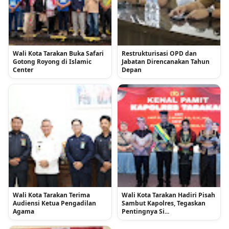
Wali Kota Tarakan Buka Safari
Restrukturisasi OPD dan
Gotong Royong di Islamic
Jabatan Direncanakan Tahun
Center
Depan
Wali Kota Tarakan Terima
Wali Kota Tarakan Hadiri Pisah
Audiensi Ketua Pengadilan
Sambut Kapolres, Tegaskan
Agama
Pentingnya Si...