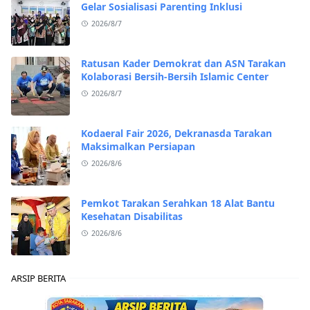
Gelar Sosialisasi Parenting Inklusi
2026/8/7
Ratusan Kader Demokrat dan ASN Tarakan
Kolaborasi Bersih-Bersih Islamic Center
2026/8/7
Kodaeral Fair 2026, Dekranasda Tarakan
Maksimalkan Persiapan
2026/8/6
Pemkot Tarakan Serahkan 18 Alat Bantu
Kesehatan Disabilitas
2026/8/6
ARSIP BERITA