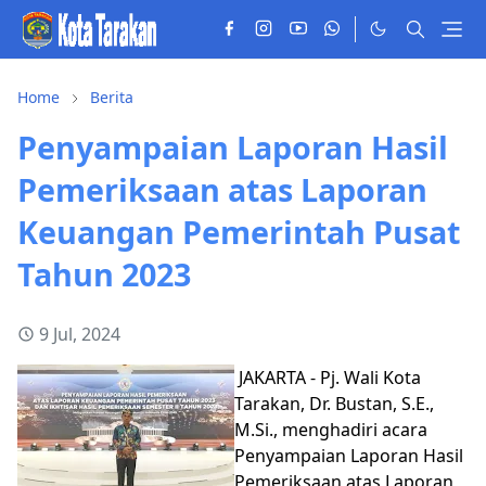
Home
Berita
Penyampaian Laporan Hasil
Pemeriksaan atas Laporan
Keuangan Pemerintah Pusat
Tahun 2023
9 Jul, 2024
JAKARTA - Pj. Wali Kota
Tarakan, Dr. Bustan, S.E.,
M.Si., menghadiri acara
Penyampaian Laporan Hasil
Pemeriksaan atas Laporan