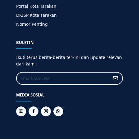
Portal Kota Tarakan
DKISP Kota Tarakan
Nomor Penting
BULETIN
Ikuti terus berita-berita terkini dan update relevan
dari kami.
MEDIA SOSIAL