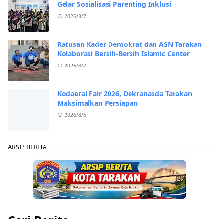
Gelar Sosialisasi Parenting Inklusi
2026/8/7
Ratusan Kader Demokrat dan ASN Tarakan
Kolaborasi Bersih-Bersih Islamic Center
2026/8/7
Kodaeral Fair 2026, Dekranasda Tarakan
Maksimalkan Persiapan
2026/8/6
ARSIP BERITA