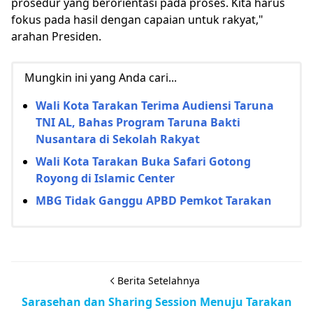
prosedur yang berorientasi pada proses. Kita harus
fokus pada hasil dengan capaian untuk rakyat,"
arahan Presiden.
Mungkin ini yang Anda cari...
Wali Kota Tarakan Terima Audiensi Taruna
TNI AL, Bahas Program Taruna Bakti
Nusantara di Sekolah Rakyat
Wali Kota Tarakan Buka Safari Gotong
Royong di Islamic Center
MBG Tidak Ganggu APBD Pemkot Tarakan
Berita Setelahnya
Sarasehan dan Sharing Session Menuju Tarakan