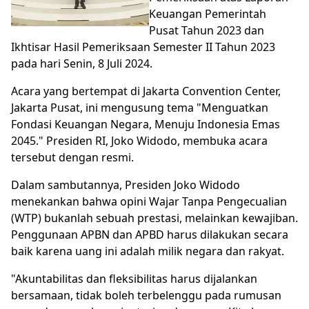
Keuangan Pemerintah
Pusat Tahun 2023 dan
Ikhtisar Hasil Pemeriksaan Semester II Tahun 2023
pada hari Senin, 8 Juli 2024.
Acara yang bertempat di Jakarta Convention Center,
Jakarta Pusat, ini mengusung tema "Menguatkan
Fondasi Keuangan Negara, Menuju Indonesia Emas
2045." Presiden RI, Joko Widodo, membuka acara
tersebut dengan resmi.
Dalam sambutannya, Presiden Joko Widodo
menekankan bahwa opini Wajar Tanpa Pengecualian
(WTP) bukanlah sebuah prestasi, melainkan kewajiban.
Penggunaan APBN dan APBD harus dilakukan secara
baik karena uang ini adalah milik negara dan rakyat.
"Akuntabilitas dan fleksibilitas harus dijalankan
bersamaan, tidak boleh terbelenggu pada rumusan