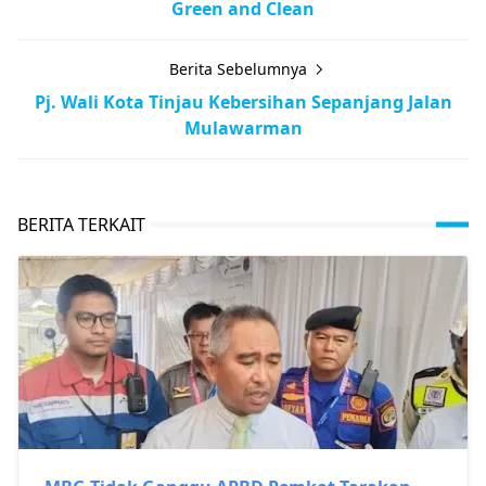
Green and Clean
Berita Sebelumnya
Pj. Wali Kota Tinjau Kebersihan Sepanjang Jalan
Mulawarman
BERITA TERKAIT