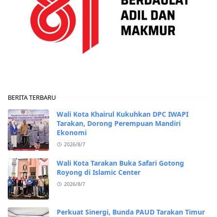
BERITA TERBARU
Wali Kota Khairul Kukuhkan DPC IWAPI
Tarakan, Dorong Perempuan Mandiri
Ekonomi
2026/8/7
Wali Kota Tarakan Buka Safari Gotong
Royong di Islamic Center
2026/8/7
Perkuat Sinergi, Bunda PAUD Tarakan Timur