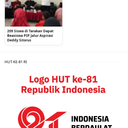
209 Siswa di Tarakan Dapat
Beasiswa PIP Jalur Aspirasi
Deddy Sitorus
HUT KE-81 RI