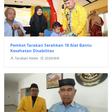
Pemkot Tarakan Serahkan 18 Alat Bantu
Kesehatan Disabilitas
Tarakan News
2026/8/6