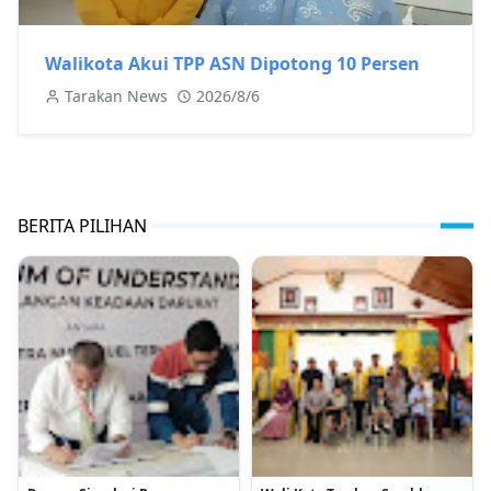
Walikota Akui TPP ASN Dipotong 10 Persen
Tarakan News
2026/8/6
BERITA PILIHAN