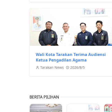
Wali Kota Tarakan Terima Audiensi
Ketua Pengadilan Agama
Tarakan News
2026/8/5
BERITA PILIHAN