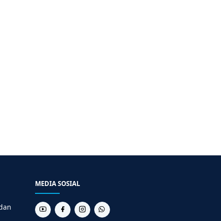
MEDIA SOSIAL
 dan