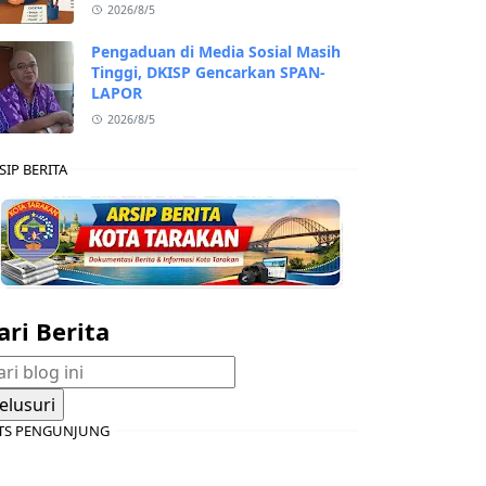
2026/8/5
Pengaduan di Media Sosial Masih
Tinggi, DKISP Gencarkan SPAN-
LAPOR
2026/8/5
SIP BERITA
ari Berita
TS PENGUNJUNG