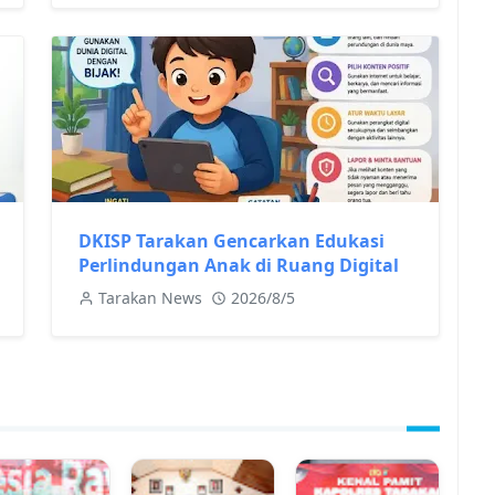
DKISP Tarakan Gencarkan Edukasi
Perlindungan Anak di Ruang Digital
Tarakan News
2026/8/5