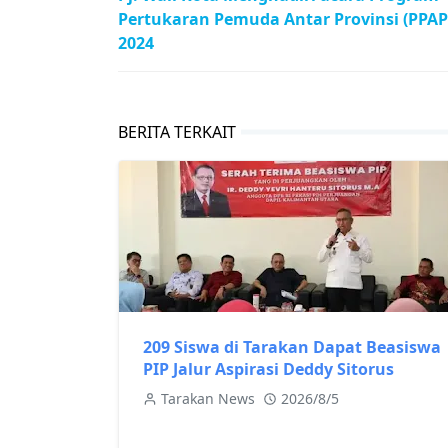
Pertukaran Pemuda Antar Provinsi (PPAP
2024
BERITA TERKAIT
209 Siswa di Tarakan Dapat Beasiswa
PIP Jalur Aspirasi Deddy Sitorus
Tarakan News
2026/8/5