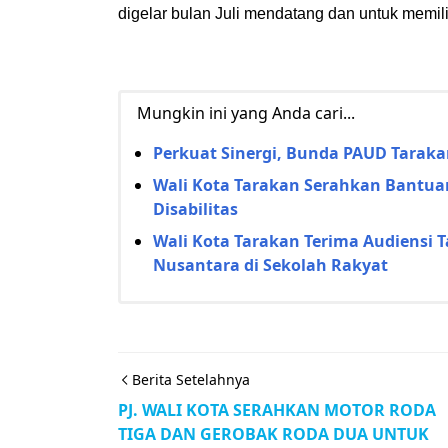
digelar bulan Juli mendatang dan untuk memil
Mungkin ini yang Anda cari...
Perkuat Sinergi, Bunda PAUD Tarakan
Wali Kota Tarakan Serahkan Bantua
Disabilitas
Wali Kota Tarakan Terima Audiensi 
Nusantara di Sekolah Rakyat
Berita Setelahnya
PJ. WALI KOTA SERAHKAN MOTOR RODA
TIGA DAN GEROBAK RODA DUA UNTUK