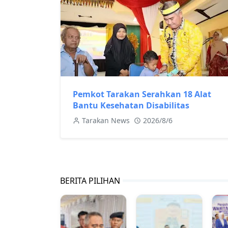
Pemkot Tarakan Serahkan 18 Alat
Bantu Kesehatan Disabilitas
Tarakan News
2026/8/6
BERITA PILIHAN