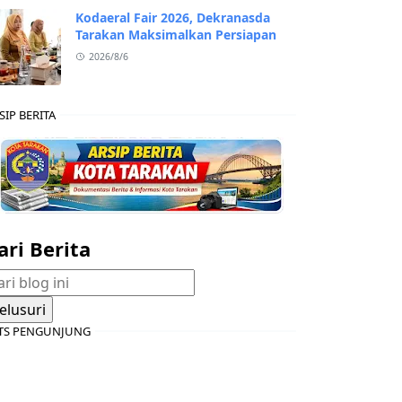
Kodaeral Fair 2026, Dekranasda
Tarakan Maksimalkan Persiapan
2026/8/6
SIP BERITA
ari Berita
TS PENGUNJUNG