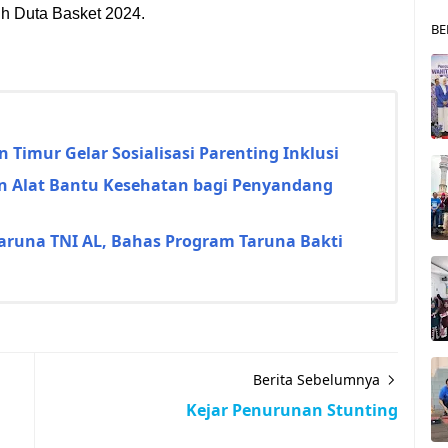
ih Duta Basket 2024.
BE
 Timur Gelar Sosialisasi Parenting Inklusi
n Alat Bantu Kesehatan bagi Penyandang
Taruna TNI AL, Bahas Program Taruna Bakti
Berita Sebelumnya
Kejar Penurunan Stunting