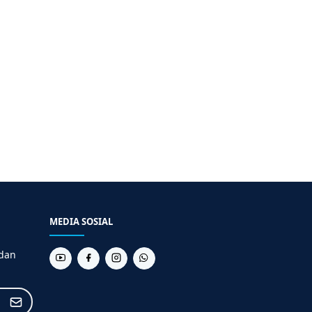
MEDIA SOSIAL
 dan