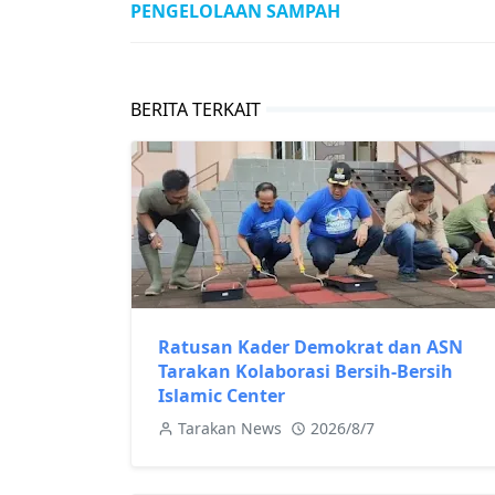
PENGELOLAAN SAMPAH
BERITA TERKAIT
Ratusan Kader Demokrat dan ASN
Tarakan Kolaborasi Bersih-Bersih
Islamic Center
Tarakan News
2026/8/7