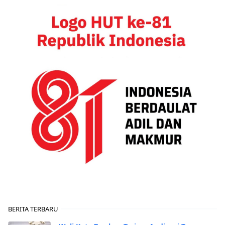
BERITA TERBARU