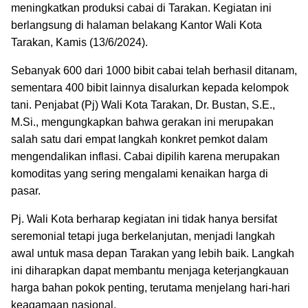
meningkatkan produksi cabai di Tarakan. Kegiatan ini
berlangsung di halaman belakang Kantor Wali Kota
Tarakan, Kamis (13/6/2024).
Sebanyak 600 dari 1000 bibit cabai telah berhasil ditanam,
sementara 400 bibit lainnya disalurkan kepada kelompok
tani. Penjabat (Pj) Wali Kota Tarakan, Dr. Bustan, S.E.,
M.Si., mengungkapkan bahwa gerakan ini merupakan
salah satu dari empat langkah konkret pemkot dalam
mengendalikan inflasi. Cabai dipilih karena merupakan
komoditas yang sering mengalami kenaikan harga di
pasar.
Pj. Wali Kota berharap kegiatan ini tidak hanya bersifat
seremonial tetapi juga berkelanjutan, menjadi langkah
awal untuk masa depan Tarakan yang lebih baik. Langkah
ini diharapkan dapat membantu menjaga keterjangkauan
harga bahan pokok penting, terutama menjelang hari-hari
keagamaan nasional.