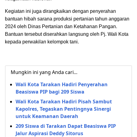
Kegiatan ini juga dirangkaikan dengan penyerahan
bantuan hibah sarana produksi pertanian tahun anggaran
2024 oleh Dinas Pertanian dan Ketahanan Pangan.
Bantuan tersebut diserahkan langsung oleh Pj. Wali Kota
kepada perwakilan kelompok tani.
Mungkin ini yang Anda cari...
Wali Kota Tarakan Hadiri Penyerahan
Beasiswa PIP bagi 209 Siswa
Wali Kota Tarakan Hadiri Pisah Sambut
Kapolres, Tegaskan Pentingnya Sinergi
untuk Keamanan Daerah
209 Siswa di Tarakan Dapat Beasiswa PIP
Jalur Aspirasi Deddy Sitorus