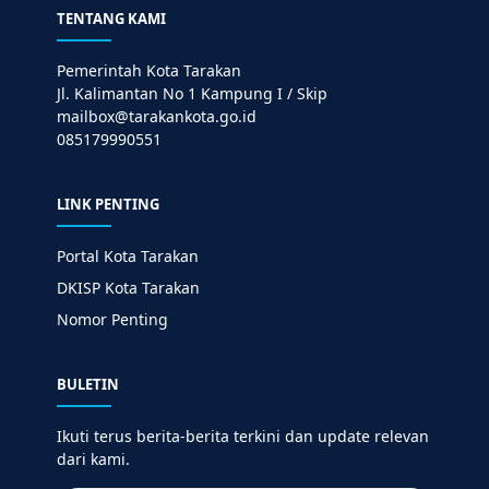
TENTANG KAMI
Pemerintah Kota Tarakan
Jl. Kalimantan No 1 Kampung I / Skip
mailbox@tarakankota.go.id
085179990551
LINK PENTING
Portal Kota Tarakan
DKISP Kota Tarakan
Nomor Penting
BULETIN
Ikuti terus berita-berita terkini dan update relevan
dari kami.