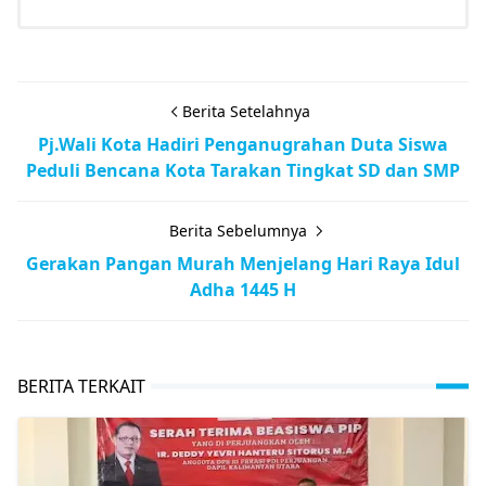
Berita Setelahnya
Pj.Wali Kota Hadiri Penganugrahan Duta Siswa
Peduli Bencana Kota Tarakan Tingkat SD dan SMP
Berita Sebelumnya
Gerakan Pangan Murah Menjelang Hari Raya Idul
Adha 1445 H
BERITA TERKAIT