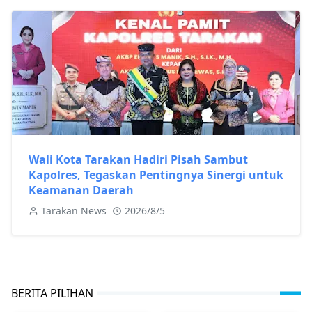
Wali Kota Tarakan Hadiri Pisah Sambut
Kapolres, Tegaskan Pentingnya Sinergi untuk
Keamanan Daerah
Tarakan News
2026/8/5
BERITA PILIHAN