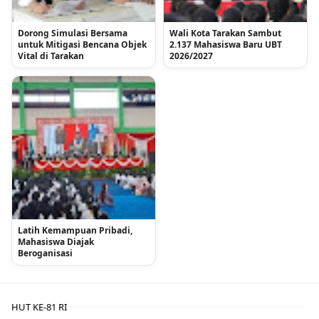
Dorong Simulasi Bersama
Wali Kota Tarakan Sambut
untuk Mitigasi Bencana Objek
2.137 Mahasiswa Baru UBT
Vital di Tarakan
2026/2027
Latih Kemampuan Pribadi,
Mahasiswa Diajak
Beroganisasi
HUT KE-81 RI