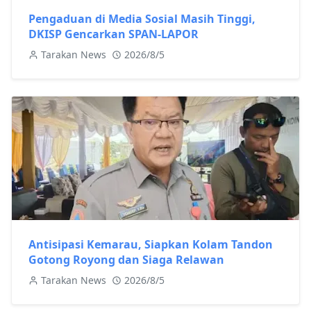
Pengaduan di Media Sosial Masih Tinggi,
DKISP Gencarkan SPAN-LAPOR
Tarakan News
2026/8/5
Antisipasi Kemarau, Siapkan Kolam Tandon
Gotong Royong dan Siaga Relawan
Tarakan News
2026/8/5