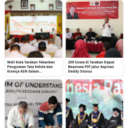
Wali Kota Tarakan Tekankan
209 Siswa di Tarakan Dapat
Penguatan Tata Kelola dan
Beasiswa PIP Jalur Aspirasi
Kinerja ASN dalam...
Deddy Sitorus