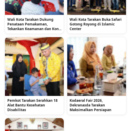
Wali Kota Tarakan Dukung
Wali Kota Tarakan Buka Safari
Penataan Pemakaman,
Gotong Royong di Islamic
Tekankan Keamanan dan Kon...
Center
Pemkot Tarakan Serahkan 18
Kodaeral Fair 2026,
Alat Bantu Kesehatan
Dekranasda Tarakan
Disabilitas
Maksimalkan Persiapan