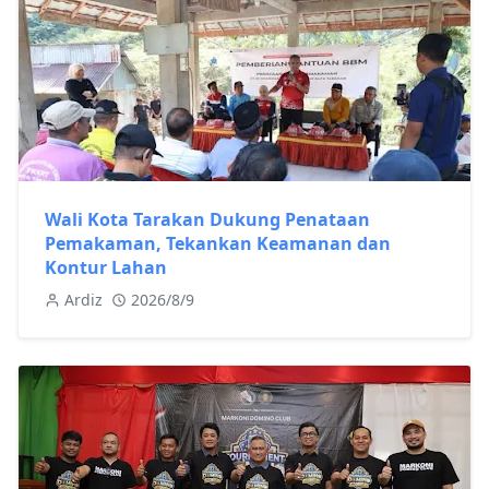
Wali Kota Tarakan Dukung Penataan
Pemakaman, Tekankan Keamanan dan
Kontur Lahan
Ardiz
2026/8/9