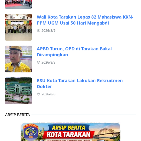
Wali Kota Tarakan Lepas 82 Mahasiswa KKN-
PPM UGM Usai 50 Hari Mengabdi
2026/8/9
APBD Turun, OPD di Tarakan Bakal
Dirampingkan
2026/8/8
RSU Kota Tarakan Lakukan Rekruitmen
Dokter
2026/8/8
ARSIP BERITA