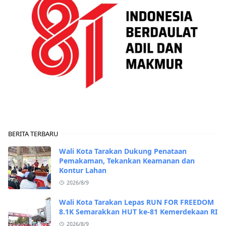
BERITA TERBARU
Wali Kota Tarakan Dukung Penataan
Pemakaman, Tekankan Keamanan dan
Kontur Lahan
2026/8/9
Wali Kota Tarakan Lepas RUN FOR FREEDOM
8.1K Semarakkan HUT ke-81 Kemerdekaan RI
2026/8/9