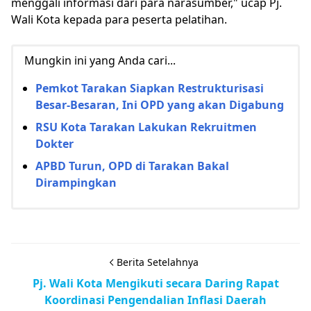
menggali informasi dari para narasumber," ucap Pj.
Wali Kota kepada para peserta pelatihan.
Mungkin ini yang Anda cari...
Pemkot Tarakan Siapkan Restrukturisasi
Besar-Besaran, Ini OPD yang akan Digabung
RSU Kota Tarakan Lakukan Rekruitmen
Dokter
APBD Turun, OPD di Tarakan Bakal
Dirampingkan
Berita Setelahnya
Pj. Wali Kota Mengikuti secara Daring Rapat
Koordinasi Pengendalian Inflasi Daerah