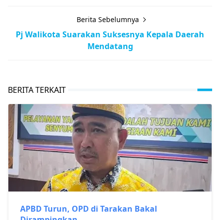
Berita Sebelumnya
Pj Walikota Suarakan Suksesnya Kepala Daerah
Mendatang
BERITA TERKAIT
APBD Turun, OPD di Tarakan Bakal
Dirampingkan