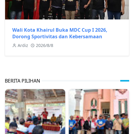
Wali Kota Khairul Buka MDC Cup I 2026,
Dorong Sportivitas dan Kebersamaan
Ardiz
2026/8/8
BERITA PILIHAN