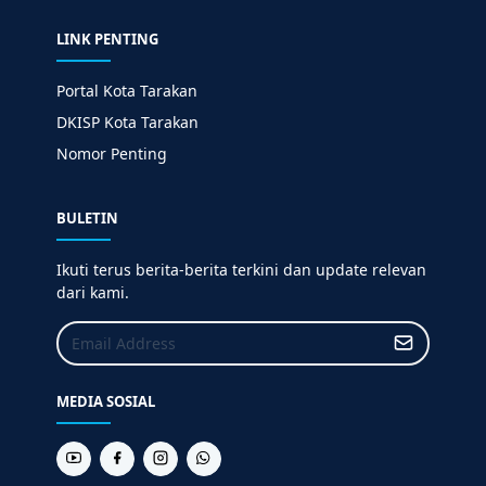
LINK PENTING
Portal Kota Tarakan
DKISP Kota Tarakan
Nomor Penting
BULETIN
Ikuti terus berita-berita terkini dan update relevan
dari kami.
MEDIA SOSIAL