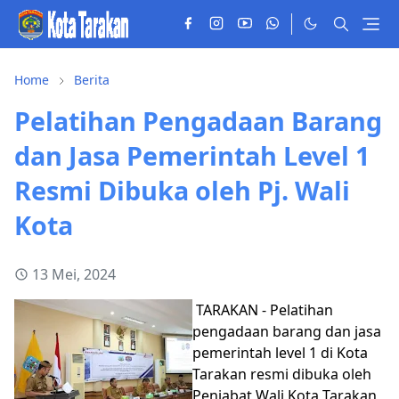
Home
Berita
Pelatihan Pengadaan Barang
dan Jasa Pemerintah Level 1
Resmi Dibuka oleh Pj. Wali
Kota
13 Mei, 2024
TARAKAN - Pelatihan
pengadaan barang dan jasa
pemerintah level 1 di Kota
Tarakan resmi dibuka oleh
Penjabat Wali Kota Tarakan,