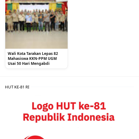
Wali Kota Tarakan Lepas 82
Mahasiswa KKN-PPM UGM
Usai 50 Hari Mengabdi
HUT KE-81 RI