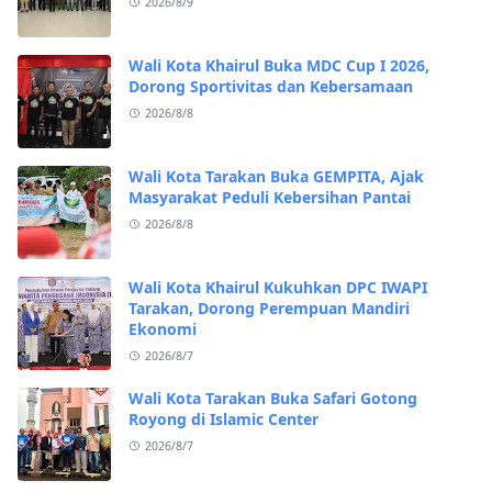
2026/8/9
Wali Kota Khairul Buka MDC Cup I 2026,
Dorong Sportivitas dan Kebersamaan
2026/8/8
Wali Kota Tarakan Buka GEMPITA, Ajak
Masyarakat Peduli Kebersihan Pantai
2026/8/8
Wali Kota Khairul Kukuhkan DPC IWAPI
Tarakan, Dorong Perempuan Mandiri
Ekonomi
2026/8/7
Wali Kota Tarakan Buka Safari Gotong
Royong di Islamic Center
2026/8/7