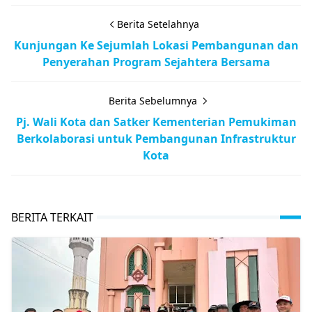
Berita Setelahnya
Kunjungan Ke Sejumlah Lokasi Pembangunan dan
Penyerahan Program Sejahtera Bersama
Berita Sebelumnya
Pj. Wali Kota dan Satker Kementerian Pemukiman
Berkolaborasi untuk Pembangunan Infrastruktur
Kota
BERITA TERKAIT