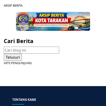
ARSIP BERITA
Cari Berita
HITS PENGUNJUNG
TENTANG KAMI