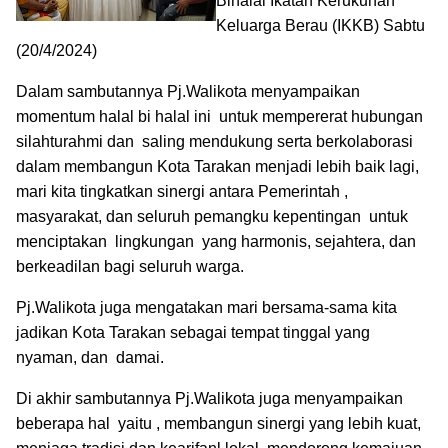
Bihalal Ikatan Kerukunan
Keluarga Berau (IKKB) Sabtu
(20/4/2024)
Dalam sambutannya Pj.Walikota menyampaikan
momentum halal bi halal ini untuk mempererat hubungan
silahturahmi dan saling mendukung serta berkolaborasi
dalam membangun Kota Tarakan menjadi lebih baik lagi,
mari kita tingkatkan sinergi antara Pemerintah ,
masyarakat, dan seluruh pemangku kepentingan untuk
menciptakan lingkungan yang harmonis, sejahtera, dan
berkeadilan bagi seluruh warga.
Pj.Walikota juga mengatakan mari bersama-sama kita
jadikan Kota Tarakan sebagai tempat tinggal yang
nyaman, dan damai.
Di akhir sambutannya Pj.Walikota juga menyampaikan
beberapa hal yaitu , membangun sinergi yang lebih kuat,