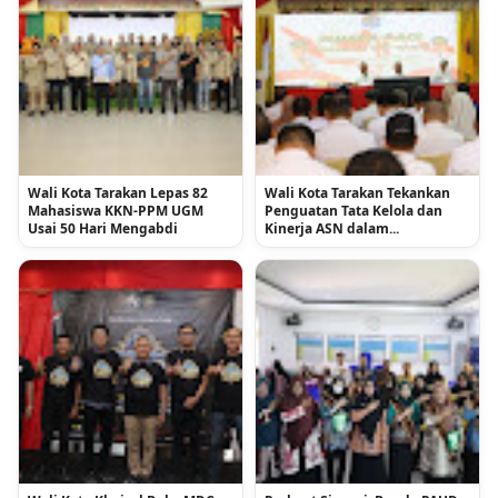
Wali Kota Tarakan Lepas 82
Wali Kota Tarakan Tekankan
Mahasiswa KKN-PPM UGM
Penguatan Tata Kelola dan
Usai 50 Hari Mengabdi
Kinerja ASN dalam...