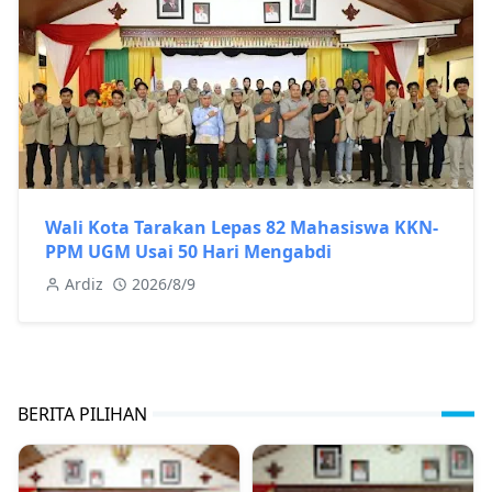
Wali Kota Tarakan Lepas 82 Mahasiswa KKN-
PPM UGM Usai 50 Hari Mengabdi
Ardiz
2026/8/9
BERITA PILIHAN