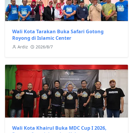
Wali Kota Tarakan Buka Safari Gotong
Royong di Islamic Center
Ardiz
2026/8/7
Wali Kota Khairul Buka MDC Cup I 2026,