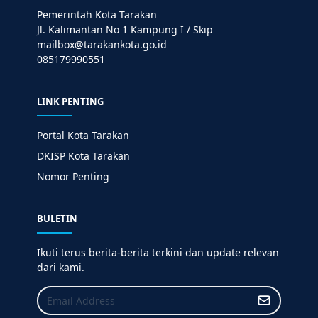
Pemerintah Kota Tarakan
Jl. Kalimantan No 1 Kampung I / Skip
mailbox@tarakankota.go.id
085179990551
LINK PENTING
Portal Kota Tarakan
DKISP Kota Tarakan
Nomor Penting
BULETIN
Ikuti terus berita-berita terkini dan update relevan
dari kami.