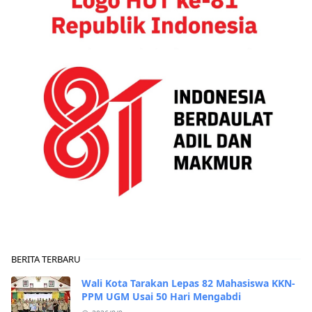
BERITA TERBARU
Wali Kota Tarakan Lepas 82 Mahasiswa KKN-
PPM UGM Usai 50 Hari Mengabdi