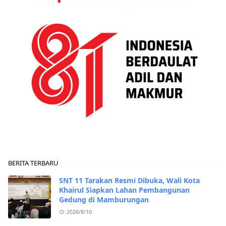
BERITA TERBARU
SNT 11 Tarakan Resmi Dibuka, Wali Kota
Khairul Siapkan Lahan Pembangunan
Gedung di Mamburungan
2026/8/10