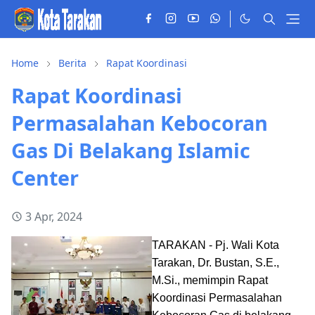
Home
Berita
Rapat Koordinasi
Rapat Koordinasi
Permasalahan Kebocoran
Gas Di Belakang Islamic
Center
3 Apr, 2024
TARAKAN - Pj. Wali Kota
Tarakan, Dr. Bustan, S.E.,
M.Si., memimpin Rapat
Koordinasi Permasalahan