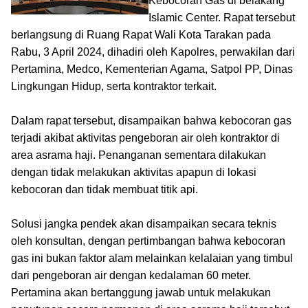
Kebocoran Gas di belakang
Islamic Center. Rapat tersebut
berlangsung di Ruang Rapat Wali Kota Tarakan pada
Rabu, 3 April 2024, dihadiri oleh Kapolres, perwakilan dari
Pertamina, Medco, Kementerian Agama, Satpol PP, Dinas
Lingkungan Hidup, serta kontraktor terkait.
Dalam rapat tersebut, disampaikan bahwa kebocoran gas
terjadi akibat aktivitas pengeboran air oleh kontraktor di
area asrama haji. Penanganan sementara dilakukan
dengan tidak melakukan aktivitas apapun di lokasi
kebocoran dan tidak membuat titik api.
Solusi jangka pendek akan disampaikan secara teknis
oleh konsultan, dengan pertimbangan bahwa kebocoran
gas ini bukan faktor alam melainkan kelalaian yang timbul
dari pengeboran air dengan kedalaman 60 meter.
Pertamina akan bertanggung jawab untuk melakukan