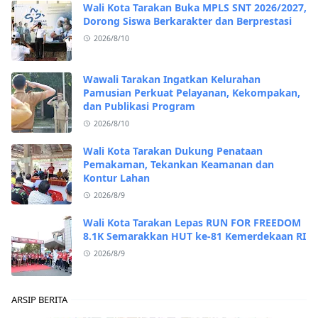
Wali Kota Tarakan Buka MPLS SNT 2026/2027,
Dorong Siswa Berkarakter dan Berprestasi
2026/8/10
Wawali Tarakan Ingatkan Kelurahan
Pamusian Perkuat Pelayanan, Kekompakan,
dan Publikasi Program
2026/8/10
Wali Kota Tarakan Dukung Penataan
Pemakaman, Tekankan Keamanan dan
Kontur Lahan
2026/8/9
Wali Kota Tarakan Lepas RUN FOR FREEDOM
8.1K Semarakkan HUT ke-81 Kemerdekaan RI
2026/8/9
ARSIP BERITA