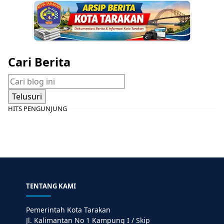
Cari Berita
HITS PENGUNJUNG
TENTANG KAMI
Pemerintah Kota Tarakan
Jl. Kalimantan No 1 Kampung I / Skip