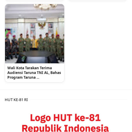
Wali Kota Tarakan Terima
Audiensi Taruna TNI AL, Bahas
Program Taruna ...
HUT KE-81 RI