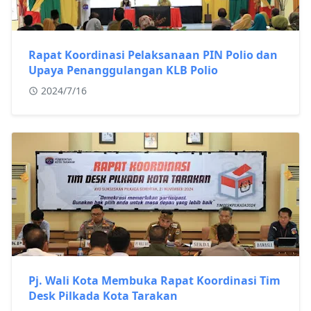
Rapat Koordinasi Pelaksanaan PIN Polio dan
Upaya Penanggulangan KLB Polio
2024/7/16
Pj. Wali Kota Membuka Rapat Koordinasi Tim
Desk Pilkada Kota Tarakan