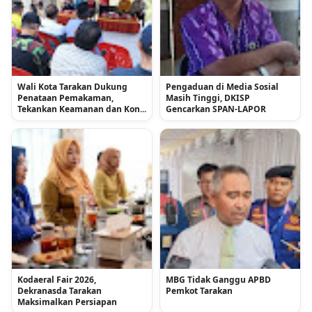
Wali Kota Tarakan Dukung
Pengaduan di Media Sosial
Penataan Pemakaman,
Masih Tinggi, DKISP
Tekankan Keamanan dan Kon...
Gencarkan SPAN-LAPOR
Kodaeral Fair 2026,
MBG Tidak Ganggu APBD
Dekranasda Tarakan
Pemkot Tarakan
Maksimalkan Persiapan