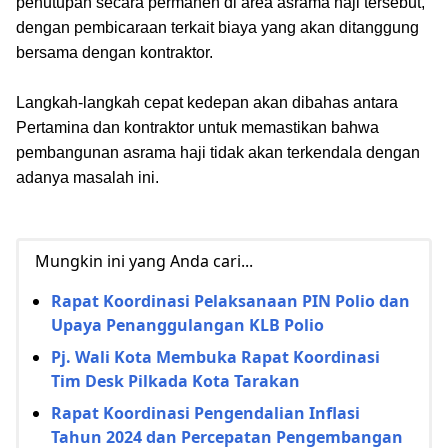
penutupan secara permanen di area asrama haji tersebut,
dengan pembicaraan terkait biaya yang akan ditanggung
bersama dengan kontraktor.
Langkah-langkah cepat kedepan akan dibahas antara
Pertamina dan kontraktor untuk memastikan bahwa
pembangunan asrama haji tidak akan terkendala dengan
adanya masalah ini.
Mungkin ini yang Anda cari...
Rapat Koordinasi Pelaksanaan PIN Polio dan
Upaya Penanggulangan KLB Polio
Pj. Wali Kota Membuka Rapat Koordinasi
Tim Desk Pilkada Kota Tarakan
Rapat Koordinasi Pengendalian Inflasi
Tahun 2024 dan Percepatan Pengembangan