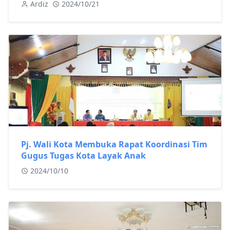
Ardiz
2024/10/21
Pj. Wali Kota Membuka Rapat Koordinasi Tim
Gugus Tugas Kota Layak Anak
2024/10/10