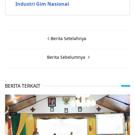
Industri Gim Nasional
Berita Setelahnya
Berita Sebelumnya
BERITA TERKAIT