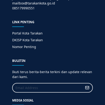
mailbox@tarakankota.go.id
085179990551
LINK PENTING
Portal Kota Tarakan
DKISP Kota Tarakan
Nomor Penting
BULETIN
Ikuti terus berita-berita terkini dan update relevan
dari kami.
MEDIA SOSIAL