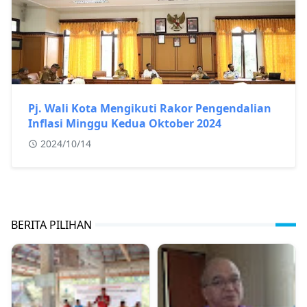
Pj. Wali Kota Mengikuti Rakor Pengendalian
Inflasi Minggu Kedua Oktober 2024
2024/10/14
BERITA PILIHAN