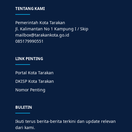
TENTANG KAMI
Pemerintah Kota Tarakan
Jl. Kalimantan No 1 Kampung I / Skip
mailbox@tarakankota.go.id
085179990551
LINK PENTING
Portal Kota Tarakan
DKISP Kota Tarakan
Nomor Penting
BULETIN
Ikuti terus berita-berita terkini dan update relevan
dari kami.