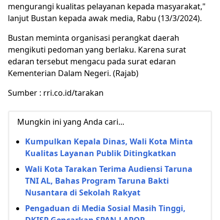
mengurangi kualitas pelayanan kepada masyarakat,"
lanjut Bustan kepada awak media, Rabu (13/3/2024).
Bustan meminta organisasi perangkat daerah
mengikuti pedoman yang berlaku. Karena surat
edaran tersebut mengacu pada surat edaran
Kementerian Dalam Negeri. (Rajab)
Sumber : rri.co.id/tarakan
Mungkin ini yang Anda cari...
Kumpulkan Kepala Dinas, Wali Kota Minta
Kualitas Layanan Publik Ditingkatkan
Wali Kota Tarakan Terima Audiensi Taruna
TNI AL, Bahas Program Taruna Bakti
Nusantara di Sekolah Rakyat
Pengaduan di Media Sosial Masih Tinggi,
DKISP Gencarkan SPAN-LAPOR