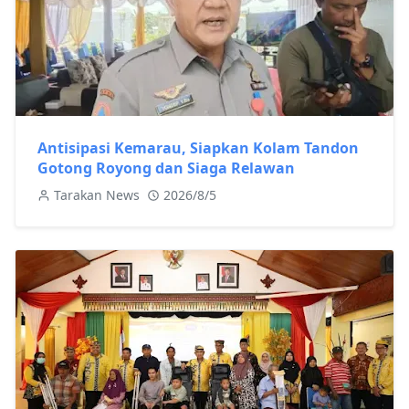
Antisipasi Kemarau, Siapkan Kolam Tandon
Gotong Royong dan Siaga Relawan
Tarakan News
2026/8/5