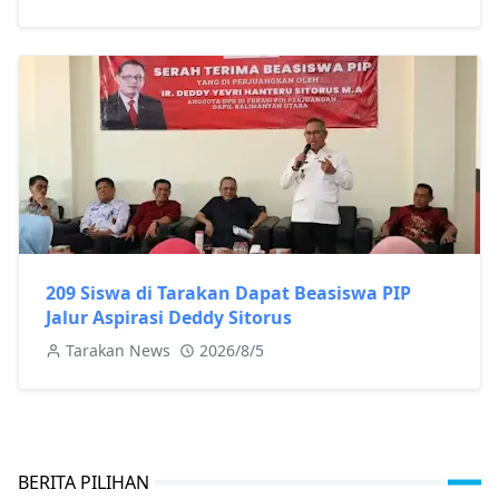
209 Siswa di Tarakan Dapat Beasiswa PIP
Jalur Aspirasi Deddy Sitorus
Tarakan News
2026/8/5
BERITA PILIHAN