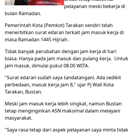
pelayanan meski bekerja di
bulan Ramadan.
Pemerintah Kota (Pemkot) Tarakan sendiri telah
menerbitkan surat edaran terkait jam masuk kerja di
masa Ramadan 1445 Hijriah.
Tidak banyak perubahan dengan jam kerja di hari
biasa. Hanya pada jam masuk dan pulang kerja. Untuk
jam masuk, dimulai pukul 08.00 WITA.
"Surat edaran sudah saya tandatangani. Ada sedikit
perbedaan, masuk kerja jam 8," ujar Pj Wali Kota
Tarakan, Bustan.
Meski jam masuk kerja lebih singkat, namun Bustan
tetap menginginkan ASN maksimal dalam melayani
masyarakat.
"Saya rasa tetap dari aspek pelayanan saya minta tidak