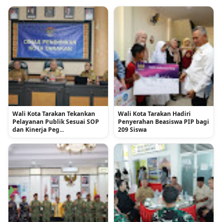
Wali Kota Tarakan Tekankan
Wali Kota Tarakan Hadiri
Pelayanan Publik Sesuai SOP
Penyerahan Beasiswa PIP bagi
dan Kinerja Peg...
209 Siswa