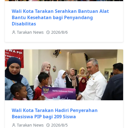
Wali Kota Tarakan Serahkan Bantuan Alat
Bantu Kesehatan bagi Penyandang
Disabilitas
Tarakan News
2026/8/6
Wali Kota Tarakan Hadiri Penyerahan
Beasiswa PIP bagi 209 Siswa
Tarakan News
2026/8/5