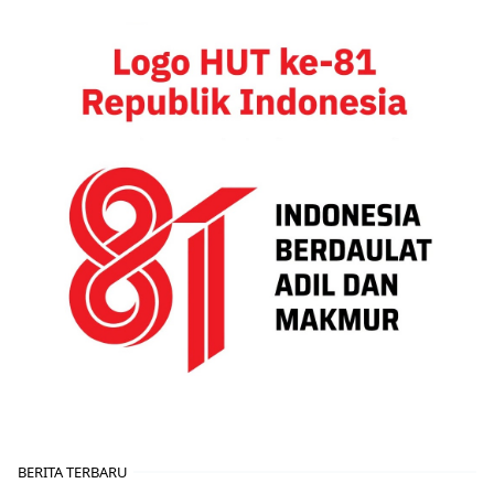
BERITA TERBARU