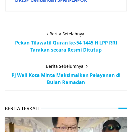
Berita Setelahnya
Pekan Tilawatil Quran ke-54 1445 H LPP RRI
Tarakan secara Resmi Ditutup
Berita Sebelumnya
Pj Wali Kota Minta Maksimalkan Pelayanan di
Bulan Ramadan
BERITA TERKAIT