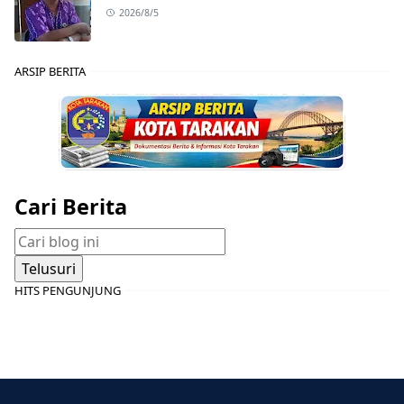
2026/8/5
ARSIP BERITA
Cari Berita
HITS PENGUNJUNG