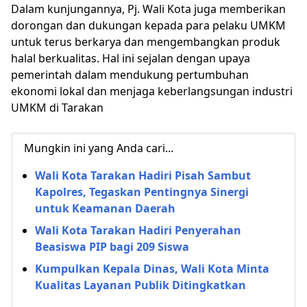
Dalam kunjungannya, Pj. Wali Kota juga memberikan
dorongan dan dukungan kepada para pelaku UMKM
untuk terus berkarya dan mengembangkan produk
halal berkualitas. Hal ini sejalan dengan upaya
pemerintah dalam mendukung pertumbuhan
ekonomi lokal dan menjaga keberlangsungan industri
UMKM di Tarakan
Mungkin ini yang Anda cari...
Wali Kota Tarakan Hadiri Pisah Sambut
Kapolres, Tegaskan Pentingnya Sinergi
untuk Keamanan Daerah
Wali Kota Tarakan Hadiri Penyerahan
Beasiswa PIP bagi 209 Siswa
Kumpulkan Kepala Dinas, Wali Kota Minta
Kualitas Layanan Publik Ditingkatkan