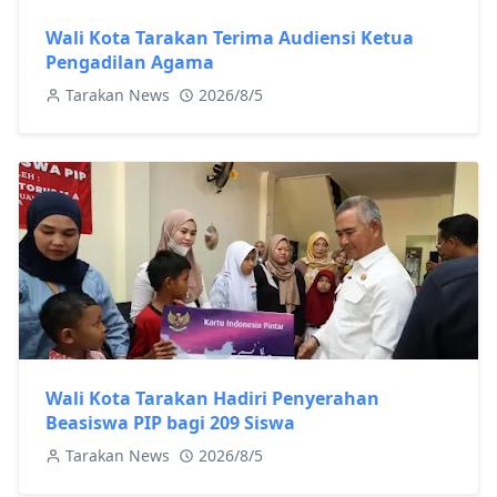
Wali Kota Tarakan Terima Audiensi Ketua
Pengadilan Agama
Tarakan News
2026/8/5
Wali Kota Tarakan Hadiri Penyerahan
Beasiswa PIP bagi 209 Siswa
Tarakan News
2026/8/5