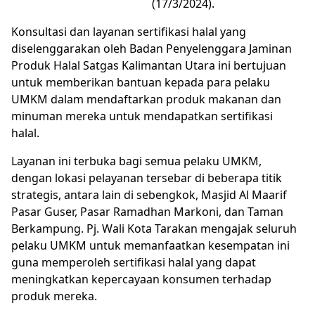
(17/3/2024).
Konsultasi dan layanan sertifikasi halal yang
diselenggarakan oleh Badan Penyelenggara Jaminan
Produk Halal Satgas Kalimantan Utara ini bertujuan
untuk memberikan bantuan kepada para pelaku
UMKM dalam mendaftarkan produk makanan dan
minuman mereka untuk mendapatkan sertifikasi
halal.
Layanan ini terbuka bagi semua pelaku UMKM,
dengan lokasi pelayanan tersebar di beberapa titik
strategis, antara lain di sebengkok, Masjid Al Maarif
Pasar Guser, Pasar Ramadhan Markoni, dan Taman
Berkampung. Pj. Wali Kota Tarakan mengajak seluruh
pelaku UMKM untuk memanfaatkan kesempatan ini
guna memperoleh sertifikasi halal yang dapat
meningkatkan kepercayaan konsumen terhadap
produk mereka.