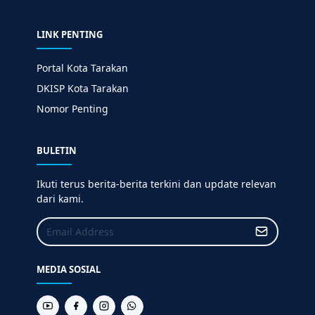
LINK PENTING
Portal Kota Tarakan
DKISP Kota Tarakan
Nomor Penting
BULETIN
Ikuti terus berita-berita terkini dan update relevan
dari kami.
MEDIA SOSIAL