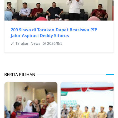
209 Siswa di Tarakan Dapat Beasiswa PIP
Jalur Aspirasi Deddy Sitorus
Tarakan News
2026/8/5
BERITA PILIHAN