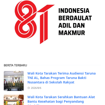
BERITA TERBARU
Wali Kota Tarakan Terima Audiensi Taruna
TNI AL, Bahas Program Taruna Bakti
Nusantara di Sekolah Rakyat
2026/8/6
Wali Kota Tarakan Serahkan Bantuan Alat
Bantu Kesehatan bagi Penyandang