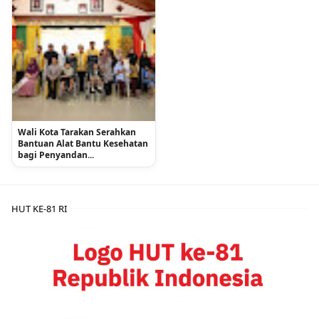
Wali Kota Tarakan Serahkan
Bantuan Alat Bantu Kesehatan
bagi Penyandan...
HUT KE-81 RI