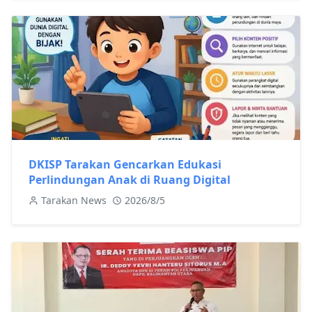
DKISP Tarakan Gencarkan Edukasi
Perlindungan Anak di Ruang Digital
Tarakan News
2026/8/5