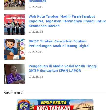
Disabilitas
2026/8/6
Wali Kota Tarakan Hadiri Pisah Sambut
Kapolres, Tegaskan Pentingnya Sinergi untuk
Keamanan Daerah
2026/8/5
DKISP Tarakan Gencarkan Edukasi
Perlindungan Anak di Ruang Digital
2026/8/5
Pengaduan di Media Sosial Masih Tinggi,
DKISP Gencarkan SPAN-LAPOR
2026/8/5
ARSIP BERITA