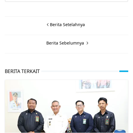
Berita Setelahnya
Berita Sebelumnya
BERITA TERKAIT