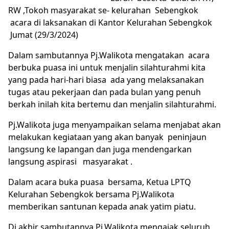
RW ,Tokoh masyarakat se- kelurahan Sebengkok
acara di laksanakan di Kantor Kelurahan Sebengkok
Jumat (29/3/2024)
Dalam sambutannya Pj.Walikota mengatakan acara
berbuka puasa ini untuk menjalin silahturahmi kita
yang pada hari-hari biasa ada yang melaksanakan
tugas atau pekerjaan dan pada bulan yang penuh
berkah inilah kita bertemu dan menjalin silahturahmi.
Pj.Walikota juga menyampaikan selama menjabat akan
melakukan kegiataan yang akan banyak peninjaun
langsung ke lapangan dan juga mendengarkan
langsung aspirasi masyarakat .
Dalam acara buka puasa bersama, Ketua LPTQ
Kelurahan Sebengkok bersama Pj.Walikota
memberikan santunan kepada anak yatim piatu.
Di akhir sambutannya Pj.Walikota mengajak.seluruh