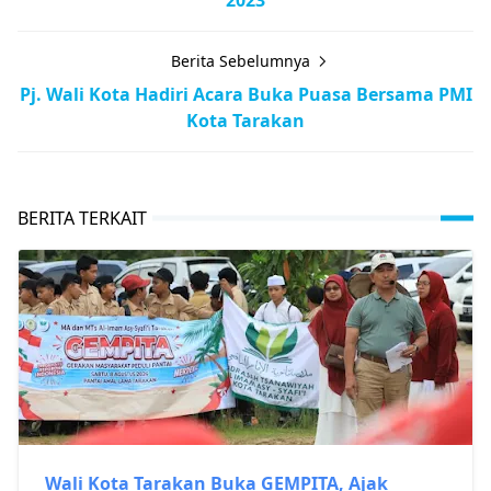
Berita Sebelumnya
Pj. Wali Kota Hadiri Acara Buka Puasa Bersama PMI
Kota Tarakan
BERITA TERKAIT
Wali Kota Tarakan Buka GEMPITA, Ajak