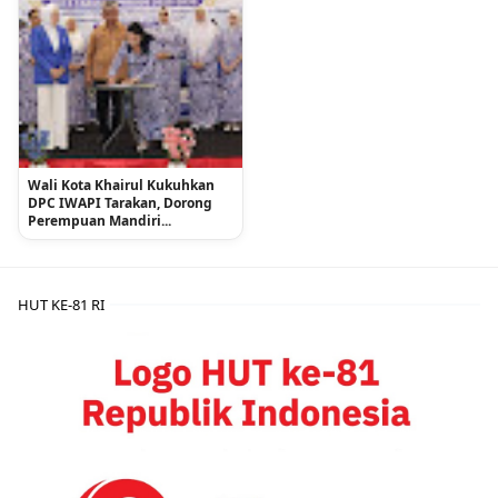
Wali Kota Khairul Kukuhkan
DPC IWAPI Tarakan, Dorong
Perempuan Mandiri...
HUT KE-81 RI