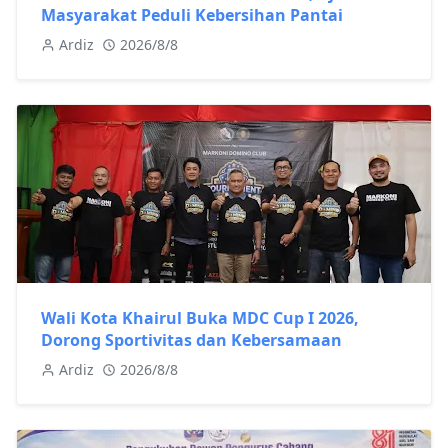
Masyarakat Peduli Kebersihan Pantai
Ardiz
2026/8/8
Wali Kota Khairul Buka MDC Cup I 2026,
Dorong Sportivitas dan Kebersamaan
Ardiz
2026/8/8