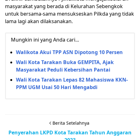
masyarakat yang berada di Kelurahan Sebengkok
untuk bersama-sama mensukseskan Pilkda yang tidak
lama lagi akan dilaksanakan.
Mungkin ini yang Anda cari...
Walikota Akui TPP ASN Dipotong 10 Persen
Wali Kota Tarakan Buka GEMPITA, Ajak
Masyarakat Peduli Kebersihan Pantai
Wali Kota Tarakan Lepas 82 Mahasiswa KKN-
PPM UGM Usai 50 Hari Mengabdi
Berita Setelahnya
Penyerahan LKPD Kota Tarakan Tahun Anggaran
2023