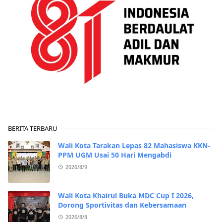
BERITA TERBARU
Wali Kota Tarakan Lepas 82 Mahasiswa KKN-
PPM UGM Usai 50 Hari Mengabdi
2026/8/9
Wali Kota Khairul Buka MDC Cup I 2026,
Dorong Sportivitas dan Kebersamaan
2026/8/8