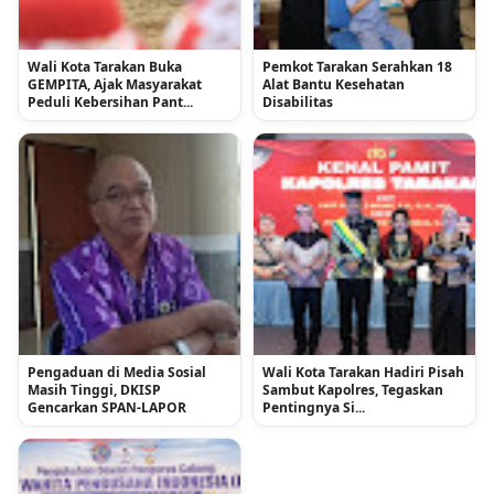
Wali Kota Tarakan Buka
Pemkot Tarakan Serahkan 18
GEMPITA, Ajak Masyarakat
Alat Bantu Kesehatan
Peduli Kebersihan Pant...
Disabilitas
Pengaduan di Media Sosial
Wali Kota Tarakan Hadiri Pisah
Masih Tinggi, DKISP
Sambut Kapolres, Tegaskan
Gencarkan SPAN-LAPOR
Pentingnya Si...