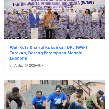
Wali Kota Khairul Kukuhkan DPC IWAPI
Tarakan, Dorong Perempuan Mandiri
Ekonomi
Ardiz
2026/8/7