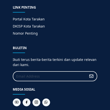
LINK PENTING
Portal Kota Tarakan
DKISP Kota Tarakan
Nomor Penting
BULETIN
Ikuti terus berita-berita terkini dan update relevan
dari kami.
MEDIA SOSIAL