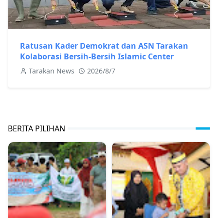
Ratusan Kader Demokrat dan ASN Tarakan
Kolaborasi Bersih-Bersih Islamic Center
Tarakan News
2026/8/7
BERITA PILIHAN