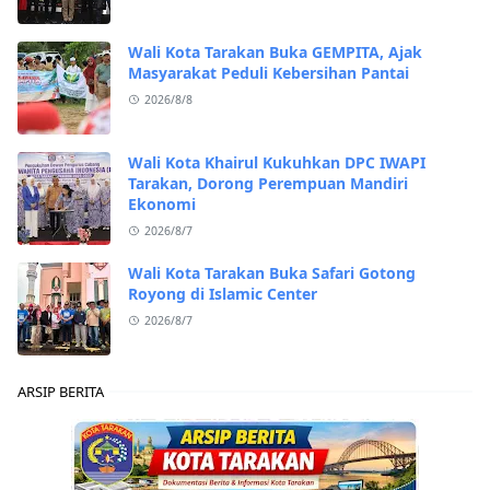
Wali Kota Tarakan Buka GEMPITA, Ajak
Masyarakat Peduli Kebersihan Pantai
2026/8/8
Wali Kota Khairul Kukuhkan DPC IWAPI
Tarakan, Dorong Perempuan Mandiri
Ekonomi
2026/8/7
Wali Kota Tarakan Buka Safari Gotong
Royong di Islamic Center
2026/8/7
ARSIP BERITA