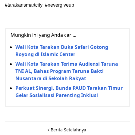
#tarakansmartcity #nevergiveup
Mungkin ini yang Anda cari...
Wali Kota Tarakan Buka Safari Gotong
Royong di Islamic Center
Wali Kota Tarakan Terima Audiensi Taruna
TNI AL, Bahas Program Taruna Bakti
Nusantara di Sekolah Rakyat
Perkuat Sinergi, Bunda PAUD Tarakan Timur
Gelar Sosialisasi Parenting Inklusi
Berita Setelahnya