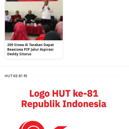
209 Siswa di Tarakan Dapat
Beasiswa PIP Jalur Aspirasi
Deddy Sitorus
HUT KE-81 RI