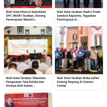
Wali Kota Khairul Kukuhkan
Wali Kota Tarakan Hadiri Pisah
DPC IWAPI Tarakan, Dorong
Sambut Kapolres, Tegaskan
Perempuan Mandiri...
Pentingnya Si...
Wali Kota Tarakan Tekankan
Wali Kota Tarakan Buka Safari
Penguatan Tata Kelola dan
Gotong Royong di Islamic
Kinerja ASN dalam...
Center