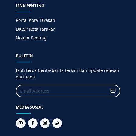
LINK PENTING
Portal Kota Tarakan
DKISP Kota Tarakan
Nomor Penting
BULETIN
Ikuti terus berita-berita terkini dan update relevan
dari kami.
MEDIA SOSIAL