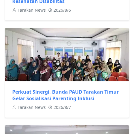
Kesehatan Disabilitas
Tarakan News
2026/8/6
Perkuat Sinergi, Bunda PAUD Tarakan Timur
Gelar Sosialisasi Parenting Inklusi
Tarakan News
2026/8/7