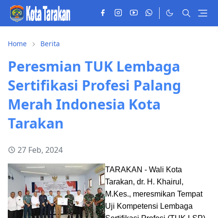
Home
Berita
Peresmian TUK Lembaga
Sertifikasi Profesi Palang
Merah Indonesia Kota
Tarakan
27 Feb, 2024
TARAKAN - Wali Kota
Tarakan, dr. H. Khairul,
M.Kes., meresmikan Tempat
Uji Kompetensi Lembaga