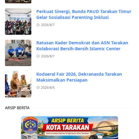
Perkuat Sinergi, Bunda PAUD Tarakan Timur
Gelar Sosialisasi Parenting Inklusi
2026/8/7
Ratusan Kader Demokrat dan ASN Tarakan
Kolaborasi Bersih-Bersih Islamic Center
2026/8/7
Kodaeral Fair 2026, Dekranasda Tarakan
Maksimalkan Persiapan
2026/8/6
ARSIP BERITA