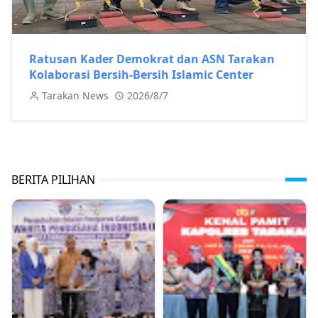
Ratusan Kader Demokrat dan ASN Tarakan
Kolaborasi Bersih-Bersih Islamic Center
Tarakan News
2026/8/7
BERITA PILIHAN