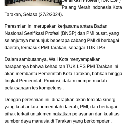
Sertifikasi Profesi (TUK LSP)
Palang Merah Indonesia Kota
Tarakan, Selasa (27/2/2024).
Peresmian ini merupakan kerjasama antara Badan
Nasional Sertifikasi Profesi (BNSP) dan PMI pusat, yang
selanjutnya menunjuk beberapa cabang PMI di berbagai
daerah, termasuk PMI Tarakan, sebagai TUK LPS.
Dalam sambutannya, Wali Kota menyampaikan
harapannya bahwa kehadiran TUK LPS PMI Tarakan ini
akan membantu Pemerintah Kota Tarakan, bahkan hingga
tingkat Pemerintah Provinsi, dalam mempermudah
pelaksanaan tes kompetensi.
Dengan peresmian ini, diharapkan akan tercipta sinergi
yang kuat antara pemerintah daerah, PMI, dan berbagai
pihak terkait untuk meningkatkan pelayanan dan kualitas
sumber daya manusia di Tarakan yang berkompeten.