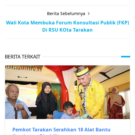
Berita Sebelumnya
Wali Kota Membuka Forum Konsultasi Publik (FKP)
Di RSU KOta Tarakan
BERITA TERKAIT
Pemkot Tarakan Serahkan 18 Alat Bantu