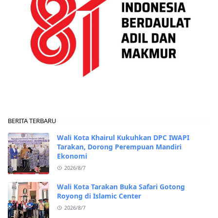
BERITA TERBARU
Wali Kota Khairul Kukuhkan DPC IWAPI
Tarakan, Dorong Perempuan Mandiri
Ekonomi
2026/8/7
Wali Kota Tarakan Buka Safari Gotong
Royong di Islamic Center
2026/8/7