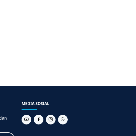
MEDIA SOSIAL
 dan