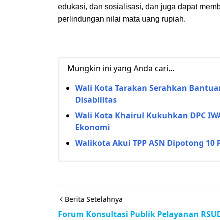
edukasi, dan sosialisasi, dan juga dapat me
perlindungan nilai mata uang rupiah.
Mungkin ini yang Anda cari...
Wali Kota Tarakan Serahkan Bantua
Disabilitas
Wali Kota Khairul Kukuhkan DPC IW
Ekonomi
Walikota Akui TPP ASN Dipotong 10 
Berita Setelahnya
Forum Konsultasi Publik Pelayanan RSU