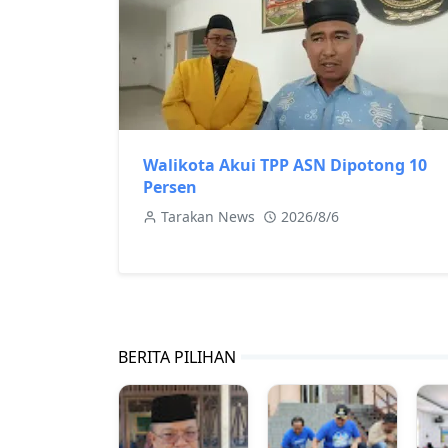
Walikota Akui TPP ASN Dipotong 10
Persen
Tarakan News
2026/8/6
BERITA PILIHAN