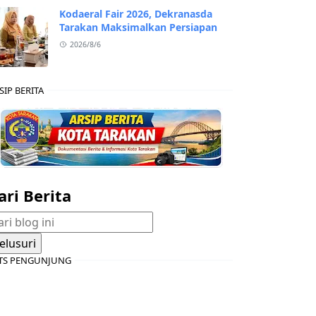
Kodaeral Fair 2026, Dekranasda
Tarakan Maksimalkan Persiapan
2026/8/6
SIP BERITA
ari Berita
TS PENGUNJUNG