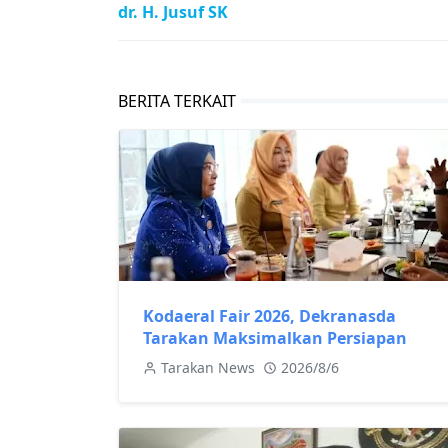
dr. H. Jusuf SK
BERITA TERKAIT
Kodaeral Fair 2026, Dekranasda
Tarakan Maksimalkan Persiapan
Tarakan News
2026/8/6