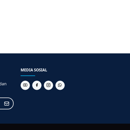
MEDIA SOSIAL
 dan