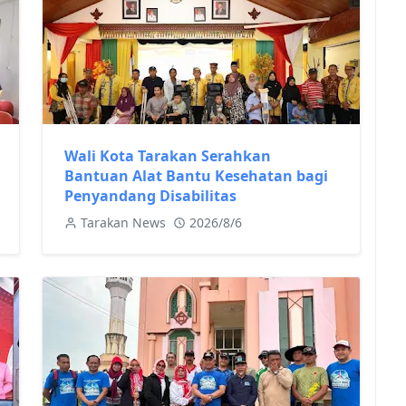
Wali Kota Tarakan Serahkan
Bantuan Alat Bantu Kesehatan bagi
Penyandang Disabilitas
Tarakan News
2026/8/6