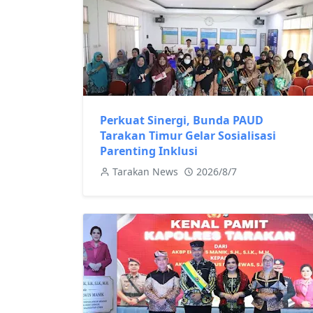
Perkuat Sinergi, Bunda PAUD
Tarakan Timur Gelar Sosialisasi
Parenting Inklusi
Tarakan News
2026/8/7