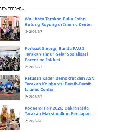
RITA TERBARU
Wali Kota Tarakan Buka Safari
Gotong Royong di Islamic Center
2026/8/7
Perkuat Sinergi, Bunda PAUD
Tarakan Timur Gelar Sosialisasi
Parenting Inklusi
2026/8/7
Ratusan Kader Demokrat dan ASN
Tarakan Kolaborasi Bersih-Bersih
Islamic Center
2026/8/7
Kodaeral Fair 2026, Dekranasda
Tarakan Maksimalkan Persiapan
2026/8/6