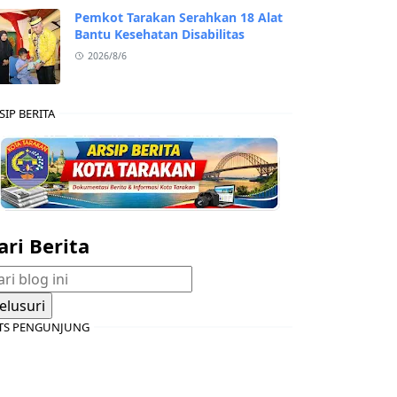
Pemkot Tarakan Serahkan 18 Alat
Bantu Kesehatan Disabilitas
2026/8/6
SIP BERITA
ari Berita
TS PENGUNJUNG