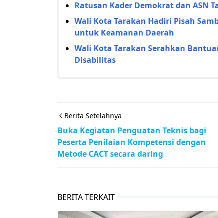
Ratusan Kader Demokrat dan ASN Tar
Wali Kota Tarakan Hadiri Pisah Samb
untuk Keamanan Daerah
Wali Kota Tarakan Serahkan Bantua
Disabilitas
Berita Setelahnya
Buka Kegiatan Penguatan Teknis bagi
Peserta Penilaian Kompetensi dengan
Metode CACT secara daring
BERITA TERKAIT