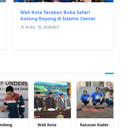
Wali Kota Tarakan Buka Safari
Gotong Royong di Islamic Center
Ardiz
2026/8/7
ndeng
Wali Kota
Ratusan Kader