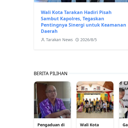
Wali Kota Tarakan Hadiri Pisah
Sambut Kapolres, Tegaskan
Pentingnya Sinergi untuk Keamanan
Daerah
Tarakan News
2026/8/5
BERITA PILIHAN
Pengaduan di
Wali Kota
Ga