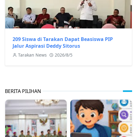
209 Siswa di Tarakan Dapat Beasiswa PIP
Jalur Aspirasi Deddy Sitorus
Tarakan News
2026/8/5
BERITA PILIHAN