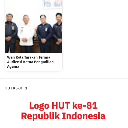
Wali Kota Tarakan Terima
Audiensi Ketua Pengadilan
Agama
HUT KE-81 RI