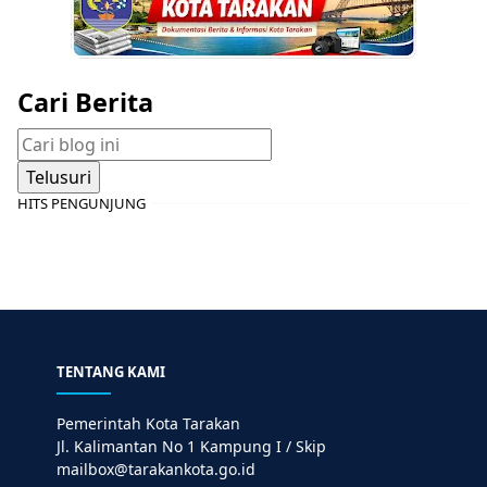
Cari Berita
HITS PENGUNJUNG
TENTANG KAMI
Pemerintah Kota Tarakan
Jl. Kalimantan No 1 Kampung I / Skip
mailbox@tarakankota.go.id