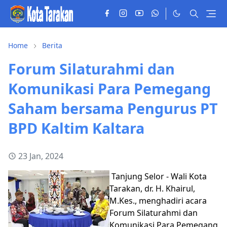
Home
Berita
Forum Silaturahmi dan
Komunikasi Para Pemegang
Saham bersama Pengurus PT
BPD Kaltim Kaltara
23 Jan, 2024
Tanjung Selor - Wali Kota
Tarakan, dr. H. Khairul,
M.Kes., menghadiri acara
Forum Silaturahmi dan
Komunikasi Para Pemegang