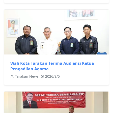
Wali Kota Tarakan Terima Audiensi Ketua
Pengadilan Agama
Tarakan News
2026/8/5