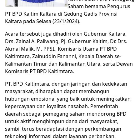
Saham bersama Pengurus
PT BPD Kaltim Kaltara di Gedung Gadis Provinsi
Kaltara pada Selasa (23/1/2024).
Acara tersebut juga dihadiri oleh Gubernur Kaltara,
Drs. Zainal A. Paliwang, Pj. Gubernur Kaltim, Dr. Drs.
Akmal Malik, M. PPSI., Komisaris Utama PT BPD
Kaltimtara, Zainuddin Fananni, Kepala Daerah se-
Kalimantan Timur dan Kalimantan Utara, serta Dewan
Komisaris PT BPD Kaltimtara.
PT. BPD Kaltimtara, dengan jaringan dan kedekatan
masyarakat, diharapkan dapat membangun
hubungan emosional yang baik untuk meningkatkan
kepercayaan dan loyalitas nasabah. Pemerintah
daerah sebagai pemegang saham mendorong BPD
untuk aktif menghimpun dana dari masyarakat,
sambil terus beradaptasi dengan perkembangan
teknologi informasi dalam layanan perbankan.