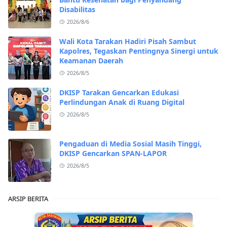
Disabilitas
2026/8/6
Wali Kota Tarakan Hadiri Pisah Sambut
Kapolres, Tegaskan Pentingnya Sinergi untuk
Keamanan Daerah
2026/8/5
DKISP Tarakan Gencarkan Edukasi
Perlindungan Anak di Ruang Digital
2026/8/5
Pengaduan di Media Sosial Masih Tinggi,
DKISP Gencarkan SPAN-LAPOR
2026/8/5
ARSIP BERITA