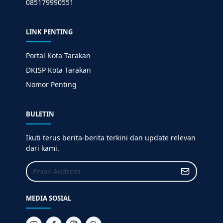
085179990551
LINK PENTING
Portal Kota Tarakan
DKISP Kota Tarakan
Nomor Penting
BULETIN
Ikuti terus berita-berita terkini dan update relevan
dari kami.
MEDIA SOSIAL