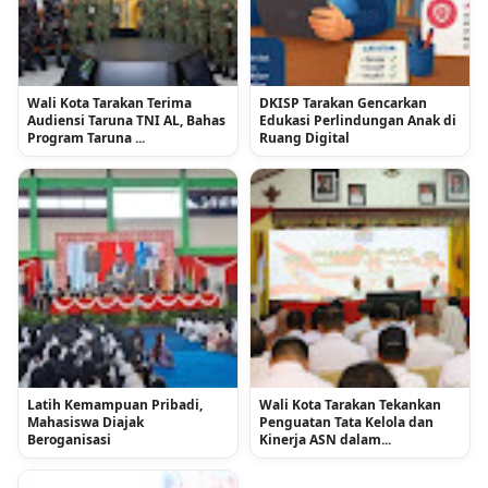
Wali Kota Tarakan Terima
DKISP Tarakan Gencarkan
Audiensi Taruna TNI AL, Bahas
Edukasi Perlindungan Anak di
Program Taruna ...
Ruang Digital
Latih Kemampuan Pribadi,
Wali Kota Tarakan Tekankan
Mahasiswa Diajak
Penguatan Tata Kelola dan
Beroganisasi
Kinerja ASN dalam...