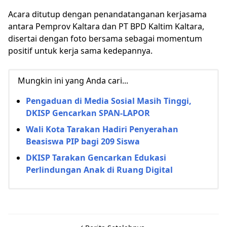
Acara ditutup dengan penandatanganan kerjasama
antara Pemprov Kaltara dan PT BPD Kaltim Kaltara,
disertai dengan foto bersama sebagai momentum
positif untuk kerja sama kedepannya.
Mungkin ini yang Anda cari...
Pengaduan di Media Sosial Masih Tinggi,
DKISP Gencarkan SPAN-LAPOR
Wali Kota Tarakan Hadiri Penyerahan
Beasiswa PIP bagi 209 Siswa
DKISP Tarakan Gencarkan Edukasi
Perlindungan Anak di Ruang Digital