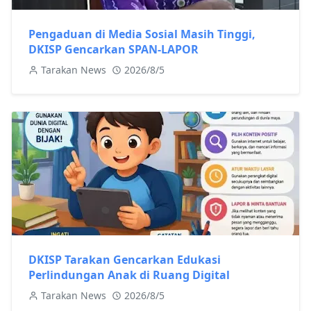
Pengaduan di Media Sosial Masih Tinggi,
DKISP Gencarkan SPAN-LAPOR
Tarakan News
2026/8/5
DKISP Tarakan Gencarkan Edukasi
Perlindungan Anak di Ruang Digital
Tarakan News
2026/8/5