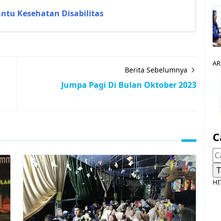
ntu Kesehatan Disabilitas
AR
Berita Sebelumnya
Jumpa Pagi Di Bulan Oktober 2023
C
HI