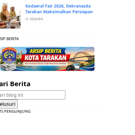
Kodaeral Fair 2026, Dekranasda
Tarakan Maksimalkan Persiapan
2026/8/6
SIP BERITA
ari Berita
TS PENGUNJUNG