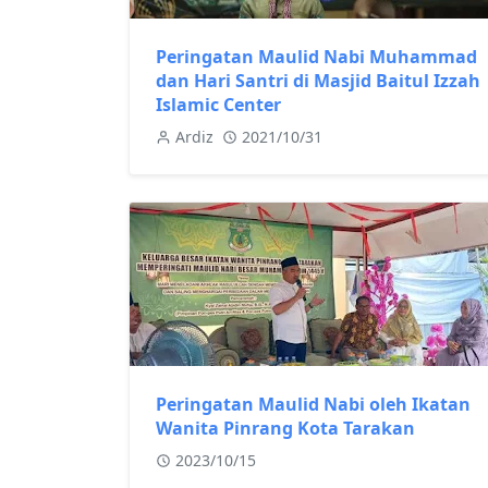
Peringatan Maulid Nabi Muhammad
dan Hari Santri di Masjid Baitul Izzah
Islamic Center
Ardiz
2021/10/31
Peringatan Maulid Nabi oleh Ikatan
Wanita Pinrang Kota Tarakan
2023/10/15