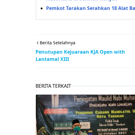
Pemkot Tarakan Serahkan 18 Alat Ba
Berita Setelahnya
Penutupan Kejuaraan KJA Open with
Lantamal XIII
BERITA TERKAIT