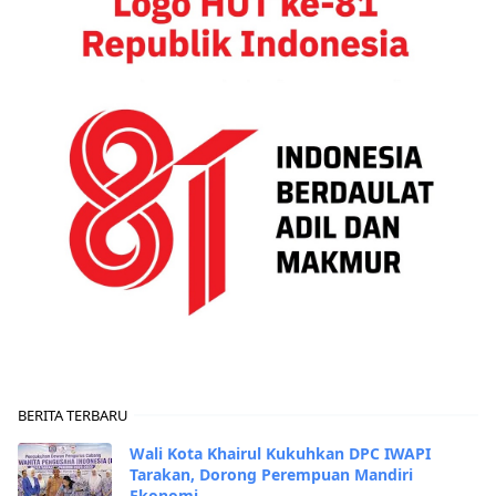
BERITA TERBARU
Wali Kota Khairul Kukuhkan DPC IWAPI
Tarakan, Dorong Perempuan Mandiri
Ekonomi