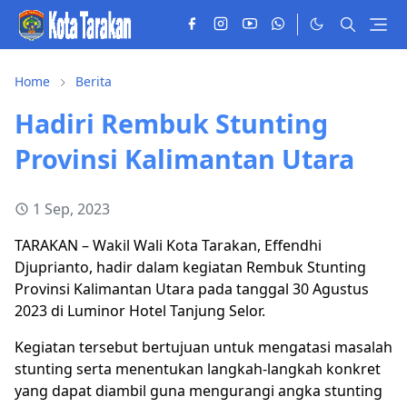
Home
Berita
Hadiri Rembuk Stunting
Provinsi Kalimantan Utara
1 Sep, 2023
TARAKAN – Wakil Wali Kota Tarakan, Effendhi
Djuprianto, hadir dalam kegiatan Rembuk Stunting
Provinsi Kalimantan Utara pada tanggal 30 Agustus
2023 di Luminor Hotel Tanjung Selor.
Kegiatan tersebut bertujuan untuk mengatasi masalah
stunting serta menentukan langkah-langkah konkret
yang dapat diambil guna mengurangi angka stunting