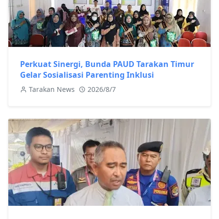
Perkuat Sinergi, Bunda PAUD Tarakan Timur
Gelar Sosialisasi Parenting Inklusi
Tarakan News
2026/8/7