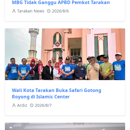
MBG Tidak Ganggu APBD Pemkot Tarakan
Tarakan News
2026/8/6
Wali Kota Tarakan Buka Safari Gotong
Royong di Islamic Center
Ardiz
2026/8/7