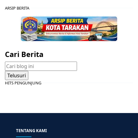
ARSIP BERITA
Cari Berita
HITS PENGUNJUNG
TENTANG KAMI