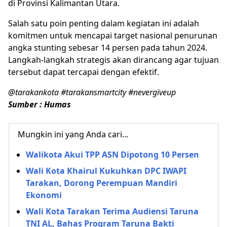
di Provinsi Kalimantan Utara.
Salah satu poin penting dalam kegiatan ini adalah
komitmen untuk mencapai target nasional penurunan
angka stunting sebesar 14 persen pada tahun 2024.
Langkah-langkah strategis akan dirancang agar tujuan
tersebut dapat tercapai dengan efektif.
@tarakankota #tarakansmartcity #nevergiveup
Sumber : Humas
Mungkin ini yang Anda cari...
Walikota Akui TPP ASN Dipotong 10 Persen
Wali Kota Khairul Kukuhkan DPC IWAPI
Tarakan, Dorong Perempuan Mandiri
Ekonomi
Wali Kota Tarakan Terima Audiensi Taruna
TNI AL, Bahas Program Taruna Bakti