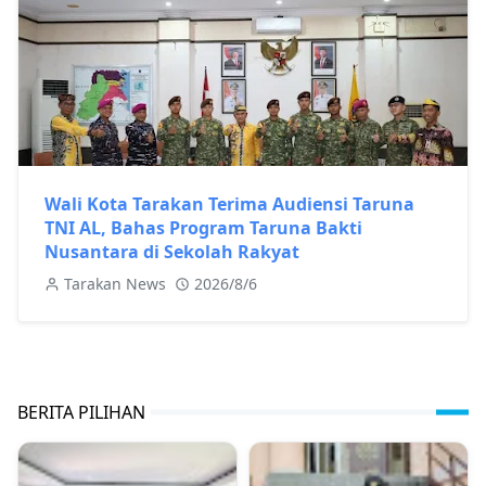
Wali Kota Tarakan Terima Audiensi Taruna
TNI AL, Bahas Program Taruna Bakti
Nusantara di Sekolah Rakyat
Tarakan News
2026/8/6
BERITA PILIHAN