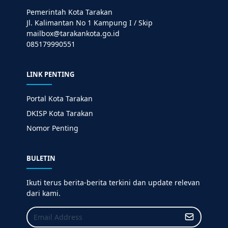
Pemerintah Kota Tarakan
Jl. Kalimantan No 1 Kampung I / Skip
mailbox@tarakankota.go.id
085179990551
LINK PENTING
Portal Kota Tarakan
DKISP Kota Tarakan
Nomor Penting
BULETIN
Ikuti terus berita-berita terkini dan update relevan
dari kami.