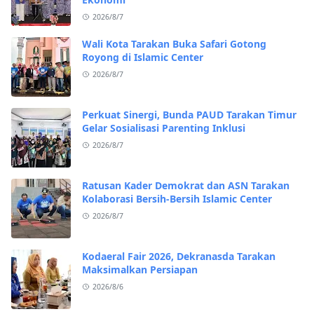
2026/8/7
Wali Kota Tarakan Buka Safari Gotong
Royong di Islamic Center
2026/8/7
Perkuat Sinergi, Bunda PAUD Tarakan Timur
Gelar Sosialisasi Parenting Inklusi
2026/8/7
Ratusan Kader Demokrat dan ASN Tarakan
Kolaborasi Bersih-Bersih Islamic Center
2026/8/7
Kodaeral Fair 2026, Dekranasda Tarakan
Maksimalkan Persiapan
2026/8/6