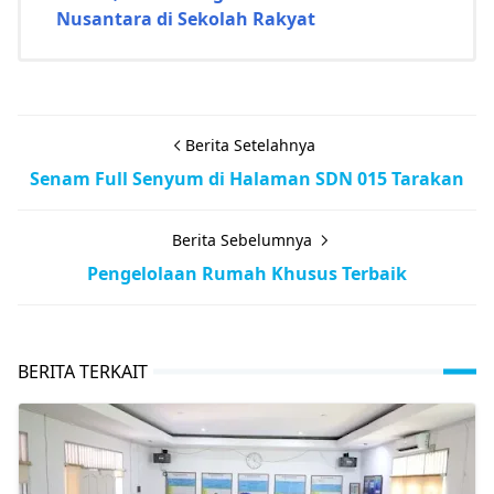
Nusantara di Sekolah Rakyat
Berita Setelahnya
Senam Full Senyum di Halaman SDN 015 Tarakan
Berita Sebelumnya
Pengelolaan Rumah Khusus Terbaik
BERITA TERKAIT