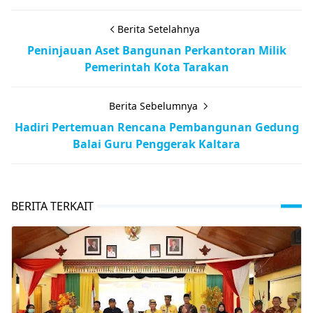
Berita Setelahnya
Peninjauan Aset Bangunan Perkantoran Milik
Pemerintah Kota Tarakan
Berita Sebelumnya
Hadiri Pertemuan Rencana Pembangunan Gedung
Balai Guru Penggerak Kaltara
BERITA TERKAIT