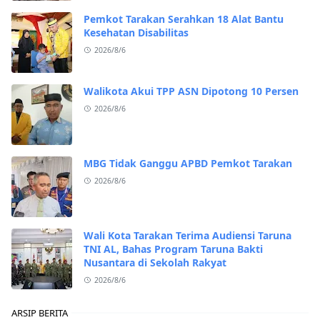
Pemkot Tarakan Serahkan 18 Alat Bantu
Kesehatan Disabilitas
2026/8/6
Walikota Akui TPP ASN Dipotong 10 Persen
2026/8/6
MBG Tidak Ganggu APBD Pemkot Tarakan
2026/8/6
Wali Kota Tarakan Terima Audiensi Taruna
TNI AL, Bahas Program Taruna Bakti
Nusantara di Sekolah Rakyat
2026/8/6
ARSIP BERITA