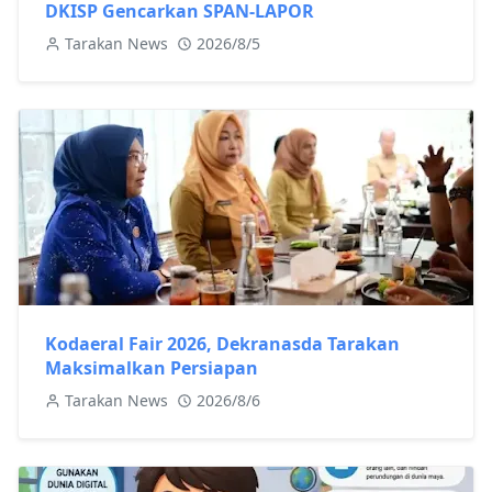
DKISP Gencarkan SPAN-LAPOR
Tarakan News
2026/8/5
Kodaeral Fair 2026, Dekranasda Tarakan
Maksimalkan Persiapan
Tarakan News
2026/8/6