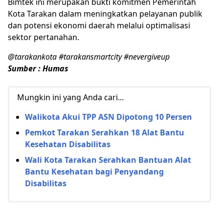
Bimtek ini merupakan bukti komitmen Pemerintah
Kota Tarakan dalam meningkatkan pelayanan publik
dan potensi ekonomi daerah melalui optimalisasi
sektor pertanahan.
@tarakankota #tarakansmartcity #nevergiveup
Sumber : Humas
Mungkin ini yang Anda cari...
Walikota Akui TPP ASN Dipotong 10 Persen
Pemkot Tarakan Serahkan 18 Alat Bantu
Kesehatan Disabilitas
Wali Kota Tarakan Serahkan Bantuan Alat
Bantu Kesehatan bagi Penyandang
Disabilitas