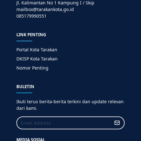
Jl. Kalimantan No 1 Kampung I / Skip
mailbox@tarakankota.go.id
085179990551
LINK PENTING
Portal Kota Tarakan
DKISP Kota Tarakan
Nomor Penting
BULETIN
Ikuti terus berita-berita terkini dan update relevan
dari kami.
MEDIA SOSIAL