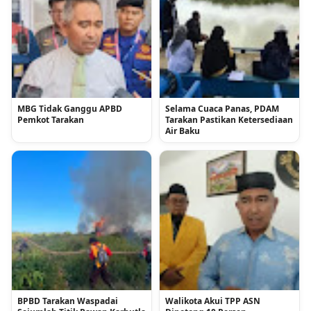
MBG Tidak Ganggu APBD
Selama Cuaca Panas, PDAM
Pemkot Tarakan
Tarakan Pastikan Ketersediaan
Air Baku
BPBD Tarakan Waspadai
Walikota Akui TPP ASN