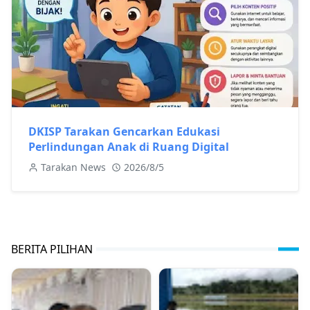
DKISP Tarakan Gencarkan Edukasi
Perlindungan Anak di Ruang Digital
Tarakan News
2026/8/5
BERITA PILIHAN