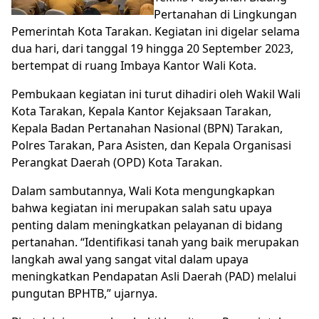
Pertanahan di Lingkungan
Pemerintah Kota Tarakan. Kegiatan ini digelar selama
dua hari, dari tanggal 19 hingga 20 September 2023,
bertempat di ruang Imbaya Kantor Wali Kota.
Pembukaan kegiatan ini turut dihadiri oleh Wakil Wali
Kota Tarakan, Kepala Kantor Kejaksaan Tarakan,
Kepala Badan Pertanahan Nasional (BPN) Tarakan,
Polres Tarakan, Para Asisten, dan Kepala Organisasi
Perangkat Daerah (OPD) Kota Tarakan.
Dalam sambutannya, Wali Kota mengungkapkan
bahwa kegiatan ini merupakan salah satu upaya
penting dalam meningkatkan pelayanan di bidang
pertanahan. “Identifikasi tanah yang baik merupakan
langkah awal yang sangat vital dalam upaya
meningkatkan Pendapatan Asli Daerah (PAD) melalui
pungutan BPHTB,” ujarnya.