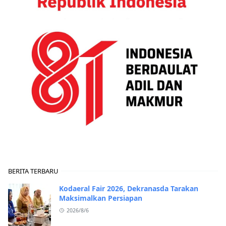
BERITA TERBARU
Kodaeral Fair 2026, Dekranasda Tarakan
Maksimalkan Persiapan
2026/8/6