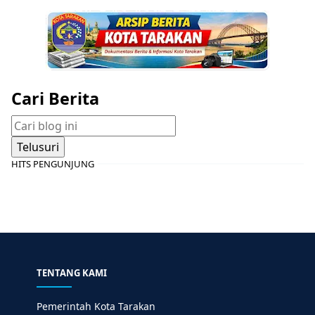
Cari Berita
HITS PENGUNJUNG
TENTANG KAMI
Pemerintah Kota Tarakan