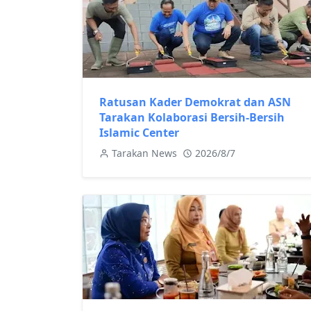
Ratusan Kader Demokrat dan ASN
Tarakan Kolaborasi Bersih-Bersih
Islamic Center
Tarakan News
2026/8/7