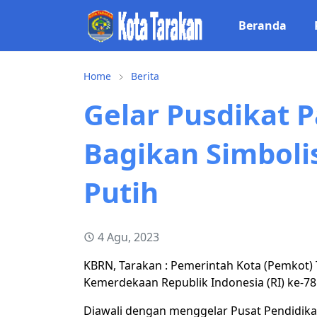
Beranda
Home
Berita
Gelar Pusdikat 
Bagikan Simboli
Putih
4 Agu, 2023
KBRN, Tarakan : Pemerintah Kota (Pemkot)
Kemerdekaan Republik Indonesia (RI) ke-78
Diawali dengan menggelar Pusat Pendidikan