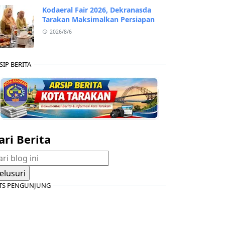
Kodaeral Fair 2026, Dekranasda
Tarakan Maksimalkan Persiapan
2026/8/6
SIP BERITA
ari Berita
TS PENGUNJUNG