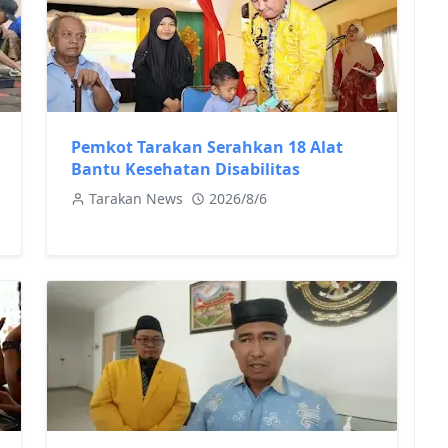
Pemkot Tarakan Serahkan 18 Alat
Bantu Kesehatan Disabilitas
Tarakan News
2026/8/6