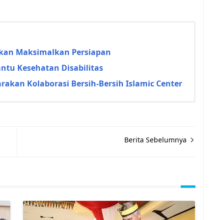
rakan Maksimalkan Persiapan
ntu Kesehatan Disabilitas
akan Kolaborasi Bersih-Bersih Islamic Center
Berita Sebelumnya