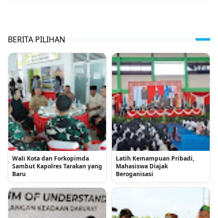
BERITA PILIHAN
Wali Kota dan Forkopimda
Latih Kemampuan Pribadi,
Sambut Kapolres Tarakan yang
Mahasiswa Diajak
Baru
Beroganisasi