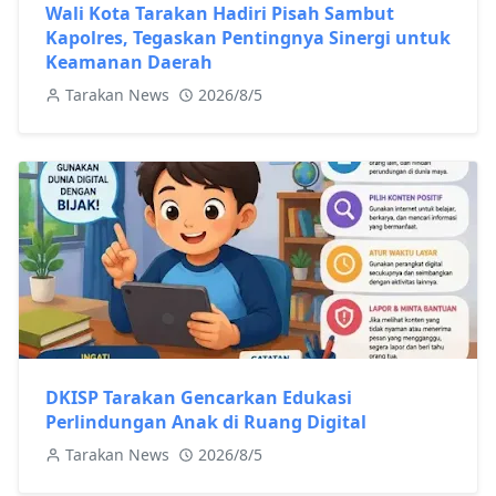
Wali Kota Tarakan Hadiri Pisah Sambut
Kapolres, Tegaskan Pentingnya Sinergi untuk
Keamanan Daerah
Tarakan News
2026/8/5
DKISP Tarakan Gencarkan Edukasi
Perlindungan Anak di Ruang Digital
Tarakan News
2026/8/5