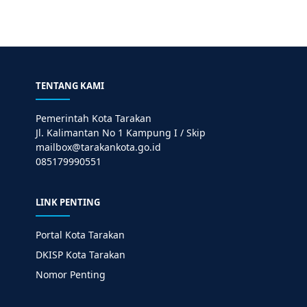
TENTANG KAMI
Pemerintah Kota Tarakan
Jl. Kalimantan No 1 Kampung I / Skip
mailbox@tarakankota.go.id
085179990551
LINK PENTING
Portal Kota Tarakan
DKISP Kota Tarakan
Nomor Penting