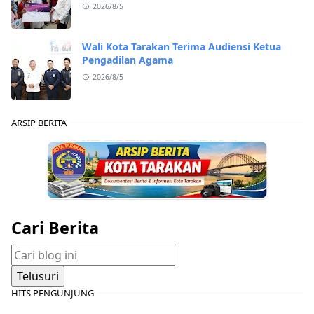
2026/8/5
Wali Kota Tarakan Terima Audiensi Ketua
Pengadilan Agama
2026/8/5
ARSIP BERITA
Cari Berita
HITS PENGUNJUNG