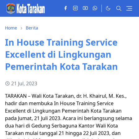
Home
Berita
In House Training Service
Excellent di Lingkungan
Pemerintah Kota Tarakan
21 Jul, 2023
TARAKAN – Wali Kota Tarakan, dr. H. Khairul, M. Kes.,
hadir dan membuka In House Training Service
Excellent di Lingkungan Pemerintah Kota Tarakan
pada Jumat, 21 Juli 2023. Acara ini berlangsung selama
dua hari di Gedung Serbaguna Kantor Wali Kota
Tarakan mulai tanggal 21 hingga 22 Juli 2023, dan