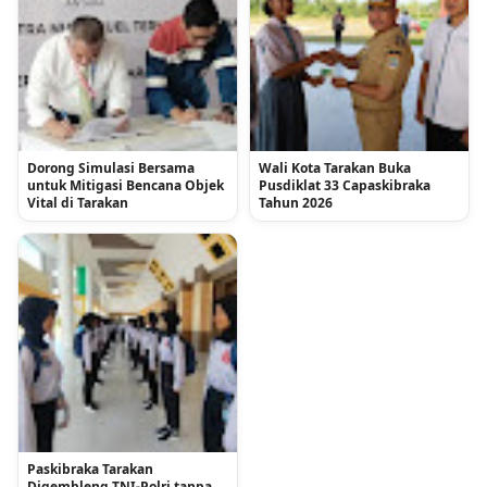
Dorong Simulasi Bersama
Wali Kota Tarakan Buka
untuk Mitigasi Bencana Objek
Pusdiklat 33 Capaskibraka
Vital di Tarakan
Tahun 2026
Paskibraka Tarakan
Digembleng TNI-Polri tanpa