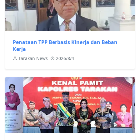
Penataan TPP Berbasis Kinerja dan Beban
Kerja
Tarakan News
2026/8/4