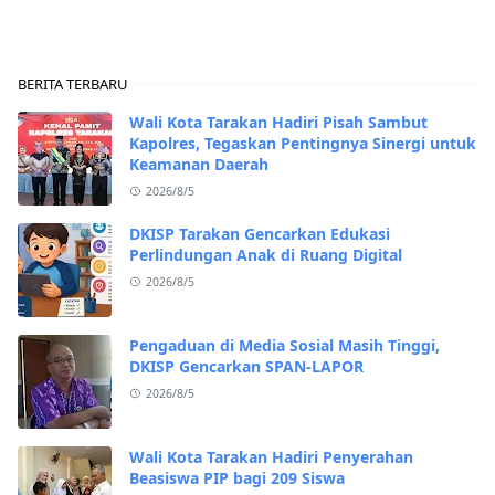
BERITA TERBARU
Wali Kota Tarakan Hadiri Pisah Sambut
Kapolres, Tegaskan Pentingnya Sinergi untuk
Keamanan Daerah
2026/8/5
DKISP Tarakan Gencarkan Edukasi
Perlindungan Anak di Ruang Digital
2026/8/5
Pengaduan di Media Sosial Masih Tinggi,
DKISP Gencarkan SPAN-LAPOR
2026/8/5
Wali Kota Tarakan Hadiri Penyerahan
Beasiswa PIP bagi 209 Siswa