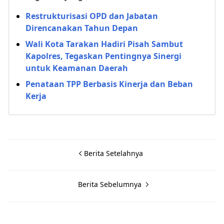
Restrukturisasi OPD dan Jabatan
Direncanakan Tahun Depan
Wali Kota Tarakan Hadiri Pisah Sambut
Kapolres, Tegaskan Pentingnya Sinergi
untuk Keamanan Daerah
Penataan TPP Berbasis Kinerja dan Beban
Kerja
Berita Setelahnya
Berita Sebelumnya