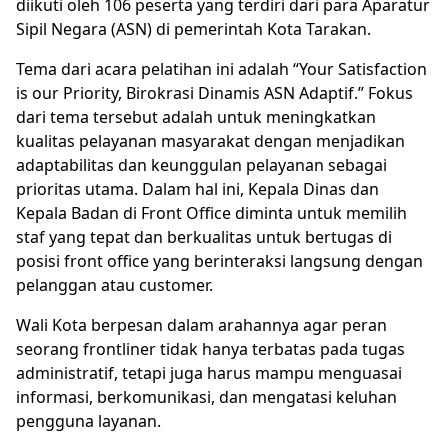
diikuti oleh 106 peserta yang terdiri dari para Aparatur
Sipil Negara (ASN) di pemerintah Kota Tarakan.
Tema dari acara pelatihan ini adalah “Your Satisfaction
is our Priority, Birokrasi Dinamis ASN Adaptif.” Fokus
dari tema tersebut adalah untuk meningkatkan
kualitas pelayanan masyarakat dengan menjadikan
adaptabilitas dan keunggulan pelayanan sebagai
prioritas utama. Dalam hal ini, Kepala Dinas dan
Kepala Badan di Front Office diminta untuk memilih
staf yang tepat dan berkualitas untuk bertugas di
posisi front office yang berinteraksi langsung dengan
pelanggan atau customer.
Wali Kota berpesan dalam arahannya agar peran
seorang frontliner tidak hanya terbatas pada tugas
administratif, tetapi juga harus mampu menguasai
informasi, berkomunikasi, dan mengatasi keluhan
pengguna layanan.