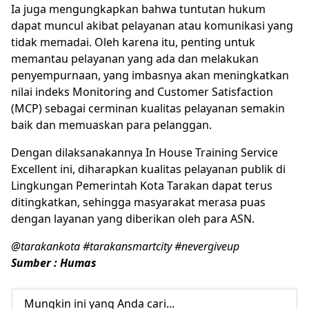
Ia juga mengungkapkan bahwa tuntutan hukum
dapat muncul akibat pelayanan atau komunikasi yang
tidak memadai. Oleh karena itu, penting untuk
memantau pelayanan yang ada dan melakukan
penyempurnaan, yang imbasnya akan meningkatkan
nilai indeks Monitoring and Customer Satisfaction
(MCP) sebagai cerminan kualitas pelayanan semakin
baik dan memuaskan para pelanggan.
Dengan dilaksanakannya In House Training Service
Excellent ini, diharapkan kualitas pelayanan publik di
Lingkungan Pemerintah Kota Tarakan dapat terus
ditingkatkan, sehingga masyarakat merasa puas
dengan layanan yang diberikan oleh para ASN.
@tarakankota #tarakansmartcity #nevergiveup
Sumber : Humas
Mungkin ini yang Anda cari...