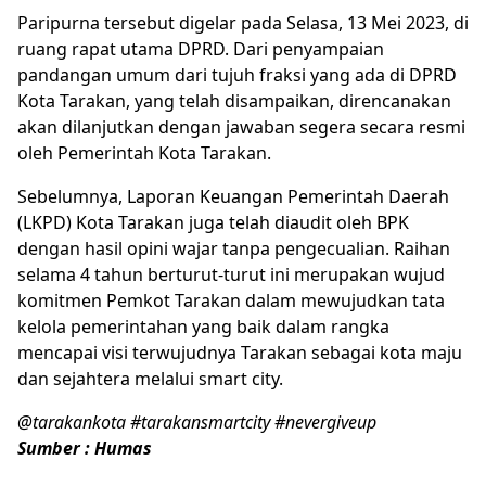
Paripurna tersebut digelar pada Selasa, 13 Mei 2023, di
ruang rapat utama DPRD. Dari penyampaian
pandangan umum dari tujuh fraksi yang ada di DPRD
Kota Tarakan, yang telah disampaikan, direncanakan
akan dilanjutkan dengan jawaban segera secara resmi
oleh Pemerintah Kota Tarakan.
Sebelumnya, Laporan Keuangan Pemerintah Daerah
(LKPD) Kota Tarakan juga telah diaudit oleh BPK
dengan hasil opini wajar tanpa pengecualian. Raihan
selama 4 tahun berturut-turut ini merupakan wujud
komitmen Pemkot Tarakan dalam mewujudkan tata
kelola pemerintahan yang baik dalam rangka
mencapai visi terwujudnya Tarakan sebagai kota maju
dan sejahtera melalui smart city.
@tarakankota #tarakansmartcity #nevergiveup
Sumber : Humas