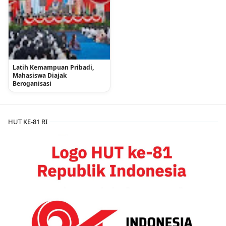
Latih Kemampuan Pribadi,
Mahasiswa Diajak
Beroganisasi
HUT KE-81 RI