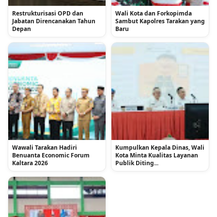
Restrukturisasi OPD dan
Wali Kota dan Forkopimda
Jabatan Direncanakan Tahun
Sambut Kapolres Tarakan yang
Depan
Baru
Wawali Tarakan Hadiri
Kumpulkan Kepala Dinas, Wali
Benuanta Economic Forum
Kota Minta Kualitas Layanan
Kaltara 2026
Publik Diting...