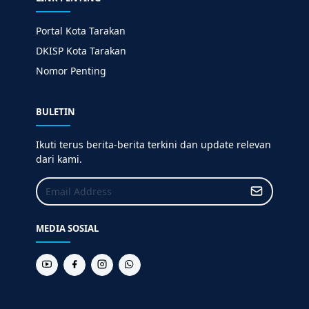
Portal Kota Tarakan
DKISP Kota Tarakan
Nomor Penting
BULETIN
Ikuti terus berita-berita terkini dan update relevan
dari kami.
MEDIA SOSIAL