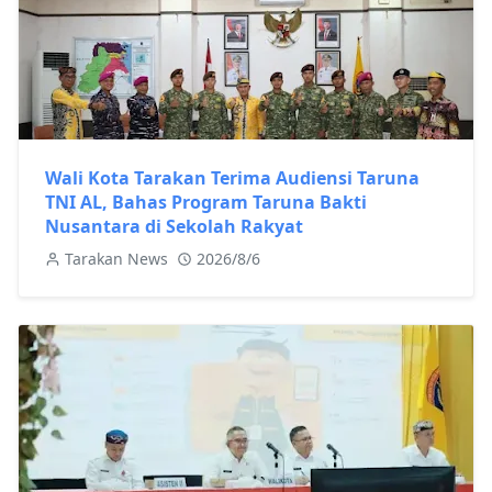
Wali Kota Tarakan Terima Audiensi Taruna
TNI AL, Bahas Program Taruna Bakti
Nusantara di Sekolah Rakyat
Tarakan News
2026/8/6