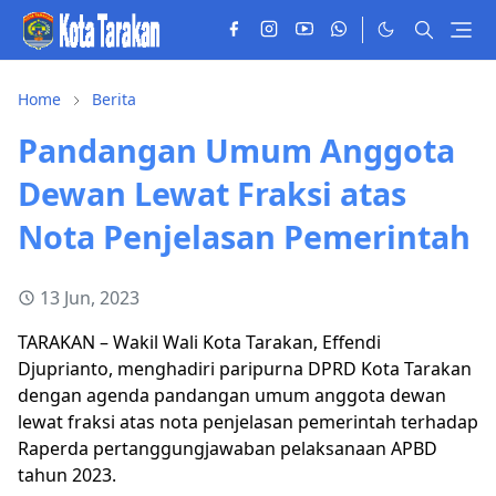
Home
Berita
Pandangan Umum Anggota
Dewan Lewat Fraksi atas
Nota Penjelasan Pemerintah
13 Jun, 2023
TARAKAN – Wakil Wali Kota Tarakan, Effendi
Djuprianto, menghadiri paripurna DPRD Kota Tarakan
dengan agenda pandangan umum anggota dewan
lewat fraksi atas nota penjelasan pemerintah terhadap
Raperda pertanggungjawaban pelaksanaan APBD
tahun 2023.