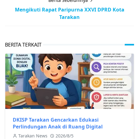
Berita Sebelumnya
Mengikuti Rapat Paripurna XXVI DPRD Kota
Tarakan
BERITA TERKAIT
DKISP Tarakan Gencarkan Edukasi
Perlindungan Anak di Ruang Digital
Tarakan News
2026/8/5