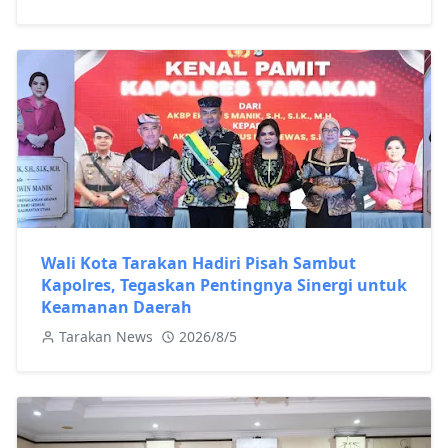
Wali Kota Tarakan Hadiri Pisah Sambut
Kapolres, Tegaskan Pentingnya Sinergi untuk
Keamanan Daerah
Tarakan News
2026/8/5