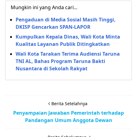
Mungkin ini yang Anda cari...
Pengaduan di Media Sosial Masih Tinggi,
DKISP Gencarkan SPAN-LAPOR
Kumpulkan Kepala Dinas, Wali Kota Minta
Kualitas Layanan Publik Ditingkatkan
Wali Kota Tarakan Terima Audiensi Taruna
TNI AL, Bahas Program Taruna Bakti
Nusantara di Sekolah Rakyat
Berita Setelahnya
Penyampaian Jawaban Pemerintah terhadap
Pandangan Umum Anggota Dewan