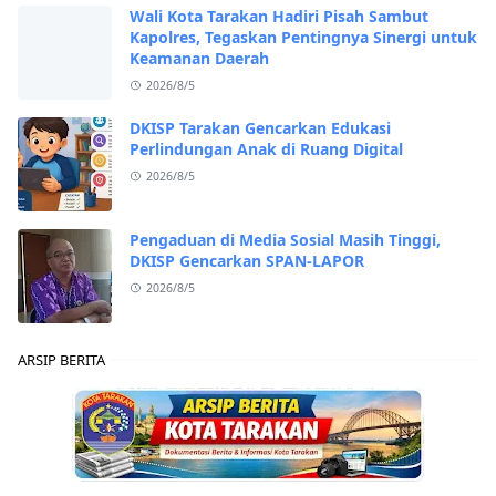
Wali Kota Tarakan Hadiri Pisah Sambut
Kapolres, Tegaskan Pentingnya Sinergi untuk
Keamanan Daerah
2026/8/5
DKISP Tarakan Gencarkan Edukasi
Perlindungan Anak di Ruang Digital
2026/8/5
Pengaduan di Media Sosial Masih Tinggi,
DKISP Gencarkan SPAN-LAPOR
2026/8/5
ARSIP BERITA