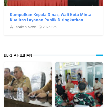
Kumpulkan Kepala Dinas, Wali Kota Minta
Kualitas Layanan Publik Ditingkatkan
Tarakan News
2026/8/5
BERITA PILIHAN