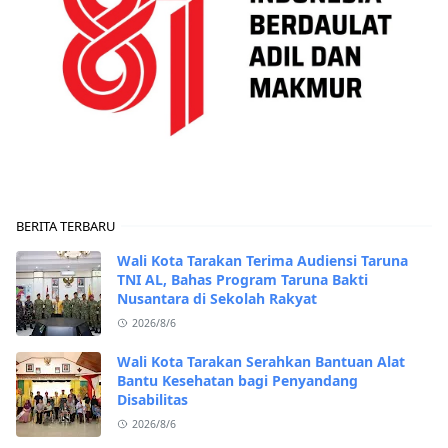
BERITA TERBARU
Wali Kota Tarakan Terima Audiensi Taruna
TNI AL, Bahas Program Taruna Bakti
Nusantara di Sekolah Rakyat
2026/8/6
Wali Kota Tarakan Serahkan Bantuan Alat
Bantu Kesehatan bagi Penyandang
Disabilitas
2026/8/6