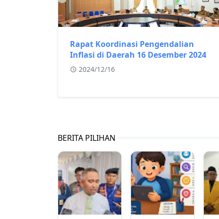
Rapat Koordinasi Pengendalian
Inflasi di Daerah 16 Desember 2024
2024/12/16
BERITA PILIHAN