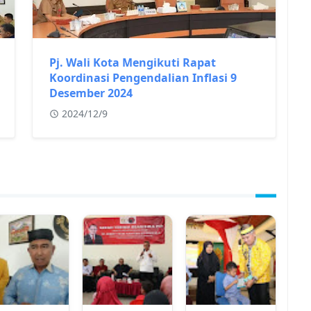
Pj. Wali Kota Mengikuti Rapat
Koordinasi Pengendalian Inflasi 9
Desember 2024
2024/12/9