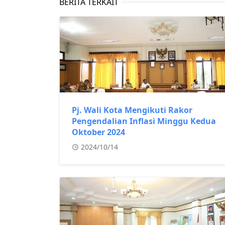
BERITA TERKAIT
Pj. Wali Kota Mengikuti Rakor
Pengendalian Inflasi Minggu Kedua
Oktober 2024
2024/10/14