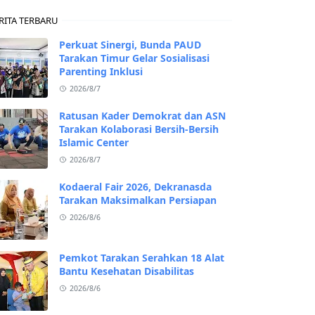
RITA TERBARU
Perkuat Sinergi, Bunda PAUD
Tarakan Timur Gelar Sosialisasi
Parenting Inklusi
2026/8/7
Ratusan Kader Demokrat dan ASN
Tarakan Kolaborasi Bersih-Bersih
Islamic Center
2026/8/7
Kodaeral Fair 2026, Dekranasda
Tarakan Maksimalkan Persiapan
2026/8/6
Pemkot Tarakan Serahkan 18 Alat
Bantu Kesehatan Disabilitas
2026/8/6