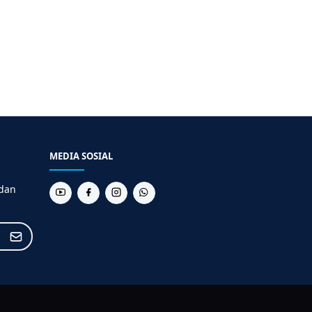
MEDIA SOSIAL
 dan