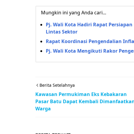
Mungkin ini yang Anda cari...
Pj. Wali Kota Hadiri Rapat Persiap
Lintas Sektor
Rapat Koordinasi Pengendalian Inflas
Pj. Wali Kota Mengikuti Rakor Peng
Berita Setelahnya
Kawasan Permukiman Eks Kebakaran
Pasar Batu Dapat Kembali Dimanfaatka
Warga