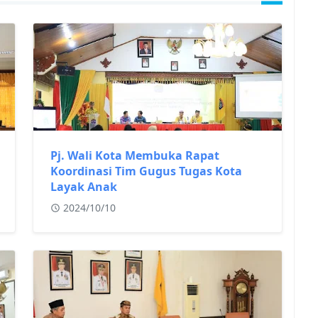
Pj. Wali Kota Membuka Rapat
Koordinasi Tim Gugus Tugas Kota
Layak Anak
2024/10/10