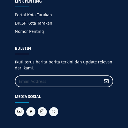
LINK PENTING
Portal Kota Tarakan
DKISP Kota Tarakan
Nomor Penting
BULETIN
Ikuti terus berita-berita terkini dan update relevan
dari kami.
MEDIA SOSIAL