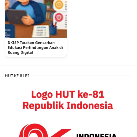
DKISP Tarakan Gencarkan
Edukasi Perlindungan Anak di
Ruang Digital
HUT KE-81 RI