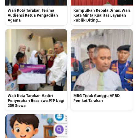
Wali Kota Tarakan Terima
Kumpulkan Kepala Dinas, Wali
Audiensi Ketua Pengadilan
Kota Minta Kualitas Layanan
Agama
Publik Diting...
Wali Kota Tarakan Hadiri
MBG Tidak Ganggu APBD
Penyerahan Beasiswa PIP bagi
Pemkot Tarakan
209 Siswa