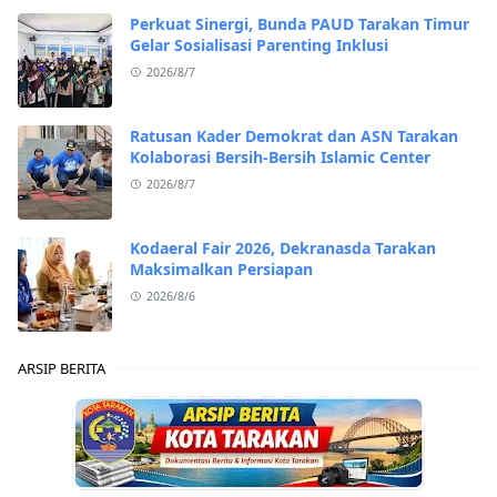
Perkuat Sinergi, Bunda PAUD Tarakan Timur
Gelar Sosialisasi Parenting Inklusi
2026/8/7
Ratusan Kader Demokrat dan ASN Tarakan
Kolaborasi Bersih-Bersih Islamic Center
2026/8/7
Kodaeral Fair 2026, Dekranasda Tarakan
Maksimalkan Persiapan
2026/8/6
ARSIP BERITA