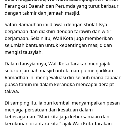
Perangkat Daerah dan Perumda yang turut berbaur
dengan takmir dan jamaah masjid.
Safari Ramadhan ini diawali dengan sholat Isya
berjamaah dan diakhiri dengan tarawih dan witir
berjamaah. Selain itu, Wali Kota juga memberikan
sejumlah bantuan untuk kepentingan masjid dan
mengisi tausyiah.
Dalam tausyiahnya, Wali Kota Tarakan mengajak
seluruh jamaah masjid untuk mampu menjadikan
Ramadhan ini mengevaluasi diri sejauh mana capaian
puasa tahun ini dalam kerangka mencapai derajat
takwa.
Di samping itu, ia pun kembali menyampaikan pesan
menjaga persatuan dan kesatuan dalam
keberagaman. “Mari kita jaga kebersamaan dan
kerukunan di antara kita,” ajak Wali Kota Tarakan.