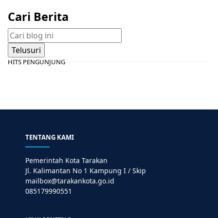
Cari Berita
HITS PENGUNJUNG
TENTANG KAMI
Pemerintah Kota Tarakan
Jl. Kalimantan No 1 Kampung I / Skip
mailbox@tarakankota.go.id
085179990551