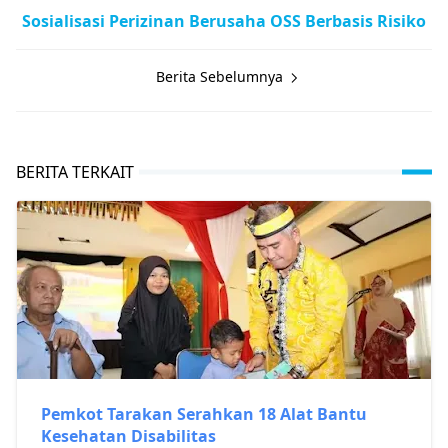
Sosialisasi Perizinan Berusaha OSS Berbasis Risiko
Berita Sebelumnya
BERITA TERKAIT
Pemkot Tarakan Serahkan 18 Alat Bantu
Kesehatan Disabilitas