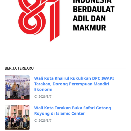
BERITA TERBARU
Wali Kota Khairul Kukuhkan DPC IWAPI
Tarakan, Dorong Perempuan Mandiri
Ekonomi
2026/8/7
Wali Kota Tarakan Buka Safari Gotong
Royong di Islamic Center
2026/8/7