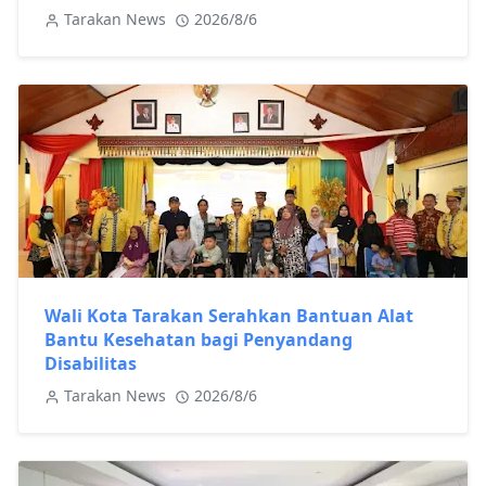
Tarakan News
2026/8/6
Wali Kota Tarakan Serahkan Bantuan Alat
Bantu Kesehatan bagi Penyandang
Disabilitas
Tarakan News
2026/8/6