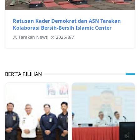
Ratusan Kader Demokrat dan ASN Tarakan
Kolaborasi Bersih-Bersih Islamic Center
Tarakan News
2026/8/7
BERITA PILIHAN