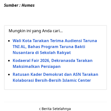
Sumber : Humas
Mungkin ini yang Anda cari...
Wali Kota Tarakan Terima Audiensi Taruna
TNI AL, Bahas Program Taruna Bakti
Nusantara di Sekolah Rakyat
Kodaeral Fair 2026, Dekranasda Tarakan
Maksimalkan Persiapan
Ratusan Kader Demokrat dan ASN Tarakan
Kolaborasi Bersih-Bersih Islamic Center
Berita Setelahnya